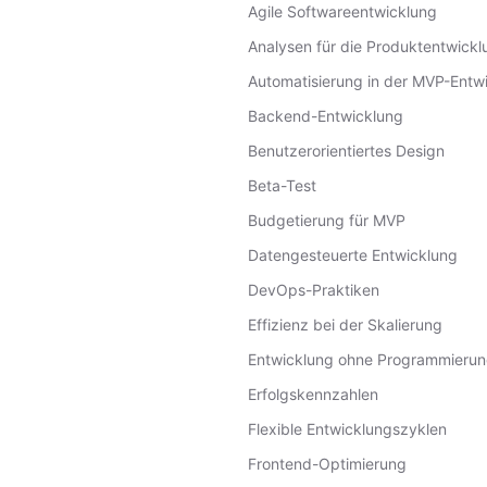
Agile Softwareentwicklung
Analysen für die Produktentwickl
Automatisierung in der MVP-Entw
Backend-Entwicklung
Benutzerorientiertes Design
Beta-Test
Budgetierung für MVP
Datengesteuerte Entwicklung
DevOps-Praktiken
Effizienz bei der Skalierung
Entwicklung ohne Programmieru
Erfolgskennzahlen
Flexible Entwicklungszyklen
Frontend-Optimierung