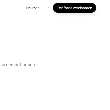
Deutsch
Telefonat vereinbaren
sourcen auf unserer