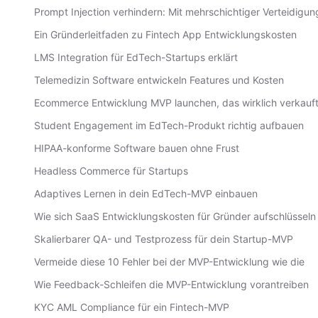
Prompt Injection verhindern: Mit mehrschichtiger Verteidigun
Ein Gründerleitfaden zu Fintech App Entwicklungskosten
LMS Integration für EdTech-Startups erklärt
Telemedizin Software entwickeln Features und Kosten
Ecommerce Entwicklung MVP launchen, das wirklich verkauf
Student Engagement im EdTech-Produkt richtig aufbauen
HIPAA-konforme Software bauen ohne Frust
Headless Commerce für Startups
Adaptives Lernen in dein EdTech-MVP einbauen
Wie sich SaaS Entwicklungskosten für Gründer aufschlüsseln
Skalierbarer QA- und Testprozess für dein Startup-MVP
Vermeide diese 10 Fehler bei der MVP-Entwicklung wie die
Wie Feedback-Schleifen die MVP-Entwicklung vorantreiben
KYC AML Compliance für ein Fintech-MVP