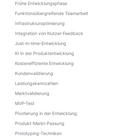
Frühe Entwicklungsphase
Funktionsübergreifende Teamarbeit
Infrastrukturoptimierung
Integration von Nutzer-Feedback
Just-in-time-Entwicklung
KI in der Produktentwicklung
Kosteneffiziente Entwicklung
Kundenvalidierung
Leistungskennzahlen
Marktvalidierung
MVP-Test
Pivotierung in der Entwicklung
Produkt-Markt-Passung
Prototyping-Techniken