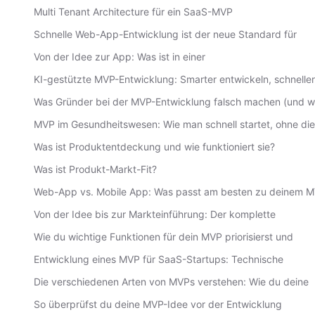
Multi Tenant Architecture für ein SaaS-MVP
Schnelle Web-App-Entwicklung ist der neue Standard für
Von der Idee zur App: Was ist in einer
KI-gestützte MVP-Entwicklung: Smarter entwickeln, schneller
Was Gründer bei der MVP-Entwicklung falsch machen (und w
MVP im Gesundheitswesen: Wie man schnell startet, ohne die
Was ist Produktentdeckung und wie funktioniert sie?
Was ist Produkt-Markt-Fit?
Web-App vs. Mobile App: Was passt am besten zu deinem 
Von der Idee bis zur Markteinführung: Der komplette
Wie du wichtige Funktionen für dein MVP priorisierst und
Entwicklung eines MVP für SaaS-Startups: Technische
Die verschiedenen Arten von MVPs verstehen: Wie du deine
So überprüfst du deine MVP-Idee vor der Entwicklung