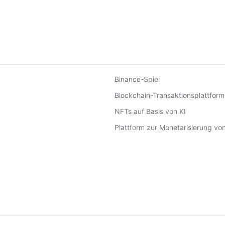
Binance-Spiel
Blockchain-Transaktionsplattform
NFTs auf Basis von KI
Plattform zur Monetarisierung vo