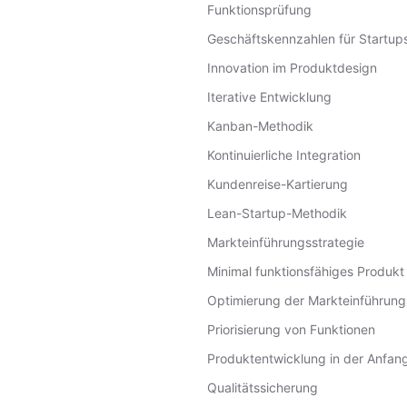
Funktionsprüfung
Geschäftskennzahlen für Startup
Innovation im Produktdesign
Iterative Entwicklung
Kanban-Methodik
Kontinuierliche Integration
Kundenreise-Kartierung
Lean-Startup-Methodik
Markteinführungsstrategie
Minimal funktionsfähiges Produkt
Optimierung der Markteinführung
Priorisierung von Funktionen
Produktentwicklung in der Anfa
Qualitätssicherung