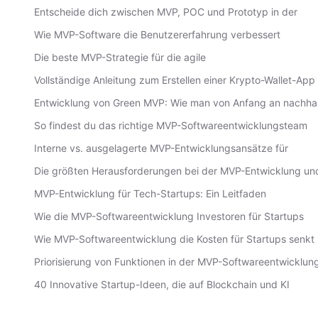
Entscheide dich zwischen MVP, POC und Prototyp in der
Wie MVP-Software die Benutzererfahrung verbessert
Die beste MVP-Strategie für die agile
Vollständige Anleitung zum Erstellen einer Krypto-Wallet-App
Entwicklung von Green MVP: Wie man von Anfang an nachhal
So findest du das richtige MVP-Softwareentwicklungsteam
Interne vs. ausgelagerte MVP-Entwicklungsansätze für
Die größten Herausforderungen bei der MVP-Entwicklung un
MVP-Entwicklung für Tech-Startups: Ein Leitfaden
Wie die MVP-Softwareentwicklung Investoren für Startups
Wie MVP-Softwareentwicklung die Kosten für Startups senkt
Priorisierung von Funktionen in der MVP-Softwareentwicklun
40 Innovative Startup-Ideen, die auf Blockchain und KI