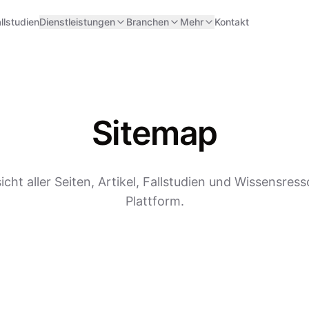
llstudien
Dienstleistungen
Branchen
Mehr
Kontakt
Sitemap
icht aller Seiten, Artikel, Fallstudien und Wissensres
Plattform.