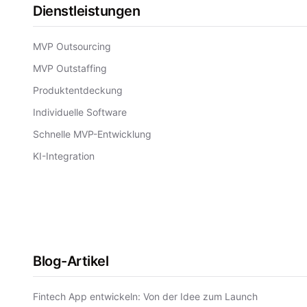
Dienstleistungen
MVP Outsourcing
MVP Outstaffing
Produktentdeckung
Individuelle Software
Schnelle MVP-Entwicklung
KI-Integration
Blog-Artikel
Fintech App entwickeln: Von der Idee zum Launch