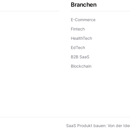
Branchen
E-Commerce
Fintech
HealthTech
EdTech
B2B SaaS
Blockchain
SaaS Produkt bauen: Von der Ide