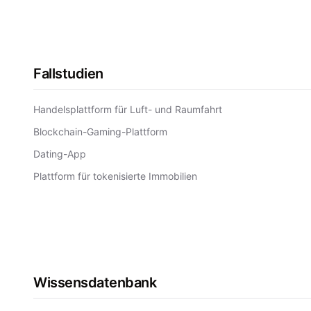
Fallstudien
Handelsplattform für Luft- und Raumfahrt
Blockchain-Gaming-Plattform
Dating-App
Plattform für tokenisierte Immobilien
Wissensdatenbank