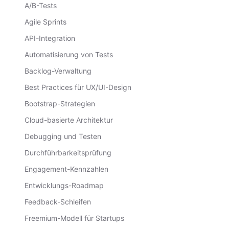
A/B-Tests
Agile Sprints
API-Integration
Automatisierung von Tests
Backlog-Verwaltung
Best Practices für UX/UI-Design
Bootstrap-Strategien
Cloud-basierte Architektur
Debugging und Testen
Durchführbarkeitsprüfung
Engagement-Kennzahlen
Entwicklungs-Roadmap
Feedback-Schleifen
Freemium-Modell für Startups