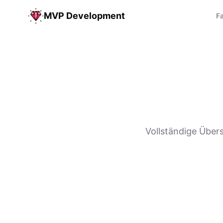
MVP Development
Fa
Vollständige Übers