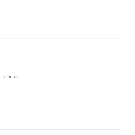
n Talenten