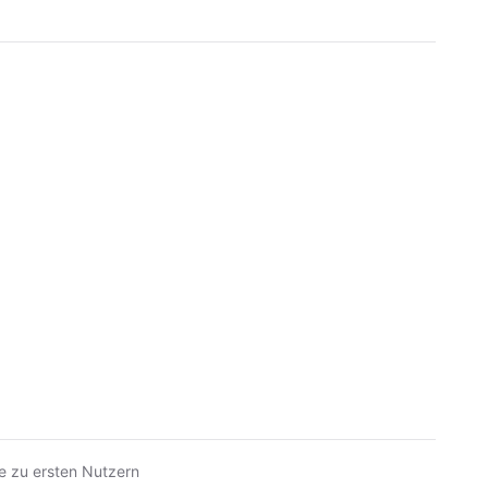
e zu ersten Nutzern