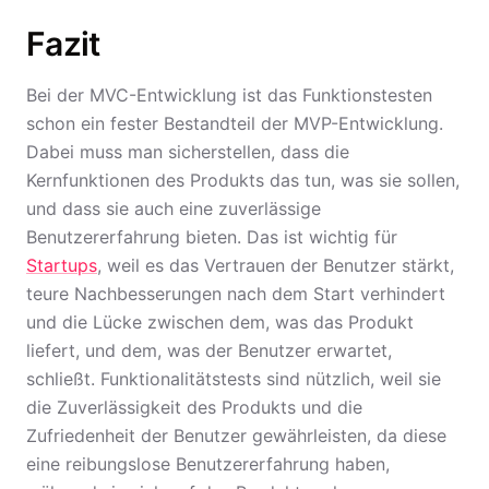
Fazit
Bei der MVC-Entwicklung ist das Funktionstesten
schon ein fester Bestandteil der MVP-Entwicklung.
Dabei muss man sicherstellen, dass die
Kernfunktionen des Produkts das tun, was sie sollen,
und dass sie auch eine zuverlässige
Benutzererfahrung bieten. Das ist wichtig für
Startups
, weil es das Vertrauen der Benutzer stärkt,
teure Nachbesserungen nach dem Start verhindert
und die Lücke zwischen dem, was das Produkt
liefert, und dem, was der Benutzer erwartet,
schließt. Funktionalitätstests sind nützlich, weil sie
die Zuverlässigkeit des Produkts und die
Zufriedenheit der Benutzer gewährleisten, da diese
eine reibungslose Benutzererfahrung haben,