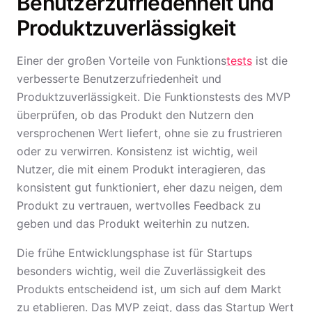
Benutzerzufriedenheit und
Produktzuverlässigkeit
Einer der großen Vorteile von Funktions
tests
ist die
verbesserte Benutzerzufriedenheit und
Produktzuverlässigkeit. Die Funktionstests des MVP
überprüfen, ob das Produkt den Nutzern den
versprochenen Wert liefert, ohne sie zu frustrieren
oder zu verwirren. Konsistenz ist wichtig, weil
Nutzer, die mit einem Produkt interagieren, das
konsistent gut funktioniert, eher dazu neigen, dem
Produkt zu vertrauen, wertvolles Feedback zu
geben und das Produkt weiterhin zu nutzen.
Die frühe Entwicklungsphase ist für Startups
besonders wichtig, weil die Zuverlässigkeit des
Produkts entscheidend ist, um sich auf dem Markt
zu etablieren. Das MVP zeigt, dass das Startup Wert