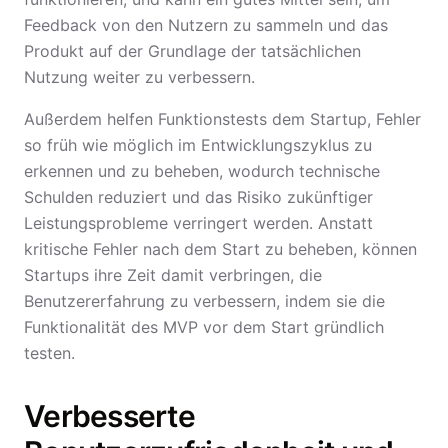
Feedback von den Nutzern zu sammeln und das
Produkt auf der Grundlage der tatsächlichen
Nutzung weiter zu verbessern.
Außerdem helfen Funktionstests dem Startup, Fehler
so früh wie möglich im Entwicklungszyklus zu
erkennen und zu beheben, wodurch technische
Schulden reduziert und das Risiko zukünftiger
Leistungsprobleme verringert werden. Anstatt
kritische Fehler nach dem Start zu beheben, können
Startups ihre Zeit damit verbringen, die
Benutzererfahrung zu verbessern, indem sie die
Funktionalität des MVP vor dem Start gründlich
testen.
Verbesserte