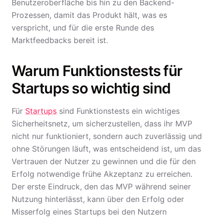
Benutzeroberfläche bis hin zu den Backend-
Prozessen, damit das Produkt hält, was es
verspricht, und für die erste Runde des
Marktfeedbacks bereit ist.
Warum Funktionstests für
Startups so wichtig sind
Für
Startups
sind Funktionstests ein wichtiges
Sicherheitsnetz, um sicherzustellen, dass ihr MVP
nicht nur funktioniert, sondern auch zuverlässig und
ohne Störungen läuft, was entscheidend ist, um das
Vertrauen der Nutzer zu gewinnen und die für den
Erfolg notwendige frühe Akzeptanz zu erreichen.
Der erste Eindruck, den das MVP während seiner
Nutzung hinterlässt, kann über den Erfolg oder
Misserfolg eines Startups bei den Nutzern