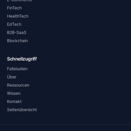
FinTech
HealthTech
EdTech
B2B-SaaS
Blockchain
Schnellzugriff
Fallstudien
Über
Ressourcen
Wissen
Kontakt
Seitenübersicht