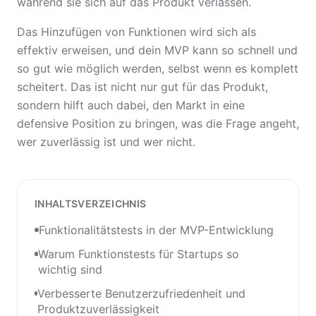
während sie sich auf das Produkt verlassen.
Das Hinzufügen von Funktionen wird sich als
effektiv erweisen, und dein MVP kann so schnell und
so gut wie möglich werden, selbst wenn es komplett
scheitert. Das ist nicht nur gut für das Produkt,
sondern hilft auch dabei, den Markt in eine
defensive Position zu bringen, was die Frage angeht,
wer zuverlässig ist und wer nicht.
INHALTSVERZEICHNIS
Funktionalitätstests in der MVP-Entwicklung
Warum Funktionstests für Startups so
wichtig sind
Verbesserte Benutzerzufriedenheit und
Produktzuverlässigkeit