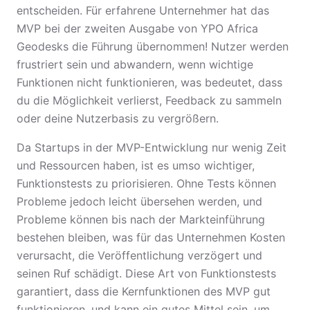
entscheiden. Für erfahrene Unternehmer hat das
MVP bei der zweiten Ausgabe von YPO Africa
Geodesks die Führung übernommen! Nutzer werden
frustriert sein und abwandern, wenn wichtige
Funktionen nicht funktionieren, was bedeutet, dass
du die Möglichkeit verlierst, Feedback zu sammeln
oder deine Nutzerbasis zu vergrößern.
Da Startups in der MVP-Entwicklung nur wenig Zeit
und Ressourcen haben, ist es umso wichtiger,
Funktionstests zu priorisieren. Ohne Tests können
Probleme jedoch leicht übersehen werden, und
Probleme können bis nach der Markteinführung
bestehen bleiben, was für das Unternehmen Kosten
verursacht, die Veröffentlichung verzögert und
seinen Ruf schädigt. Diese Art von Funktionstests
garantiert, dass die Kernfunktionen des MVP gut
funktionieren, und kann ein gutes Mittel sein, um