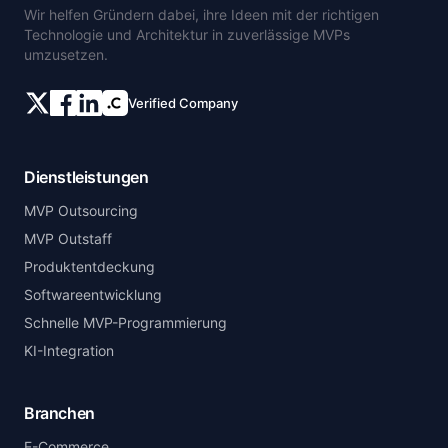
Wir helfen Gründern dabei, ihre Ideen mit der richtigen
Technologie und Architektur in zuverlässige MVPs
umzusetzen.
Verified Company
Dienstleistungen
MVP Outsourcing
MVP Outstaff
Produktentdeckung
Softwareentwicklung
Schnelle MVP-Programmierung
KI-Integration
Branchen
E-Commerce