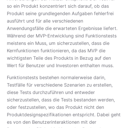
so ein Produkt konzentriert sich darauf, ob das
Produkt seine grundlegenden Aufgaben fehlerfrei
ausführt und für alle verschiedenen
Anwendungsfälle die erwarteten Ergebnisse liefert.
Während der MVP-Entwicklung sind Funktionstests
meistens ein Muss, um sicherzustellen, dass die
Kernfunktionen funktionieren, da das MVP die
wichtigsten Teile des Produkts in Bezug auf den
Wert für Benutzer und Investoren enthalten muss.
Funktionstests bestehen normalerweise darin,
Testfälle für verschiedene Szenarien zu erstellen,
diese Tests durchzuführen und entweder
sicherzustellen, dass die Tests bestanden werden,
oder festzustellen, wo das Produkt nicht den
Produktdesignspezifikationen entspricht. Dabei geht
es von den Benutzerinteraktionen mit der