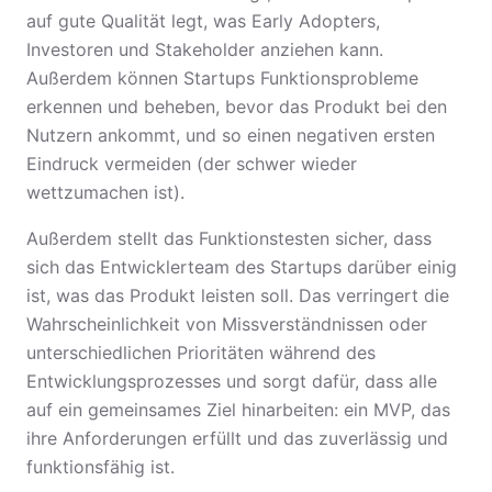
auf gute Qualität legt, was Early Adopters,
Investoren und Stakeholder anziehen kann.
Außerdem können Startups Funktionsprobleme
erkennen und beheben, bevor das Produkt bei den
Nutzern ankommt, und so einen negativen ersten
Eindruck vermeiden (der schwer wieder
wettzumachen ist).
Außerdem stellt das Funktionstesten sicher, dass
sich das Entwicklerteam des Startups darüber einig
ist, was das Produkt leisten soll. Das verringert die
Wahrscheinlichkeit von Missverständnissen oder
unterschiedlichen Prioritäten während des
Entwicklungsprozesses und sorgt dafür, dass alle
auf ein gemeinsames Ziel hinarbeiten: ein MVP, das
ihre Anforderungen erfüllt und das zuverlässig und
funktionsfähig ist.