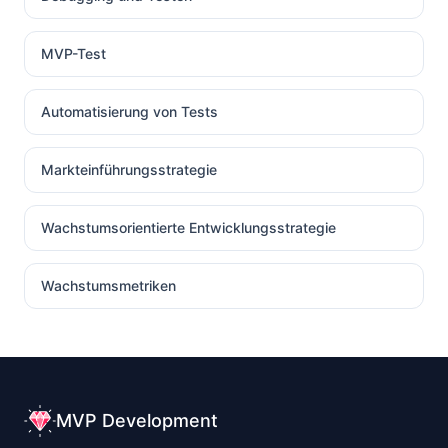
MVP-Test
Automatisierung von Tests
Markteinführungsstrategie
Wachstumsorientierte Entwicklungsstrategie
Wachstumsmetriken
MVP Development