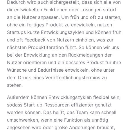
Dadurch wird auch sichergestellt, dass sich alle von
dir entwickelten Funktionen oder Lösungen sofort
an die Nutzer anpassen. Um früh und oft zu starten,
ohne ein fertiges Produkt zu entwickeln, nutzen
Startups kurze Entwicklungszyklen und können früh
und oft Feedback von Nutzern einholen, was zur
nächsten Produktiteration führt. So können wir uns
bei der Entwicklung an den Rückmeldungen der
Nutzer orientieren und ein besseres Produkt für ihre
Wünsche und Bedürfnisse entwickeln, ohne unter
dem Druck eines Veröffentlichungstermins zu
stehen.
Außerdem können Entwicklungszyklen flexibel sein,
sodass Start-up-Ressourcen effizienter genutzt
werden können. Das heißt, das Team kann schnell
umschwenken, wenn eine Funktion als unnötig
angesehen wird oder große Änderungen braucht,