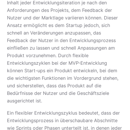
Inhalt jeder Entwicklungsiteration je nach den
Anforderungen des Projekts, dem Feedback der
Nutzer und der Marktlage variieren können. Dieser
Ansatz ermöglicht es dem Startup jedoch, sich
schnell an Veränderungen anzupassen, das
Feedback der Nutzer in den Entwicklungsprozess
einfließen zu lassen und schnell Anpassungen am
Produkt vorzunehmen. Durch flexible
Entwicklungszyklen bei der MVP-Entwicklung
können Start-ups ein Produkt entwickeln, bei dem
die wichtigsten Funktionen im Vordergrund stehen,
und sicherstellen, dass das Produkt auf die
Bedürfnisse der Nutzer und die Geschäftsziele
ausgerichtet ist.
Ein flexibler Entwicklungszyklus bedeutet, dass der
Entwicklungsprozess in überschaubare Abschnitte
wie Sprints oder Phasen unterteilt ist, in denen jeder