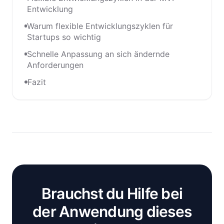
Entwicklung
Warum flexible Entwicklungszyklen für
Startups so wichtig
Schnelle Anpassung an sich ändernde
Anforderungen
Fazit
Brauchst du Hilfe bei
der Anwendung dieses