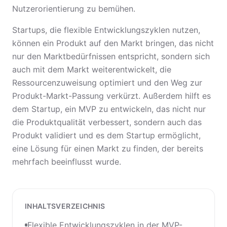
Nutzerorientierung zu bemühen.
Startups, die flexible Entwicklungszyklen nutzen,
können ein Produkt auf den Markt bringen, das nicht
nur den Marktbedürfnissen entspricht, sondern sich
auch mit dem Markt weiterentwickelt, die
Ressourcenzuweisung optimiert und den Weg zur
Produkt-Markt-Passung verkürzt. Außerdem hilft es
dem Startup, ein MVP zu entwickeln, das nicht nur
die Produktqualität verbessert, sondern auch das
Produkt validiert und es dem Startup ermöglicht,
eine Lösung für einen Markt zu finden, der bereits
mehrfach beeinflusst wurde.
INHALTSVERZEICHNIS
Flexible Entwicklungszyklen in der MVP-