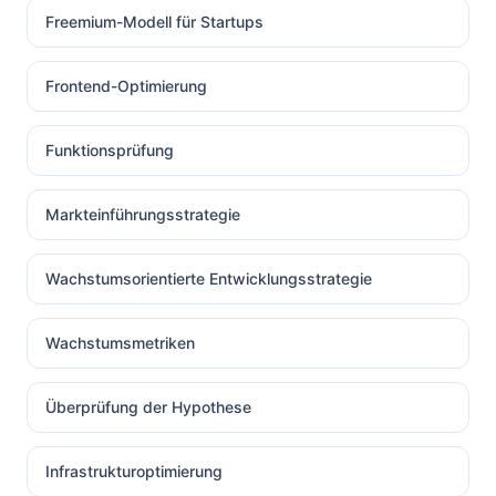
Freemium-Modell für Startups
Frontend-Optimierung
Funktionsprüfung
Markteinführungsstrategie
Wachstumsorientierte Entwicklungsstrategie
Wachstumsmetriken
Überprüfung der Hypothese
Infrastrukturoptimierung