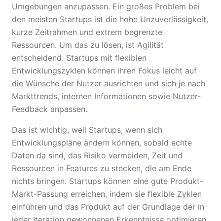
Umgebungen anzupassen. Ein großes Problem bei
den meisten Startups ist die hohe Unzuverlässigkeit,
kurze Zeitrahmen und extrem begrenzte
Ressourcen. Um das zu lösen, ist Agilität
entscheidend. Startups mit flexiblen
Entwicklungszyklen können ihren Fokus leicht auf
die Wünsche der Nutzer ausrichten und sich je nach
Markttrends, internen Informationen sowie Nutzer-
Feedback anpassen.
Das ist wichtig, weil Startups, wenn sich
Entwicklungspläne ändern können, sobald echte
Daten da sind, das Risiko vermeiden, Zeit und
Ressourcen in Features zu stecken, die am Ende
nichts bringen. Startups können eine gute Produkt-
Markt-Passung erreichen, indem sie flexible Zyklen
einführen und das Produkt auf der Grundlage der in
jeder Iteration gewonnenen Erkenntnisse optimieren,