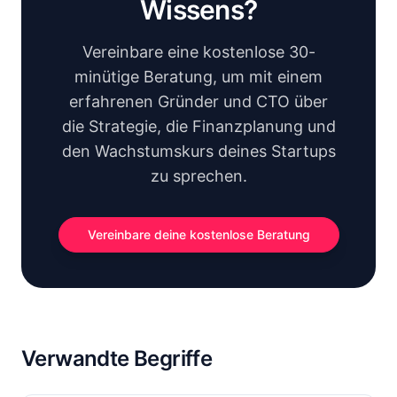
Wissens?
Vereinbare eine kostenlose 30-
minütige Beratung, um mit einem
erfahrenen Gründer und CTO über
die Strategie, die Finanzplanung und
den Wachstumskurs deines Startups
zu sprechen.
Vereinbare deine kostenlose Beratung
Verwandte Begriffe