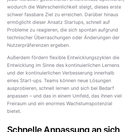
wodurch die Wahrscheinlichkeit steigt, dieses erste
schwer fassbare Ziel zu erreichen. Darüber hinaus
ermöglicht dieser Ansatz Startups, schnell auf
Probleme zu reagieren, die sich spontan aufgrund
technischer Überraschungen oder Änderungen der
Nutzerpräferenzen ergeben.
Außerdem fördern flexible Entwicklungszyklen die
Entwicklung im Sinne des kontinuierlichen Lernens
und der kontinuierlichen Verbesserung innerhalb
eines Start-ups. Teams können neue Lösungen
ausprobieren, schnell lernen und sich bei Bedarf
anpassen – und das in einem Umfeld, das ihnen viel
Freiraum und ein enormes Wachstumspotenzial
bietet.
Schnelle Anpassung an sich