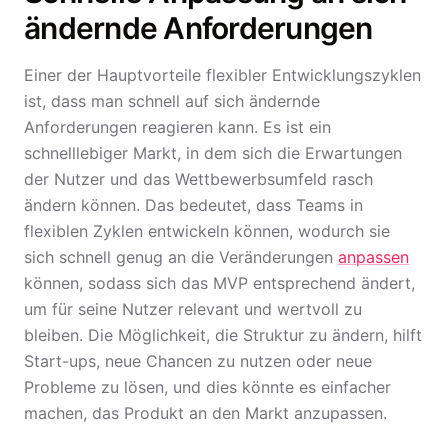
ändernde Anforderungen
Einer der Hauptvorteile flexibler Entwicklungszyklen
ist, dass man schnell auf sich ändernde
Anforderungen reagieren kann. Es ist ein
schnelllebiger Markt, in dem sich die Erwartungen
der Nutzer und das Wettbewerbsumfeld rasch
ändern können. Das bedeutet, dass Teams in
flexiblen Zyklen entwickeln können, wodurch sie
sich schnell genug an die Veränderungen
anpassen
können, sodass sich das MVP entsprechend ändert,
um für seine Nutzer relevant und wertvoll zu
bleiben. Die Möglichkeit, die Struktur zu ändern, hilft
Start-ups, neue Chancen zu nutzen oder neue
Probleme zu lösen, und dies könnte es einfacher
machen, das Produkt an den Markt anzupassen.