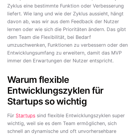
Zyklus eine bestimmte Funktion oder Verbesserung
liefert. Wie lang und wie der Zyklus aussieht, hängt
davon ab, was wir aus dem Feedback der Nutzer
lernen oder wie sich die Prioritäten ändern. Das gibt
dem Team die Flexibilität, bei Bedarf
umzuschwenken, Funktionen zu verbessern oder den
Entwicklungsumfang zu erweitern, damit das MVP
immer den Erwartungen der Nutzer entspricht.
Warum flexible
Entwicklungszyklen für
Startups so wichtig
Für
Startups
sind flexible Entwicklungszyklen super
wichtig, weil sie es dem Team ermöglichen, sich
schnell an dynamische und oft unvorhersehbare