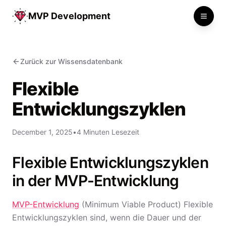
MVP Development
Toggle
Zurück zur Wissensdatenbank
Flexible
Entwicklungszyklen
December 1, 2025
•
4 Minuten Lesezeit
Flexible Entwicklungszyklen
in der MVP-Entwicklung
MVP-Entwicklung
(Minimum Viable Product) Flexible
Entwicklungszyklen sind, wenn die Dauer und der