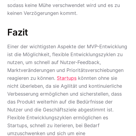
sodass keine Mühe verschwendet wird und es zu
keinen Verzögerungen kommt.
Fazit
Einer der wichtigsten Aspekte der MVP-Entwicklung
ist die Möglichkeit, flexible Entwicklungszyklen zu
nutzen, um schnell auf Nutzer-Feedback,
Marktveränderungen und Prioritätsverschiebungen
reagieren zu können.
Startups
könnten ohne sie
nicht überleben, da sie Agilität und kontinuierliche
Verbesserung ermöglichen und sicherstellen, dass
das Produkt weiterhin auf die Bedürfnisse der
Nutzer und die Geschäftsziele abgestimmt ist.
Flexible Entwicklungszyklen ermöglichen es
Startups, schnell zu iterieren, bei Bedarf
umzuschwenken und sich um eine