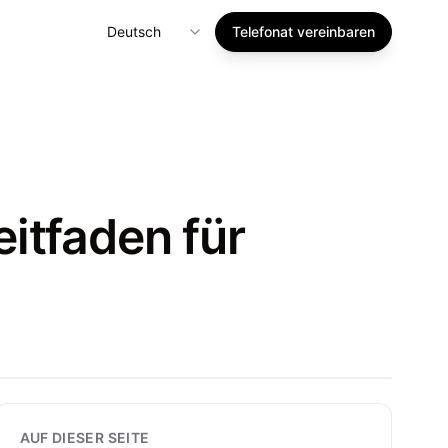
Deutsch
Telefonat vereinbaren
itfaden für
AUF DIESER SEITE