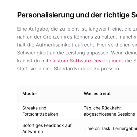
Personalisierung und der richtige 
Eine Aufgabe, die zu leicht ist, langweilt; eine, di
nah an der Grenze ihres Könnens zu halten, manchm
hält die Aufmerksamkeit aufrecht. Hier verdienen si
Schwierigkeit an die Leistung anpassen. Wenn dei
kannst du mit
Custom Software Development
die S
statt sie in eine Standardvorlage zu pressen.
Muster
Was es treibt
Streaks und
Tägliche Rückkehr,
Fortschrittsbalken
abgeschlossene Sessions
Sofortiges Feedback auf
Time on Task, Lernergebn
Antworten