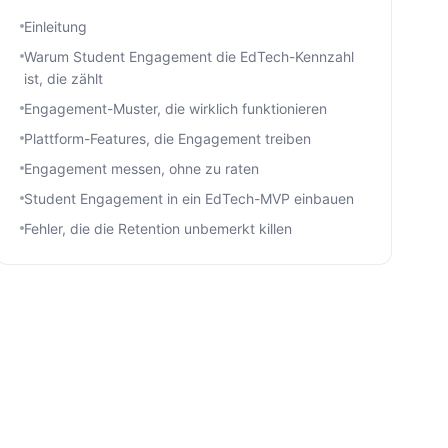
Einleitung
Warum Student Engagement die EdTech-Kennzahl
ist, die zählt
Engagement-Muster, die wirklich funktionieren
Plattform-Features, die Engagement treiben
Engagement messen, ohne zu raten
Student Engagement in ein EdTech-MVP einbauen
Fehler, die die Retention unbemerkt killen