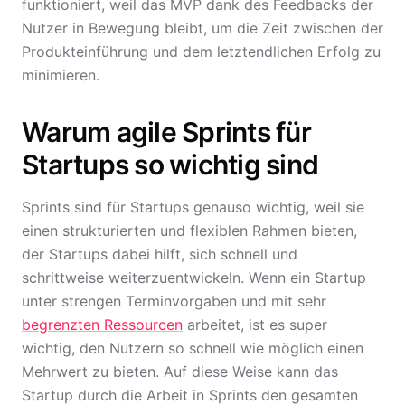
funktioniert, weil das MVP dank des Feedbacks der
Nutzer in Bewegung bleibt, um die Zeit zwischen der
Produkteinführung und dem letztendlichen Erfolg zu
minimieren.
Warum agile Sprints für
Startups so wichtig sind
Sprints sind für Startups genauso wichtig, weil sie
einen strukturierten und flexiblen Rahmen bieten,
der Startups dabei hilft, sich schnell und
schrittweise weiterzuentwickeln. Wenn ein Startup
unter strengen Terminvorgaben und mit sehr
begrenzten Ressourcen
arbeitet, ist es super
wichtig, den Nutzern so schnell wie möglich einen
Mehrwert zu bieten. Auf diese Weise kann das
Startup durch die Arbeit in Sprints den gesamten