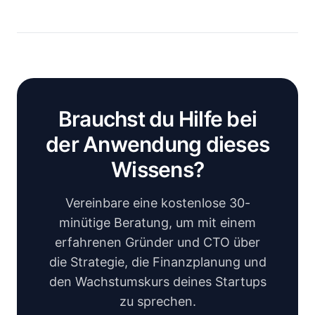
Brauchst du Hilfe bei
der Anwendung dieses
Wissens?
Vereinbare eine kostenlose 30-
minütige Beratung, um mit einem
erfahrenen Gründer und CTO über
die Strategie, die Finanzplanung und
den Wachstumskurs deines Startups
zu sprechen.