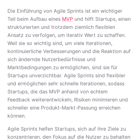
Die Einführung von Agile Sprints ist ein wichtiger
Teil beim Aufbau eines
MVP
und hilft Startups, einen
strukturierten und trotzdem ziemlich flexiblen
Ansatz zu verfolgen, um iterativ Wert zu schaffen.
Weil sie so wichtig sind, um viele Iterationen,
kontinuierliche Verbesserungen und die Reaktion auf
sich ändernde Nutzerbedürfnisse und
Marktbedingungen zu ermöglichen, sind sie für
Startups unverzichtbar. Agile Sprints sind flexibler
und ermöglichen sehr schnelle Iterationen, sodass
Startups, die das MVP anhand von echtem
Feedback weiterentwickeln, Risiken minimieren und
schneller eine Produkt-Markt-Passung erreichen
können.
Agile Sprints helfen Startups, sich auf ihre Ziele zu
konzentrieren, den Fokus auf die Nutzer zu behalten