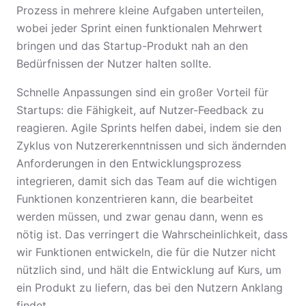
Prozess in mehrere kleine Aufgaben unterteilen,
wobei jeder Sprint einen funktionalen Mehrwert
bringen und das Startup-Produkt nah an den
Bedürfnissen der Nutzer halten sollte.
Schnelle Anpassungen sind ein großer Vorteil für
Startups: die Fähigkeit, auf Nutzer-Feedback zu
reagieren. Agile Sprints helfen dabei, indem sie den
Zyklus von Nutzererkenntnissen und sich ändernden
Anforderungen in den Entwicklungsprozess
integrieren, damit sich das Team auf die wichtigen
Funktionen konzentrieren kann, die bearbeitet
werden müssen, und zwar genau dann, wenn es
nötig ist. Das verringert die Wahrscheinlichkeit, dass
wir Funktionen entwickeln, die für die Nutzer nicht
nützlich sind, und hält die Entwicklung auf Kurs, um
ein Produkt zu liefern, das bei den Nutzern Anklang
findet.