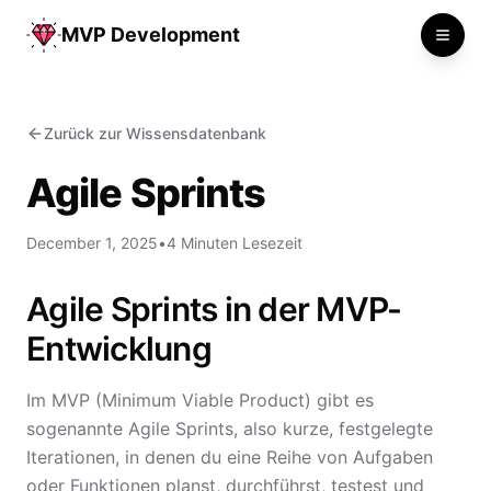
MVP Development
Toggle
Zurück zur Wissensdatenbank
Agile Sprints
December 1, 2025
•
4 Minuten Lesezeit
Agile Sprints in der MVP-
Entwicklung
Im MVP (Minimum Viable Product) gibt es
sogenannte Agile Sprints, also kurze, festgelegte
Iterationen, in denen du eine Reihe von Aufgaben
oder Funktionen planst, durchführst, testest und