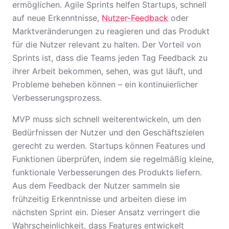
ermöglichen. Agile Sprints helfen Startups, schnell
auf neue Erkenntnisse,
Nutzer-Feedback
oder
Marktveränderungen zu reagieren und das Produkt
für die Nutzer relevant zu halten. Der Vorteil von
Sprints ist, dass die Teams jeden Tag Feedback zu
ihrer Arbeit bekommen, sehen, was gut läuft, und
Probleme beheben können – ein kontinuierlicher
Verbesserungsprozess.
MVP muss sich schnell weiterentwickeln, um den
Bedürfnissen der Nutzer und den Geschäftszielen
gerecht zu werden. Startups können Features und
Funktionen überprüfen, indem sie regelmäßig kleine,
funktionale Verbesserungen des Produkts liefern.
Aus dem Feedback der Nutzer sammeln sie
frühzeitig Erkenntnisse und arbeiten diese im
nächsten Sprint ein. Dieser Ansatz verringert die
Wahrscheinlichkeit, dass Features entwickelt