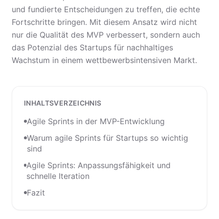
und fundierte Entscheidungen zu treffen, die echte
Fortschritte bringen. Mit diesem Ansatz wird nicht
nur die Qualität des MVP verbessert, sondern auch
das Potenzial des Startups für nachhaltiges
Wachstum in einem wettbewerbsintensiven Markt.
INHALTSVERZEICHNIS
Agile Sprints in der MVP-Entwicklung
Warum agile Sprints für Startups so wichtig
sind
Agile Sprints: Anpassungsfähigkeit und
schnelle Iteration
Fazit