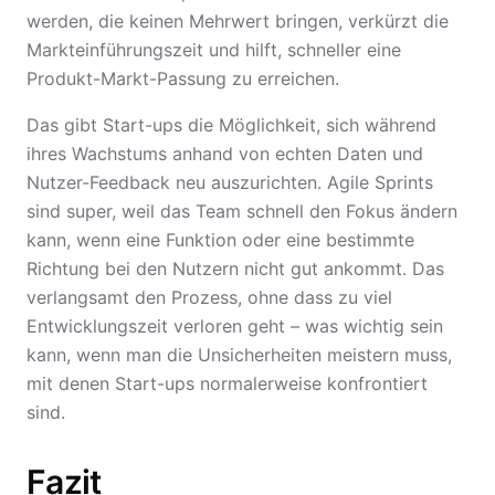
werden, die keinen Mehrwert bringen, verkürzt die
Markteinführungszeit und hilft, schneller eine
Produkt-Markt-Passung zu erreichen.
Das gibt Start-ups die Möglichkeit, sich während
ihres Wachstums anhand von echten Daten und
Nutzer-Feedback neu auszurichten. Agile Sprints
sind super, weil das Team schnell den Fokus ändern
kann, wenn eine Funktion oder eine bestimmte
Richtung bei den Nutzern nicht gut ankommt. Das
verlangsamt den Prozess, ohne dass zu viel
Entwicklungszeit verloren geht – was wichtig sein
kann, wenn man die Unsicherheiten meistern muss,
mit denen Start-ups normalerweise konfrontiert
sind.
Fazit