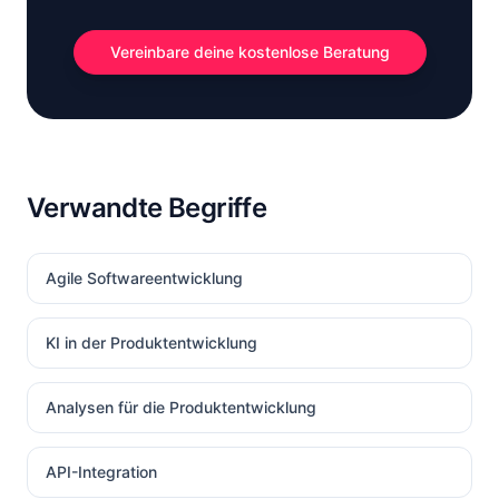
Vereinbare deine kostenlose Beratung
Verwandte Begriffe
Agile Softwareentwicklung
KI in der Produktentwicklung
Analysen für die Produktentwicklung
API-Integration