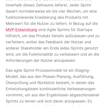
innerhalb dieses Zeitraums lieferst. Jeder Sprint
dauert normalerweise ein bis vier Wochen, um eine
funktionierende Erweiterung des Produkts mit
Mehrwert für die Nutzer zu liefern. In Bezug auf die
MVP-Entwicklung
sind Agile Sprints für Startups
hilfreich, um das Produkt iterativ aufzubauen und zu
verfeinern, wobei das Feedback der Nutzer und
anderer Stakeholder am Ende jedes Sprints genutzt
wird, um die Funktionalität zu verbessern und an die
Anforderungen der Nutzer anzupassen.
Das agile Sprint-Prozessmodell ist ein Staging-
Modell, das aus den Phasen Planung, Ausführung,
Überprüfung und Rückblick besteht, in denen das
Entwicklungsteam kontinuierliche Verbesserungen
vornimmt, um aus den Ergebnissen abgeschlossener
Sprints zu lernen und sich daran anzupassen. Es