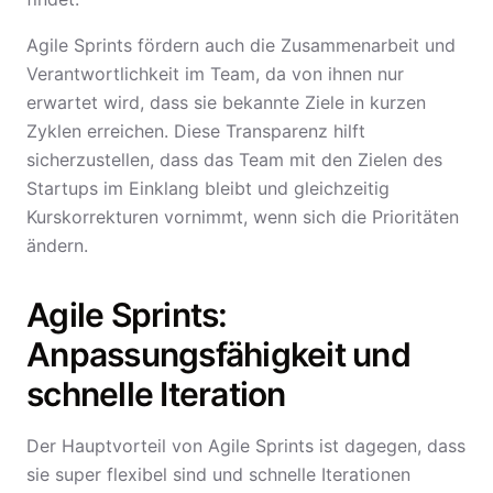
Agile Sprints fördern auch die Zusammenarbeit und
Verantwortlichkeit im Team, da von ihnen nur
erwartet wird, dass sie bekannte Ziele in kurzen
Zyklen erreichen. Diese Transparenz hilft
sicherzustellen, dass das Team mit den Zielen des
Startups im Einklang bleibt und gleichzeitig
Kurskorrekturen vornimmt, wenn sich die Prioritäten
ändern.
Agile Sprints:
Anpassungsfähigkeit und
schnelle Iteration
Der Hauptvorteil von Agile Sprints ist dagegen, dass
sie super flexibel sind und schnelle Iterationen