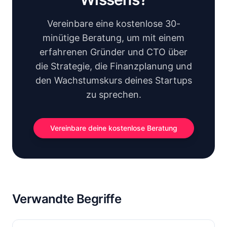
Vereinbare eine kostenlose 30-
minütige Beratung, um mit einem
erfahrenen Gründer und CTO über
die Strategie, die Finanzplanung und
den Wachstumskurs deines Startups
zu sprechen.
Vereinbare deine kostenlose Beratung
Verwandte Begriffe