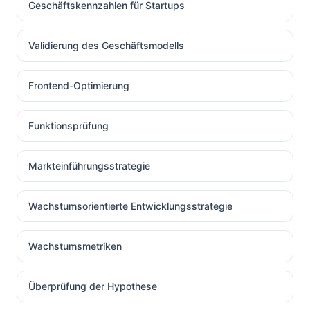
Geschäftskennzahlen für Startups
Validierung des Geschäftsmodells
Frontend-Optimierung
Funktionsprüfung
Markteinführungsstrategie
Wachstumsorientierte Entwicklungsstrategie
Wachstumsmetriken
Überprüfung der Hypothese