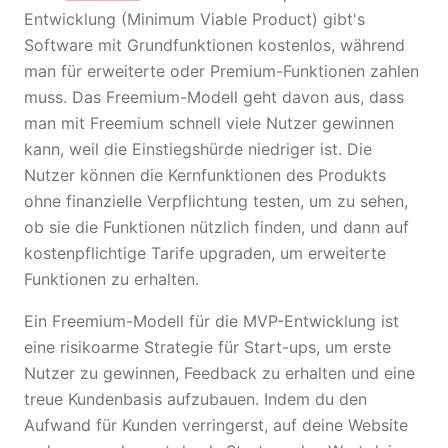
Entwicklung (Minimum Viable Product) gibt's
Software mit Grundfunktionen kostenlos, während
man für erweiterte oder Premium-Funktionen zahlen
muss. Das Freemium-Modell geht davon aus, dass
man mit Freemium schnell viele Nutzer gewinnen
kann, weil die Einstiegshürde niedriger ist. Die
Nutzer können die Kernfunktionen des Produkts
ohne finanzielle Verpflichtung testen, um zu sehen,
ob sie die Funktionen nützlich finden, und dann auf
kostenpflichtige Tarife upgraden, um erweiterte
Funktionen zu erhalten.
Ein Freemium-Modell für die MVP-Entwicklung ist
eine risikoarme Strategie für Start-ups, um erste
Nutzer zu gewinnen, Feedback zu erhalten und eine
treue Kundenbasis aufzubauen. Indem du den
Aufwand für Kunden verringerst, auf deine Website