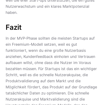
weil die eher Start-ups unterstützen, die ein gutes
Nutzerwachstum und ein klares Marktpotenzial
haben.
Fazit
In der MVP-Phase sollten die meisten Startups auf
ein Freemium-Modell setzen, weil es gut
funktioniert, wenn du eine große Nutzerbasis
anziehen, Kundenfeedback einholen und Vertrauen
aufbauen willst, ohne dass die Nutzer im Voraus
bezahlen müssen. Für Startups ist das ein wichtiger
Schritt, weil es die schnelle Nutzerakquise, die
Produktvalidierung auf dem Markt und die
Möglichkeit fördert, das Produkt auf der Grundlage
tatsächlicher Daten zu optimieren. Die schnelle
Nutzerakquise und Marktvalidierung sind die