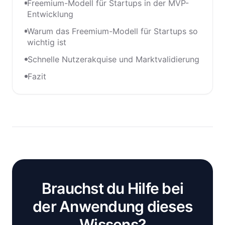
Freemium-Modell für Startups in der MVP-
Entwicklung
Warum das Freemium-Modell für Startups so
wichtig ist
Schnelle Nutzerakquise und Marktvalidierung
Fazit
Brauchst du Hilfe bei
der Anwendung dieses
Wissens?