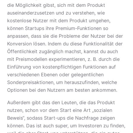
die Möglichkeit gibst, sich mit dem Produkt
auseinanderzusetzen und zu verstehen, wie
kostenlose Nutzer mit dem Produkt umgehen,
können Startups ihre Premium-Funktionen so
anpassen, dass sie die Probleme der Nutzer bei der
Konversion lösen. Indem du diese Funktionalität der
Öffentlichkeit zugänglich machst, kannst du auch
mit Preismodellen experimentieren, z. B. durch die
Einführung von kostenpflichtigen Funktionen auf
verschiedenen Ebenen oder gelegentlichen
Sonderpreisaktionen, um herauszufinden, welche
Optionen bei den Nutzern am besten ankommen.
Außerdem gibt das den Leuten, die das Produkt
nutzen, schon vor dem Start eine Art „sozialen
Beweis“, sodass Start-ups die Nachfrage zeigen
können. Das ist auch super, um Investoren zu finden,