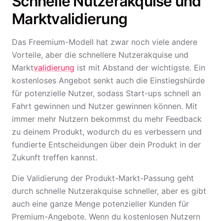
Schnelle Nutzerakquise und
Marktvalidierung
Das Freemium-Modell hat zwar noch viele andere
Vorteile, aber die schnellere Nutzerakquise und
Markt
validierung
ist mit Abstand der wichtigste. Ein
kostenloses Angebot senkt auch die Einstiegshürde
für potenzielle Nutzer, sodass Start-ups schnell an
Fahrt gewinnen und Nutzer gewinnen können. Mit
immer mehr Nutzern bekommst du mehr Feedback
zu deinem Produkt, wodurch du es verbessern und
fundierte Entscheidungen über dein Produkt in der
Zukunft treffen kannst.
Die Validierung der Produkt-Markt-Passung geht
durch schnelle Nutzerakquise schneller, aber es gibt
auch eine ganze Menge potenzieller Kunden für
Premium-Angebote. Wenn du kostenlosen Nutzern