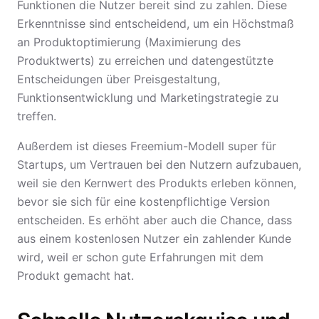
Funktionen die Nutzer bereit sind zu zahlen. Diese
Erkenntnisse sind entscheidend, um ein Höchstmaß
an Produktoptimierung (Maximierung des
Produktwerts) zu erreichen und datengestützte
Entscheidungen über Preisgestaltung,
Funktionsentwicklung und Marketingstrategie zu
treffen.
Außerdem ist dieses Freemium-Modell super für
Startups, um Vertrauen bei den Nutzern aufzubauen,
weil sie den Kernwert des Produkts erleben können,
bevor sie sich für eine kostenpflichtige Version
entscheiden. Es erhöht aber auch die Chance, dass
aus einem kostenlosen Nutzer ein zahlender Kunde
wird, weil er schon gute Erfahrungen mit dem
Produkt gemacht hat.