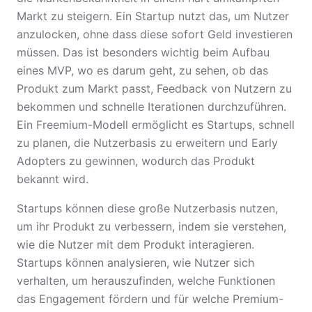
Markt zu steigern. Ein Startup nutzt das, um Nutzer
anzulocken, ohne dass diese sofort Geld investieren
müssen. Das ist besonders wichtig beim Aufbau
eines MVP, wo es darum geht, zu sehen, ob das
Produkt zum Markt passt, Feedback von Nutzern zu
bekommen und schnelle Iterationen durchzuführen.
Ein Freemium-Modell ermöglicht es Startups, schnell
zu planen, die Nutzerbasis zu erweitern und Early
Adopters zu gewinnen, wodurch das Produkt
bekannt wird.
Startups können diese große Nutzerbasis nutzen,
um ihr Produkt zu verbessern, indem sie verstehen,
wie die Nutzer mit dem Produkt interagieren.
Startups können analysieren, wie Nutzer sich
verhalten, um herauszufinden, welche Funktionen
das Engagement fördern und für welche Premium-