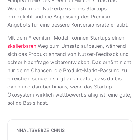
Hauptvorteile des Freemium-Modells, das das
Wachstum der Nutzerbasis eines Startups
ermöglicht und die Anpassung des Premium-
Angebots für eine bessere Konversionsrate erlaubt.
Mit dem Freemium-Modell können Startups einen
skalierbaren
Weg zum Umsatz aufbauen, während
sich das Produkt anhand von Nutzer-Feedback und
echter Nachfrage weiterentwickelt. Das erhöht nicht
nur deine Chancen, die Produkt-Markt-Passung zu
erreichen, sondern sorgt auch dafür, dass du bis
dahin und darüber hinaus, wenn das Startup-
Ökosystem wirklich wettbewerbsfähig ist, eine gute,
solide Basis hast.
INHALTSVERZEICHNIS