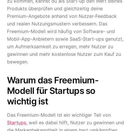
zu kommen, kannst du als Start-up den Wert deines
Produkts überprüfen und gleichzeitig deine
Premium-Angebote anhand von Nutzer-Feedback
und realen Nutzungsmustern verbessern. Das
Freemium-Modell wird häufig von Software- und
Mobil-App-Anbietern sowie SaaS-Start-ups genutzt,
um Aufmerksamkeit zu erregen, mehr Nutzer zu
gewinnen und mehr kostenlose Nutzer zum Kauf zu
bewegen.
Warum das Freemium-
Modell für Startups so
wichtig ist
Das Freemium-Modell ist ein wichtiger Teil von
Startups
, weil es dabei hilft, Nutzer zu gewinnen und
die Markenbekanntheit in einem hart umkämpften