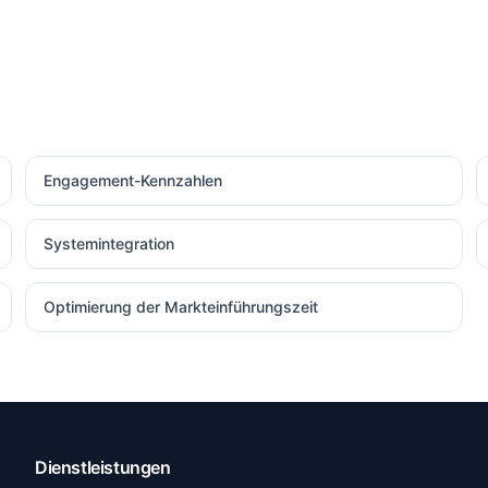
Engagement-Kennzahlen
Systemintegration
Optimierung der Markteinführungszeit
Dienstleistungen