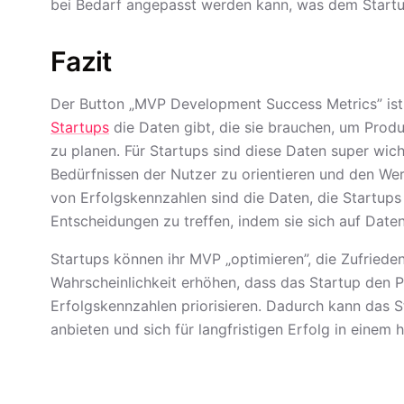
bei Bedarf angepasst werden kann, was dem Startu
Fazit
Der Button „MVP Development Success Metrics” ist e
Startups
die Daten gibt, die sie brauchen, um Prod
zu planen. Für Startups sind diese Daten super wich
Bedürfnissen der Nutzer zu orientieren und den Wer
von Erfolgskennzahlen sind die Daten, die Startups 
Entscheidungen zu treffen, indem sie sich auf Daten
Startups können ihr MVP „optimieren”, die Zufrieden
Wahrscheinlichkeit erhöhen, dass das Startup den P
Erfolgskennzahlen priorisieren. Dadurch kann das 
anbieten und sich für langfristigen Erfolg in einem