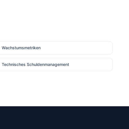
Wachstumsmetriken
Technisches Schuldenmanagement