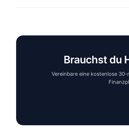
Brauchst du 
Vereinbare eine kostenlose 30-
Finanzp