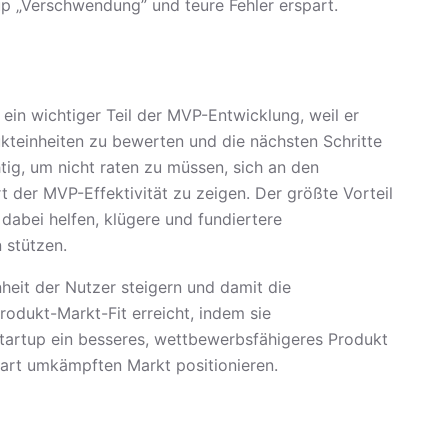
p „Verschwendung” und teure Fehler erspart.
in wichtiger Teil der MVP-Entwicklung, weil er
ukteinheiten zu bewerten und die nächsten Schritte
tig, um nicht raten zu müssen, sich an den
t der MVP-Effektivität zu zeigen. Der größte Vorteil
dabei helfen, klügere und fundiertere
 stützen.
heit der Nutzer steigern und damit die
rodukt-Markt-Fit erreicht, indem sie
Startup ein besseres, wettbewerbsfähigeres Produkt
 hart umkämpften Markt positionieren.