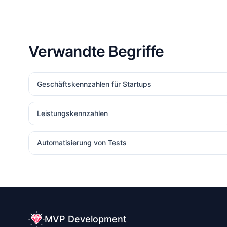
Verwandte Begriffe
Geschäftskennzahlen für Startups
Leistungskennzahlen
Automatisierung von Tests
MVP Development