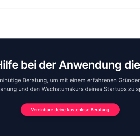
Hilfe bei der Anwendung di
minütige Beratung, um mit einem erfahrenen Gründer 
lanung und den Wachstumskurs deines Startups zu s
Vereinbare deine kostenlose Beratung