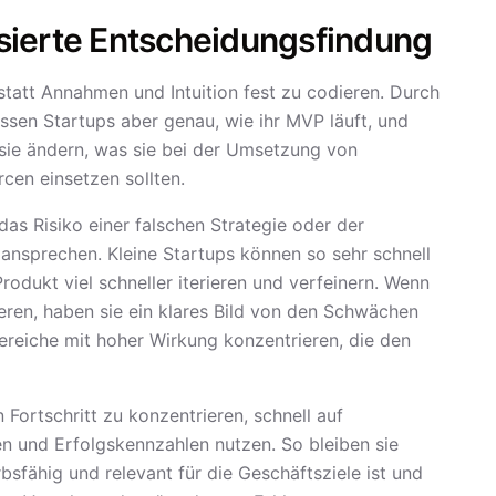
sierte Entscheidungsfindung
tatt Annahmen und Intuition fest zu codieren. Durch
ssen Startups aber genau, wie ihr MVP läuft, und
sie ändern, was sie bei der Umsetzung von
cen einsetzen sollten.
as Risiko einer falschen Strategie oder der
 ansprechen. Kleine Startups können so sehr schnell
rodukt viel schneller iterieren und verfeinern. Wenn
eren, haben sie ein klares Bild von den Schwächen
ereiche mit hoher Wirkung konzentrieren, die den
Fortschritt zu konzentrieren, schnell auf
 und Erfolgskennzahlen nutzen. So bleiben sie
bsfähig und relevant für die Geschäftsziele ist und