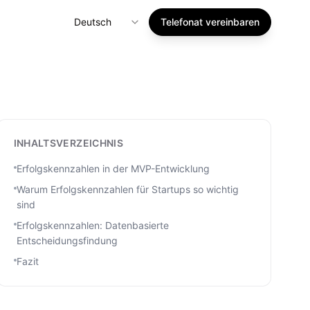
Deutsch
Telefonat vereinbaren
INHALTSVERZEICHNIS
Erfolgskennzahlen in der MVP-Entwicklung
Warum Erfolgskennzahlen für Startups so wichtig
sind
Erfolgskennzahlen: Datenbasierte
Entscheidungsfindung
Fazit