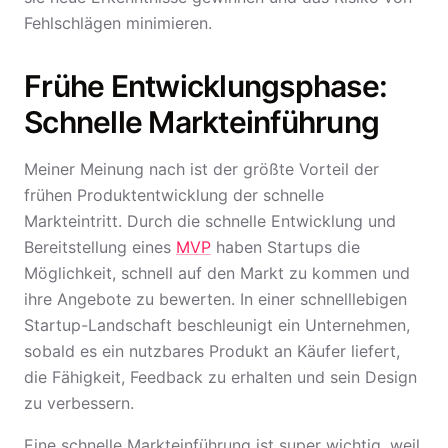
Fehlschlägen minimieren.
Frühe Entwicklungsphase:
Schnelle Markteinführung
Meiner Meinung nach ist der größte Vorteil der
frühen Produktentwicklung der schnelle
Markteintritt. Durch die schnelle Entwicklung und
Bereitstellung eines
MVP
haben Startups die
Möglichkeit, schnell auf den Markt zu kommen und
ihre Angebote zu bewerten. In einer schnelllebigen
Startup-Landschaft beschleunigt ein Unternehmen,
sobald es ein nutzbares Produkt an Käufer liefert,
die Fähigkeit, Feedback zu erhalten und sein Design
zu verbessern.
Eine schnelle Markteinführung ist super wichtig, weil