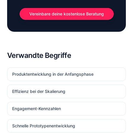
Vereinbare deine kostenlose Beratung
Verwandte Begriffe
Produktentwicklung in der Anfangsphase
Effizienz bei der Skalierung
Engagement-Kennzahlen
Schnelle Prototypenentwicklung