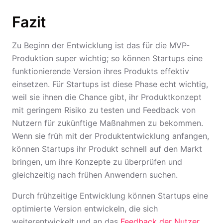
Fazit
Zu Beginn der Entwicklung ist das für die MVP-
Produktion super wichtig; so können Startups eine
funktionierende Version ihres Produkts effektiv
einsetzen. Für Startups ist diese Phase echt wichtig,
weil sie ihnen die Chance gibt, ihr Produktkonzept
mit geringem Risiko zu testen und Feedback von
Nutzern für zukünftige Maßnahmen zu bekommen.
Wenn sie früh mit der Produktentwicklung anfangen,
können Startups ihr Produkt schnell auf den Markt
bringen, um ihre Konzepte zu überprüfen und
gleichzeitig nach frühen Anwendern suchen.
Durch frühzeitige Entwicklung können Startups eine
optimierte Version entwickeln, die sich
weiterentwickelt und an das
Feedback der Nutzer