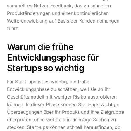
sammelt es Nutzer-Feedback, das zu schnellen
Produktänderungen und einer kontinuierlichen
Weiterentwicklung auf Basis der Kundenmeinungen
führt.
Warum die frühe
Entwicklungsphase für
Startups so wichtig
Für Start-ups ist es wichtig, die frühe
Entwicklungsphase zu schätzen, weil sie so ihr
Geschäftsmodell mit weniger Risiko ausprobieren
können. In dieser Phase können Start-ups wichtige
Überzeugungen über ihr Produkt und ihre Zielgruppe
überprüfen, ohne viel Geld in unnötige Sachen zu
stecken. Start-ups können schnell herausfinden, ob