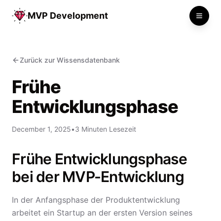
MVP Development
Toggle
Zurück zur Wissensdatenbank
Frühe
Entwicklungsphase
December 1, 2025
•
3 Minuten Lesezeit
Frühe Entwicklungsphase
bei der MVP-Entwicklung
In der Anfangsphase der Produktentwicklung
arbeitet ein Startup an der ersten Version seines