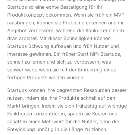
Startups so eine echte Bestätigung für ihr
Produktkonzept bekommen. Wenn sie früh ein MVP
rausbringen, können sie Probleme erkennen und ihr
Angebot verbessern, während die Konkurrenz noch
dran arbeitet. Mit dieser Schnelligkeit können
Startups Schwung aufbauen und früh Nutzer und
Interesse gewinnen. Ein früher Start hilft Startups,
schnell zu lernen und sich zu verbessern, was
schwer wäre, wenn sie mit der Einführung eines
fertigen Produkts warten würden.
Startups können ihre begrenzten Ressourcen besser
nutzen, indem sie ihre Produkte schnell auf den
Markt bringen. Indem sie sich frühzeitig auf wichtige
Funktionen konzentrieren, sparen sie Kosten und
schaffen einen Mehrwert für die Nutzer, ohne die
Entwicklung unnötig in die Länge zu ziehen.