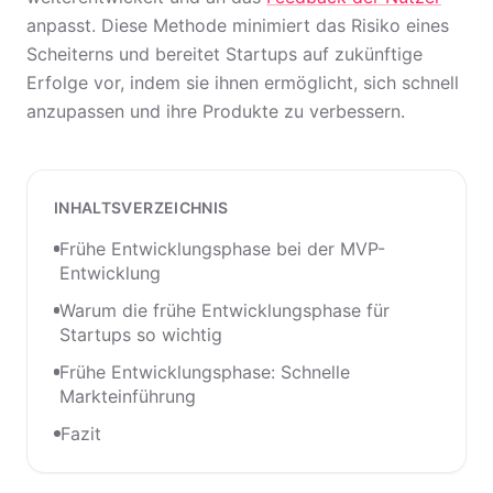
anpasst. Diese Methode minimiert das Risiko eines
Scheiterns und bereitet Startups auf zukünftige
Erfolge vor, indem sie ihnen ermöglicht, sich schnell
anzupassen und ihre Produkte zu verbessern.
INHALTSVERZEICHNIS
Frühe Entwicklungsphase bei der MVP-
Entwicklung
Warum die frühe Entwicklungsphase für
Startups so wichtig
Frühe Entwicklungsphase: Schnelle
Markteinführung
Fazit