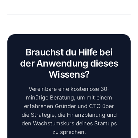
Brauchst du Hilfe bei
der Anwendung dieses
Wissens?
Vereinbare eine kostenlose 30-
minütige Beratung, um mit einem
erfahrenen Gründer und CTO über
die Strategie, die Finanzplanung und
den Wachstumskurs deines Startups
zu sprechen.