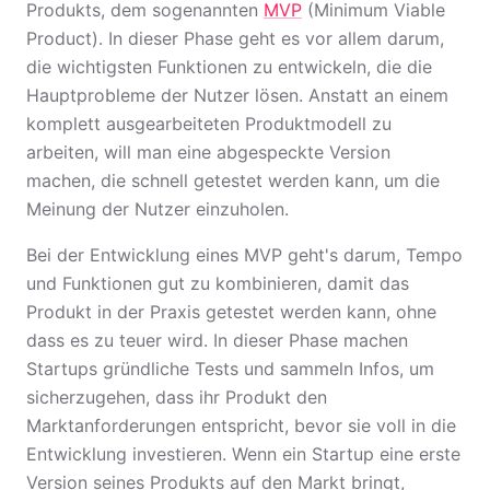
Produkts, dem sogenannten
MVP
(Minimum Viable
Product). In dieser Phase geht es vor allem darum,
die wichtigsten Funktionen zu entwickeln, die die
Hauptprobleme der Nutzer lösen. Anstatt an einem
komplett ausgearbeiteten Produktmodell zu
arbeiten, will man eine abgespeckte Version
machen, die schnell getestet werden kann, um die
Meinung der Nutzer einzuholen.
Bei der Entwicklung eines MVP geht's darum, Tempo
und Funktionen gut zu kombinieren, damit das
Produkt in der Praxis getestet werden kann, ohne
dass es zu teuer wird. In dieser Phase machen
Startups gründliche Tests und sammeln Infos, um
sicherzugehen, dass ihr Produkt den
Marktanforderungen entspricht, bevor sie voll in die
Entwicklung investieren. Wenn ein Startup eine erste
Version seines Produkts auf den Markt bringt,