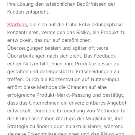
ihre Lösung den tatsächlichen Bedürfnissen der
Kunden entspricht.
Startups
, die sich auf die frühe Entwicklungsphase
konzentrieren, vermeiden das Risiko, ein Produkt zu
entwickeln, das nur auf persönlichen
Überzeugungen basiert und später oft teure
Überarbeitungen nach sich zieht. Das Feedback
echter Nutzer hilft ihnen, ihre Produkte besser zu
gestalten und datengestützte Entscheidungen zu
treffen. Durch die Konzentration auf Nutzer-Input
erhöht diese Methode die Chancen auf eine
erfolgreiche Produkt-Markt-Passung und bestätigt,
dass das Unternehmen ein unverzichtbares Angebot
entwickelt. Durch die Erforschung von Methoden für
die Frühphase haben Startups die Möglichkeit, ihre
Strategie zu ändern oder zu aktualisieren, während
sie neue Erkenntnisse gewinnen und das Risiko von