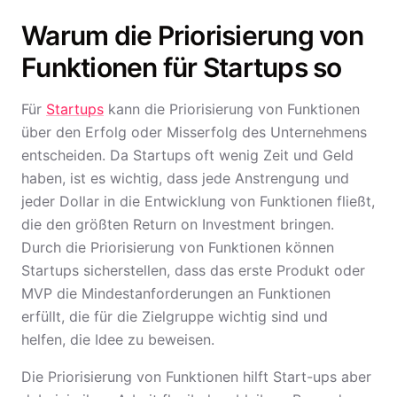
Warum die Priorisierung von
Funktionen für Startups so
Für
Startups
kann die Priorisierung von Funktionen
über den Erfolg oder Misserfolg des Unternehmens
entscheiden. Da Startups oft wenig Zeit und Geld
haben, ist es wichtig, dass jede Anstrengung und
jeder Dollar in die Entwicklung von Funktionen fließt,
die den größten Return on Investment bringen.
Durch die Priorisierung von Funktionen können
Startups sicherstellen, dass das erste Produkt oder
MVP die Mindestanforderungen an Funktionen
erfüllt, die für die Zielgruppe wichtig sind und
helfen, die Idee zu beweisen.
Die Priorisierung von Funktionen hilft Start-ups aber