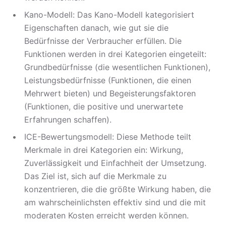
Kano-Modell: Das Kano-Modell kategorisiert
Eigenschaften danach, wie gut sie die
Bedürfnisse der Verbraucher erfüllen. Die
Funktionen werden in drei Kategorien eingeteilt:
Grundbedürfnisse (die wesentlichen Funktionen),
Leistungsbedürfnisse (Funktionen, die einen
Mehrwert bieten) und Begeisterungsfaktoren
(Funktionen, die positive und unerwartete
Erfahrungen schaffen).
ICE-Bewertungsmodell: Diese Methode teilt
Merkmale in drei Kategorien ein: Wirkung,
Zuverlässigkeit und Einfachheit der Umsetzung.
Das Ziel ist, sich auf die Merkmale zu
konzentrieren, die die größte Wirkung haben, die
am wahrscheinlichsten effektiv sind und die mit
moderaten Kosten erreicht werden können.