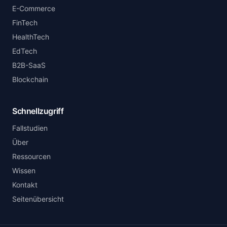
E-Commerce
FinTech
HealthTech
EdTech
B2B-SaaS
Blockchain
Schnellzugriff
Fallstudien
Über
Ressourcen
Wissen
Kontakt
Seitenübersicht