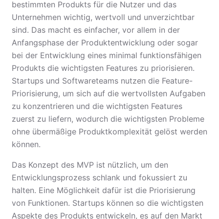
bestimmten Produkts für die Nutzer und das
Unternehmen wichtig, wertvoll und unverzichtbar
sind. Das macht es einfacher, vor allem in der
Anfangsphase der Produktentwicklung oder sogar
bei der Entwicklung eines minimal funktionsfähigen
Produkts die wichtigsten Features zu priorisieren.
Startups und Softwareteams nutzen die Feature-
Priorisierung, um sich auf die wertvollsten Aufgaben
zu konzentrieren und die wichtigsten Features
zuerst zu liefern, wodurch die wichtigsten Probleme
ohne übermäßige Produktkomplexität gelöst werden
können.
Das Konzept des MVP ist nützlich, um den
Entwicklungsprozess schlank und fokussiert zu
halten. Eine Möglichkeit dafür ist die Priorisierung
von Funktionen. Startups können so die wichtigsten
Aspekte des Produkts entwickeln, es auf den Markt