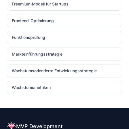
Freemium-Modell für Startups
Frontend-Optimierung
Funktionsprüfung
Markteinführungsstrategie
Wachstumsorientierte Entwicklungsstrategie
Wachstumsmetriken
MVP Development