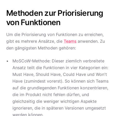
Methoden zur Priorisierung
von Funktionen
Um die Priorisierung von Funktionen zu erreichen,
gibt es mehrere Ansätze, die
Teams
anwenden. Zu
den gängigsten Methoden gehören:
MoSCoW-Methode: Dieser ziemlich verbreitete
Ansatz teilt die Funktionen in vier Kategorien ein:
Must Have, Should Have, Could Have und Won't
Have (zumindest vorerst). So können sich Teams
auf die grundlegenden Funktionen konzentrieren,
die im Produkt nicht fehlen dürfen, und
gleichzeitig die weniger wichtigen Aspekte
ignorieren, die in späteren Versionen umgesetzt
werden können.