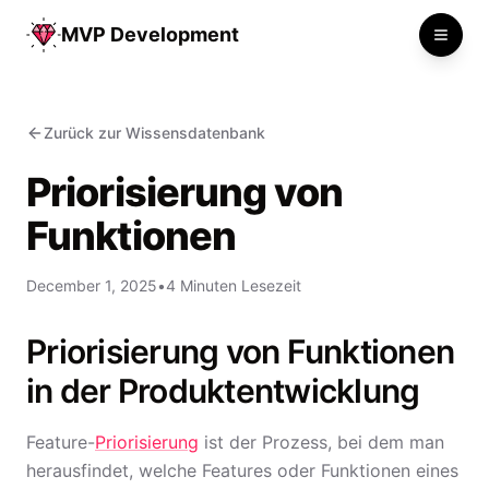
MVP Development
Toggle
Zurück zur Wissensdatenbank
Priorisierung von
Funktionen
December 1, 2025
•
4 Minuten Lesezeit
Priorisierung von Funktionen
in der Produktentwicklung
Feature-
Priorisierung
ist der Prozess, bei dem man
herausfindet, welche Features oder Funktionen eines