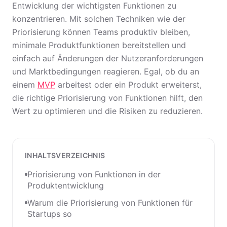
Entwicklung der wichtigsten Funktionen zu
konzentrieren. Mit solchen Techniken wie der
Priorisierung können Teams produktiv bleiben,
minimale Produktfunktionen bereitstellen und
einfach auf Änderungen der Nutzeranforderungen
und Marktbedingungen reagieren. Egal, ob du an
einem
MVP
arbeitest oder ein Produkt erweiterst,
die richtige Priorisierung von Funktionen hilft, den
Wert zu optimieren und die Risiken zu reduzieren.
INHALTSVERZEICHNIS
Priorisierung von Funktionen in der
Produktentwicklung
Warum die Priorisierung von Funktionen für
Startups so