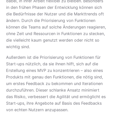
dabei, in ihrer Arbeit flexibel zu bleiben. Besonders
in den frühen Phasen der Entwicklung können sich
die Bedürfnisse der Nutzer und die Markttrends oft
ändern. Durch die Priorisierung von Funktionen
können die Teams auf solche Änderungen reagieren,
ohne Zeit und Ressourcen in Funktionen zu stecken,
die vielleicht kaum genutzt werden oder nicht so
wichtig sind.
Außerdem ist die Priorisierung von Funktionen für
Start-ups nützlich, da sie ihnen hilft, sich auf die
Erstellung eines MVP zu konzentrieren – also eines
Produkts mit genau den Funktionen, die nötig sind,
um erstes Feedback zu bekommen und Iterationen
durchzuführen. Dieser schlanke Ansatz minimiert
das Risiko, verbessert die Agilität und ermöglicht es
Start-ups, ihre Angebote auf Basis des Feedbacks
von echten Nutzern anzupassen.