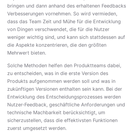
bringen und dann anhand des erhaltenen Feedbacks
Verbesserungen vornehmen. So wird vermieden,
dass das Team Zeit und Mühe für die Entwicklung
von Dingen verschwendet, die für die Nutzer
weniger wichtig sind, und kann sich stattdessen auf
die Aspekte konzentrieren, die den größten
Mehrwert bieten.
Solche Methoden helfen den Produktteams dabei,
zu entscheiden, was in die erste Version des
Produkts aufgenommen werden soll und was in
zukünftigen Versionen enthalten sein kann. Bei der
Entwicklung des Entscheidungsprozesses werden
Nutzer-Feedback, geschäftliche Anforderungen und
technische Machbarkeit berücksichtigt, um
sicherzustellen, dass die effektivsten Funktionen
zuerst umgesetzt werden.