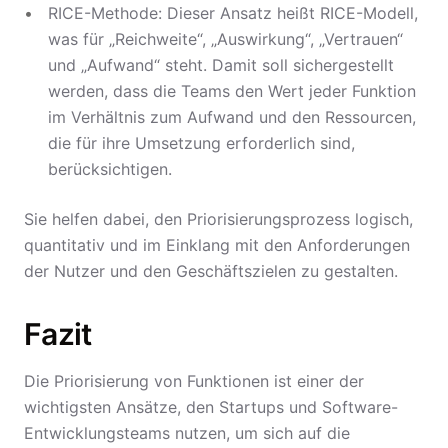
RICE-Methode: Dieser Ansatz heißt RICE-Modell,
was für „Reichweite“, „Auswirkung“, „Vertrauen“
und „Aufwand“ steht. Damit soll sichergestellt
werden, dass die Teams den Wert jeder Funktion
im Verhältnis zum Aufwand und den Ressourcen,
die für ihre Umsetzung erforderlich sind,
berücksichtigen.
Sie helfen dabei, den Priorisierungsprozess logisch,
quantitativ und im Einklang mit den Anforderungen
der Nutzer und den Geschäftszielen zu gestalten.
Fazit
Die Priorisierung von Funktionen ist einer der
wichtigsten Ansätze, den Startups und Software-
Entwicklungsteams nutzen, um sich auf die