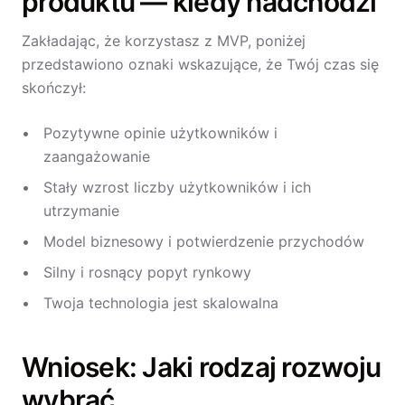
produktu — kiedy nadchodzi
Zakładając, że korzystasz z MVP, poniżej
przedstawiono oznaki wskazujące, że Twój czas się
skończył:
Pozytywne opinie użytkowników i
zaangażowanie
Stały wzrost liczby użytkowników i ich
utrzymanie
Model biznesowy i potwierdzenie przychodów
Silny i rosnący popyt rynkowy
Twoja technologia jest skalowalna
Wniosek: Jaki rodzaj rozwoju
wybrać