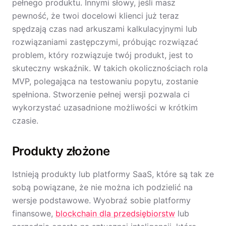
pełnego produktu. Innymi słowy, jeśli masz
pewność, że twoi docelowi klienci już teraz
spędzają czas nad arkuszami kalkulacyjnymi lub
rozwiązaniami zastępczymi, próbując rozwiązać
problem, który rozwiązuje twój produkt, jest to
skuteczny wskaźnik. W takich okolicznościach rola
MVP, polegająca na testowaniu popytu, zostanie
spełniona. Stworzenie pełnej wersji pozwala ci
wykorzystać uzasadnione możliwości w krótkim
czasie.
Produkty złożone
Istnieją produkty lub platformy SaaS, które są tak ze
sobą powiązane, że nie można ich podzielić na
wersje podstawowe. Wyobraź sobie platformy
finansowe,
blockchain dla przedsiębiorstw
lub