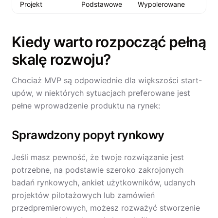
Projekt
Podstawowe
Wypolerowane
Kiedy warto rozpocząć pełną
skalę rozwoju?
Chociaż MVP są odpowiednie dla większości start-
upów, w niektórych sytuacjach preferowane jest
pełne wprowadzenie produktu na rynek:
Sprawdzony popyt rynkowy
Jeśli masz pewność, że twoje rozwiązanie jest
potrzebne, na podstawie szeroko zakrojonych
badań rynkowych, ankiet użytkowników, udanych
projektów pilotażowych lub zamówień
przedpremierowych, możesz rozważyć stworzenie