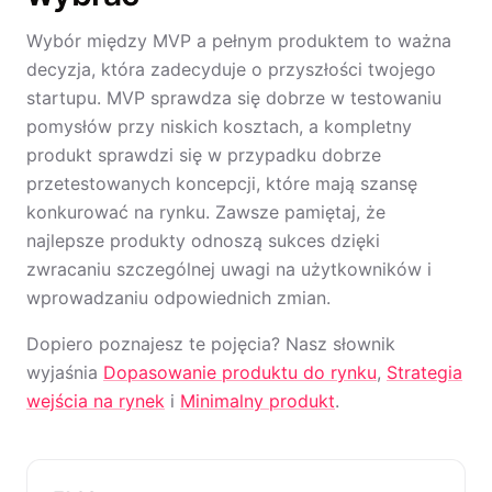
Wybór między MVP a pełnym produktem to ważna
decyzja, która zadecyduje o przyszłości twojego
startupu. MVP sprawdza się dobrze w testowaniu
pomysłów przy niskich kosztach, a kompletny
produkt sprawdzi się w przypadku dobrze
przetestowanych koncepcji, które mają szansę
konkurować na rynku. Zawsze pamiętaj, że
najlepsze produkty odnoszą sukces dzięki
zwracaniu szczególnej uwagi na użytkowników i
wprowadzaniu odpowiednich zmian.
Dopiero poznajesz te pojęcia? Nasz słownik
wyjaśnia
Dopasowanie produktu do rynku
,
Strategia
wejścia na rynek
i
Minimalny produkt
.