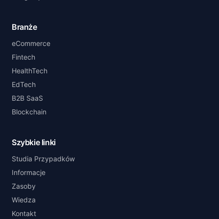
Branże
eCommerce
Fintech
HealthTech
EdTech
B2B SaaS
Blockchain
Szybkie linki
Studia Przypadków
Informacje
Zasoby
Wiedza
Kontakt