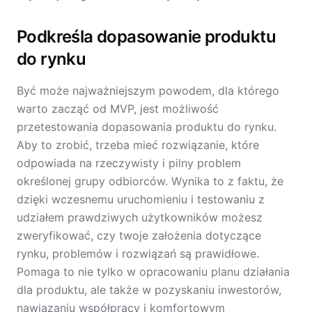
Podkreśla dopasowanie produktu
do rynku
Być może najważniejszym powodem, dla którego
warto zacząć od MVP, jest możliwość
przetestowania dopasowania produktu do rynku.
Aby to zrobić, trzeba mieć rozwiązanie, które
odpowiada na rzeczywisty i pilny problem
określonej grupy odbiorców. Wynika to z faktu, że
dzięki wczesnemu uruchomieniu i testowaniu z
udziałem prawdziwych użytkowników możesz
zweryfikować, czy twoje założenia dotyczące
rynku, problemów i rozwiązań są prawidłowe.
Pomaga to nie tylko w opracowaniu planu działania
dla produktu, ale także w pozyskaniu inwestorów,
nawiązaniu współpracy i komfortowym