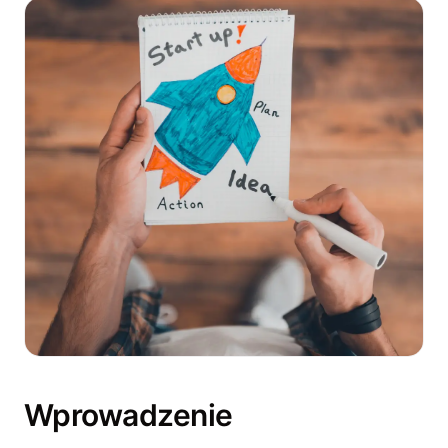
Wprowadzenie