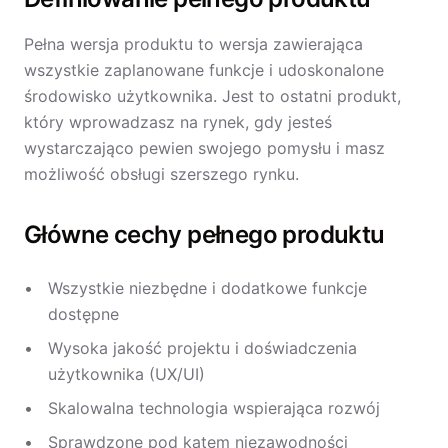
Pełna wersja produktu to wersja zawierająca
wszystkie zaplanowane funkcje i udoskonalone
środowisko użytkownika. Jest to ostatni produkt,
który wprowadzasz na rynek, gdy jesteś
wystarczająco pewien swojego pomysłu i masz
możliwość obsługi szerszego rynku.
Główne cechy pełnego produktu
Wszystkie niezbędne i dodatkowe funkcje
dostępne
Wysoka jakość projektu i doświadczenia
użytkownika (UX/UI)
Skalowalna technologia wspierająca rozwój
Sprawdzone pod kątem niezawodności