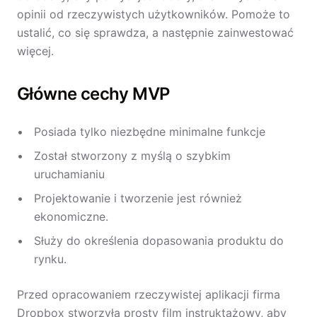
opinii od rzeczywistych użytkowników. Pomoże to
ustalić, co się sprawdza, a następnie zainwestować
więcej.
Główne cechy MVP
Posiada tylko niezbędne minimalne funkcje
Został stworzony z myślą o szybkim
uruchamianiu
Projektowanie i tworzenie jest również
ekonomiczne.
Służy do określenia dopasowania produktu do
rynku.
Przed opracowaniem rzeczywistej aplikacji firma
Dropbox stworzyła prosty film instruktażowy, aby