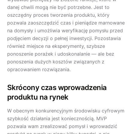
danej chwili mogą nie być potrzebne. Jest to
oszczędny proces tworzenia produktu, który
pozwala zaoszczędzić czas i pieniądze marnowane
na domysły i umożliwia weryfikację pomysłu przed
podjęciem decyzji o pełnej inwestycji. Pozostawia
również miejsce na eksperymenty, szybsze
ponoszenie porażek i udoskonalanie — ale bez
ponoszenia dużych kosztów związanych z
opracowaniem rozwiązania.
Skrócony czas wprowadzenia
produktu na rynek
W obecnym konkurencyjnym środowisku cyfrowym
szybkość działania jest koniecznością. MVP
pozwala wam zrealizować pomysł i wprowadzić