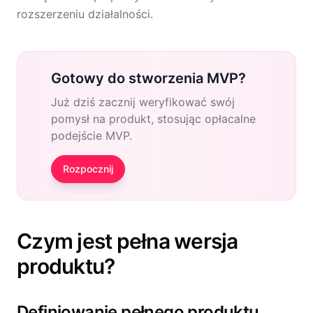
rozszerzeniu działalności.
Gotowy do stworzenia MVP?
Już dziś zacznij weryfikować swój
pomysł na produkt, stosując opłacalne
podejście MVP.
Rozpocznij
Czym jest pełna wersja
produktu?
Definiowanie pełnego produktu