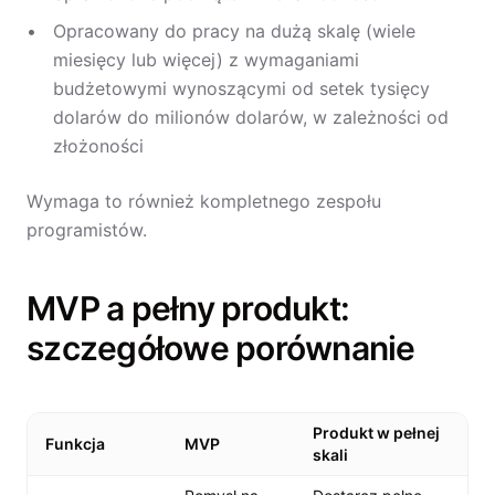
Opracowany do pracy na dużą skalę (wiele
miesięcy lub więcej) z wymaganiami
budżetowymi wynoszącymi od setek tysięcy
dolarów do milionów dolarów, w zależności od
złożoności
Wymaga to również kompletnego zespołu
programistów.
MVP a pełny produkt:
szczegółowe porównanie
Produkt w pełnej
Funkcja
MVP
skali