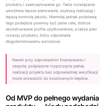
produktu i zaakceptowanie go. Takie rozwiązanie
umożliwia lepsze planowanie, szybszą realizację i
lepszą kontrolę jakości. Niemniej jednak podstawą
tego podejścia powinny być jasne cele, dobrze
skonstruowane profile użytkowników, a także plan
rozwoju produktu, który odpowiada
długoterminowemu wzrostowi.
Nawet przy odpowiednim finansowaniu i
zespole, pośpieszne rozpoczęcie pełnej
realizacji projektu bez odpowiedniej weryfikacji
może prowadzić do kosztownych błędów.
Od MVP do pełnego wydania