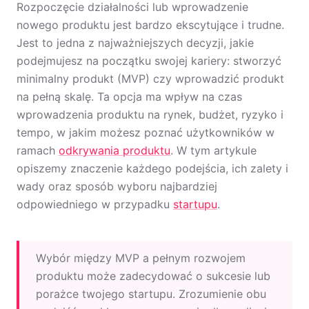
Rozpoczęcie działalności lub wprowadzenie
nowego produktu jest bardzo ekscytujące i trudne.
Jest to jedna z najważniejszych decyzji, jakie
podejmujesz na początku swojej kariery: stworzyć
minimalny produkt (MVP) czy wprowadzić produkt
na pełną skalę. Ta opcja ma wpływ na czas
wprowadzenia produktu na rynek, budżet, ryzyko i
tempo, w jakim możesz poznać użytkowników w
ramach
odkrywania produktu
. W tym artykule
opiszemy znaczenie każdego podejścia, ich zalety i
wady oraz sposób wyboru najbardziej
odpowiedniego w przypadku
startupu
.
Wybór między MVP a pełnym rozwojem
produktu może zadecydować o sukcesie lub
porażce twojego startupu. Zrozumienie obu