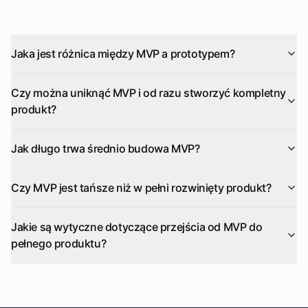
Jaka jest różnica między MVP a prototypem?
Czy można uniknąć MVP i od razu stworzyć kompletny
produkt?
Jak długo trwa średnio budowa MVP?
Czy MVP jest tańsze niż w pełni rozwinięty produkt?
Jakie są wytyczne dotyczące przejścia od MVP do
pełnego produktu?