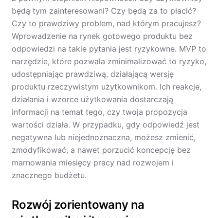
będą tym zainteresowani? Czy będą za to płacić?
Czy to prawdziwy problem, nad którym pracujesz?
Wprowadzenie na rynek gotowego produktu bez
odpowiedzi na takie pytania jest ryzykowne. MVP to
narzędzie, które pozwala zminimalizować to ryzyko,
udostępniając prawdziwą, działającą wersję
produktu rzeczywistym użytkownikom. Ich reakcje,
działania i wzorce użytkowania dostarczają
informacji na temat tego, czy twoja propozycja
wartości działa. W przypadku, gdy odpowiedź jest
negatywna lub niejednoznaczna, możesz zmienić,
zmodyfikować, a nawet porzucić koncepcję bez
marnowania miesięcy pracy nad rozwojem i
znacznego budżetu.
Rozwój zorientowany na