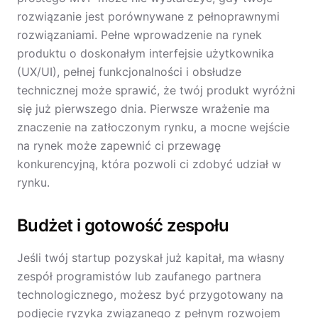
rozwiązanie jest porównywane z pełnoprawnymi
rozwiązaniami. Pełne wprowadzenie na rynek
produktu o doskonałym interfejsie użytkownika
(UX/UI), pełnej funkcjonalności i obsłudze
technicznej może sprawić, że twój produkt wyróżni
się już pierwszego dnia. Pierwsze wrażenie ma
znaczenie na zatłoczonym rynku, a mocne wejście
na rynek może zapewnić ci przewagę
konkurencyjną, która pozwoli ci zdobyć udział w
rynku.
Budżet i gotowość zespołu
Jeśli twój startup pozyskał już kapitał, ma własny
zespół programistów lub zaufanego partnera
technologicznego, możesz być przygotowany na
podjęcie ryzyka związanego z pełnym rozwojem