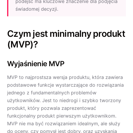
podejść ma kluczowe znaczenie dla podjęcia
świadomej decyzji.
Czym jest minimalny produkt
(MVP)?
Wyjaśnienie MVP
MVP to najprostsza wersja produktu, która zawiera
podstawowe funkcje wystarczające do rozwiązania
jednego z fundamentalnych problemów
użytkowników. Jest to niedrogi i szybko tworzony
produkt, który pozwala zaprezentować
funkcjonalny produkt pierwszym użytkownikom.
MVP nie ma być rozwiązaniem idealnym, ale służy
do oceny, czy pomysł jest dobry, oraz uzyskania