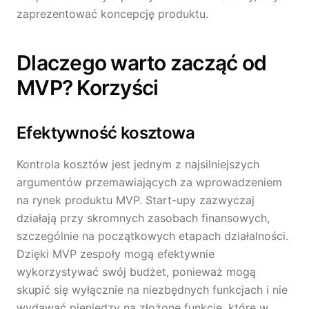
zaprezentować koncepcję produktu.
Dlaczego warto zacząć od
MVP? Korzyści
Efektywność kosztowa
Kontrola kosztów jest jednym z najsilniejszych
argumentów przemawiających za wprowadzeniem
na rynek produktu MVP. Start-upy zazwyczaj
działają przy skromnych zasobach finansowych,
szczególnie na początkowych etapach działalności.
Dzięki MVP zespoły mogą efektywnie
wykorzystywać swój budżet, ponieważ mogą
skupić się wyłącznie na niezbędnych funkcjach i nie
wydawać pieniędzy na złożone funkcje, które w