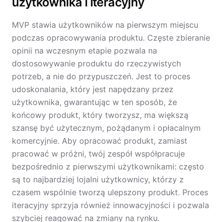
użytkownika i iteracyjny
MVP stawia użytkowników na pierwszym miejscu
podczas opracowywania produktu. Częste zbieranie
opinii na wczesnym etapie pozwala na
dostosowywanie produktu do rzeczywistych
potrzeb, a nie do przypuszczeń. Jest to proces
udoskonalania, który jest napędzany przez
użytkownika, gwarantując w ten sposób, że
końcowy produkt, który tworzysz, ma większą
szansę być użytecznym, pożądanym i opłacalnym
komercyjnie. Aby opracować produkt, zamiast
pracować w próżni, twój zespół współpracuje
bezpośrednio z pierwszymi użytkownikami: często
są to najbardziej lojalni użytkownicy, którzy z
czasem wspólnie tworzą ulepszony produkt. Proces
iteracyjny sprzyja również innowacyjności i pozwala
szybciej reagować na zmiany na rynku.