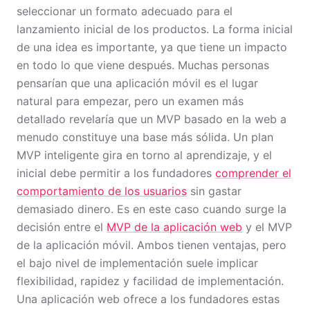
seleccionar un formato adecuado para el
lanzamiento inicial de los productos. La forma inicial
de una idea es importante, ya que tiene un impacto
en todo lo que viene después. Muchas personas
pensarían que una aplicación móvil es el lugar
natural para empezar, pero un examen más
detallado revelaría que un MVP basado en la web a
menudo constituye una base más sólida. Un plan
MVP inteligente gira en torno al aprendizaje, y el
inicial debe permitir a los fundadores
comprender el
comportamiento de los usuarios
sin gastar
demasiado dinero. Es en este caso cuando surge la
decisión entre el
MVP de la aplicación web
y el MVP
de la aplicación móvil. Ambos tienen ventajas, pero
el bajo nivel de implementación suele implicar
flexibilidad, rapidez y facilidad de implementación.
Una aplicación web ofrece a los fundadores estas