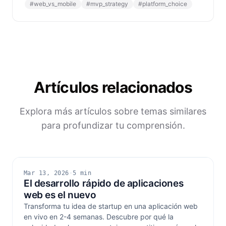
#
web_vs_mobile
#
mvp_strategy
#
platform_choice
Artículos relacionados
Explora más artículos sobre temas similares
para profundizar tu comprensión.
Mar 13, 2026
·
5 min
El desarrollo rápido de aplicaciones
web es el nuevo
Transforma tu idea de startup en una aplicación web
en vivo en 2-4 semanas. Descubre por qué la