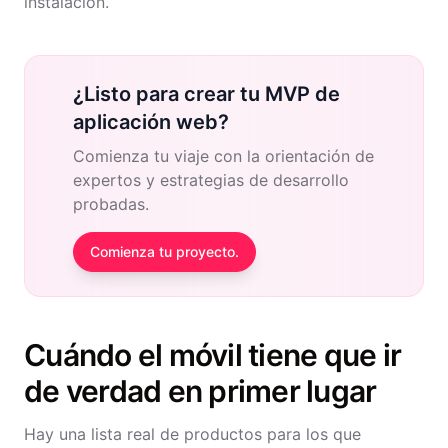
instalación.
¿Listo para crear tu MVP de
aplicación web?
Comienza tu viaje con la orientación de
expertos y estrategias de desarrollo
probadas.
Comienza tu proyecto.
Cuándo el móvil tiene que ir
de verdad en primer lugar
Hay una lista real de productos para los que