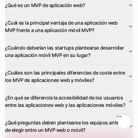
¿Qué es un MVP de aplicación web?
¿Cuál es la principal ventaja de una aplicación web
MVP frente a una aplicación móvil MVP?
¿Cuándo deberían las startups plantearse desarrollar
una aplicación móvil MVP en su lugar?
¿Cuáles son las principales diferencias de coste entre
los MVP de aplicaciones web y móviles?
¿En qué se diferencia la accesibilidad de los usuarios
entre las aplicaciones web y las aplicaciones móviles?
En esta
¿Qué preguntas deben plantearse los equipos antes
de elegir entre un MVP web o móvil?