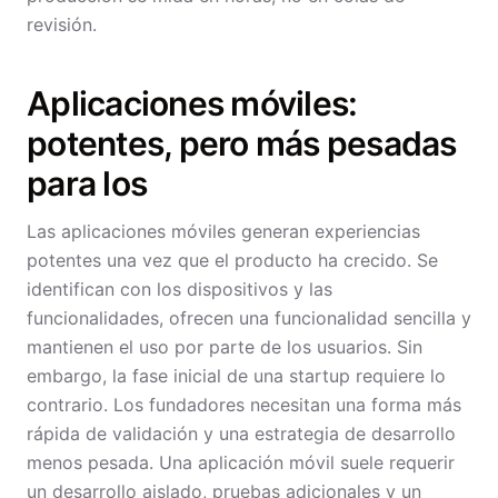
revisión.
Aplicaciones móviles:
potentes, pero más pesadas
para los
Las aplicaciones móviles generan experiencias
potentes una vez que el producto ha crecido. Se
identifican con los dispositivos y las
funcionalidades, ofrecen una funcionalidad sencilla y
mantienen el uso por parte de los usuarios. Sin
embargo, la fase inicial de una startup requiere lo
contrario. Los fundadores necesitan una forma más
rápida de validación y una estrategia de desarrollo
menos pesada. Una aplicación móvil suele requerir
un desarrollo aislado, pruebas adicionales y un