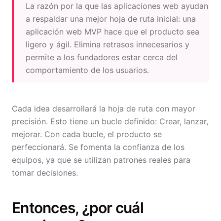
La razón por la que las aplicaciones web ayudan
a respaldar una mejor hoja de ruta inicial: una
aplicación web MVP hace que el producto sea
ligero y ágil. Elimina retrasos innecesarios y
permite a los fundadores estar cerca del
comportamiento de los usuarios.
Cada idea desarrollará la hoja de ruta con mayor
precisión. Esto tiene un bucle definido: Crear, lanzar,
mejorar. Con cada bucle, el producto se
perfeccionará. Se fomenta la confianza de los
equipos, ya que se utilizan patrones reales para
tomar decisiones.
Entonces, ¿por cuál