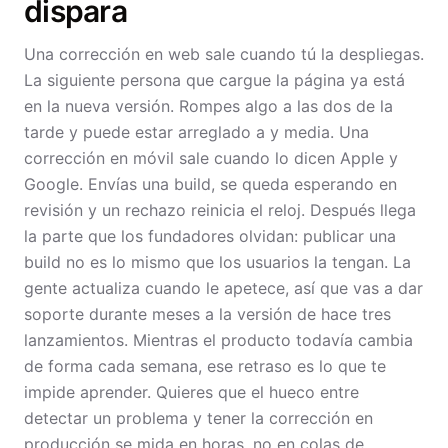
dispara
Una corrección en web sale cuando tú la despliegas.
La siguiente persona que cargue la página ya está
en la nueva versión. Rompes algo a las dos de la
tarde y puede estar arreglado a y media. Una
corrección en móvil sale cuando lo dicen Apple y
Google. Envías una build, se queda esperando en
revisión y un rechazo reinicia el reloj. Después llega
la parte que los fundadores olvidan: publicar una
build no es lo mismo que los usuarios la tengan. La
gente actualiza cuando le apetece, así que vas a dar
soporte durante meses a la versión de hace tres
lanzamientos. Mientras el producto todavía cambia
de forma cada semana, ese retraso es lo que te
impide aprender. Quieres que el hueco entre
detectar un problema y tener la corrección en
producción se mida en horas, no en colas de