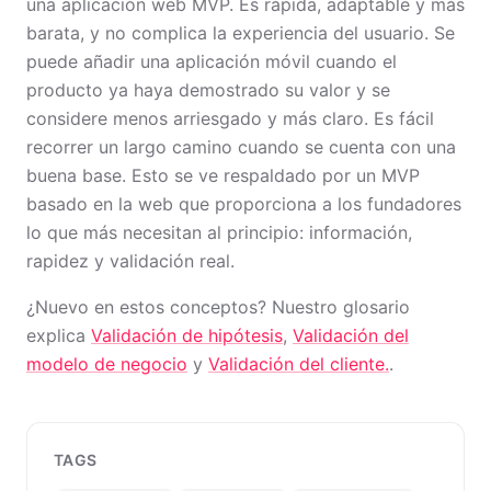
una aplicación web MVP. Es rápida, adaptable y más
barata, y no complica la experiencia del usuario. Se
puede añadir una aplicación móvil cuando el
producto ya haya demostrado su valor y se
considere menos arriesgado y más claro. Es fácil
recorrer un largo camino cuando se cuenta con una
buena base. Esto se ve respaldado por un MVP
basado en la web que proporciona a los fundadores
lo que más necesitan al principio: información,
rapidez y validación real.
¿Nuevo en estos conceptos? Nuestro glosario
explica
Validación de hipótesis
,
Validación del
modelo de negocio
y
Validación del cliente.
.
TAGS