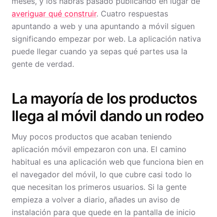
meses, y los habrás pasado publicando en lugar de
averiguar qué construir
. Cuatro respuestas
apuntando a web y una apuntando a móvil siguen
significando empezar por web. La aplicación nativa
puede llegar cuando ya sepas qué partes usa la
gente de verdad.
La mayoría de los productos
llega al móvil dando un rodeo
Muy pocos productos que acaban teniendo
aplicación móvil empezaron con una. El camino
habitual es una aplicación web que funciona bien en
el navegador del móvil, lo que cubre casi todo lo
que necesitan los primeros usuarios. Si la gente
empieza a volver a diario, añades un aviso de
instalación para que quede en la pantalla de inicio