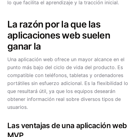
lo que facilita el aprendizaje y la tracción inicial.
La razón por la que las
aplicaciones web suelen
ganar la
Una aplicación web ofrece un mayor alcance en el
punto más bajo del ciclo de vida del producto. Es
compatible con teléfonos, tabletas y ordenadores
portátiles sin esfuerzo adicional. Es la flexibilidad lo
que resultará útil, ya que los equipos desearán
obtener información real sobre diversos tipos de
usuarios.
Las ventajas de una aplicación web
MVP