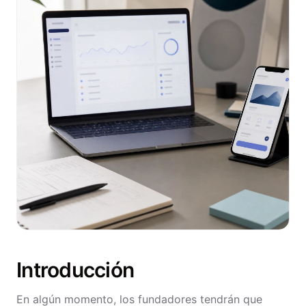
Introducción
En algún momento, los fundadores tendrán que