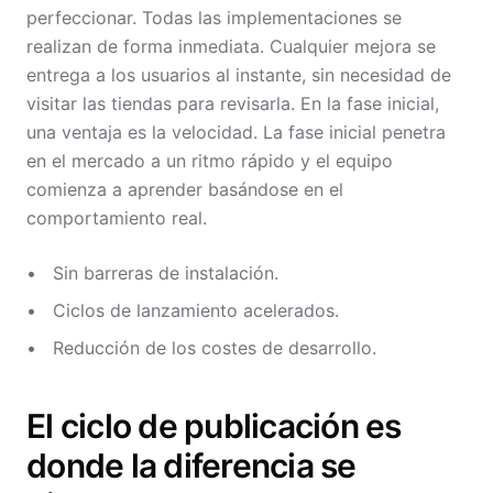
perfeccionar. Todas las implementaciones se
realizan de forma inmediata. Cualquier mejora se
entrega a los usuarios al instante, sin necesidad de
visitar las tiendas para revisarla. En la fase inicial,
una ventaja es la velocidad. La fase inicial penetra
en el mercado a un ritmo rápido y el equipo
comienza a aprender basándose en el
comportamiento real.
Sin barreras de instalación.
Ciclos de lanzamiento acelerados.
Reducción de los costes de desarrollo.
El ciclo de publicación es
donde la diferencia se