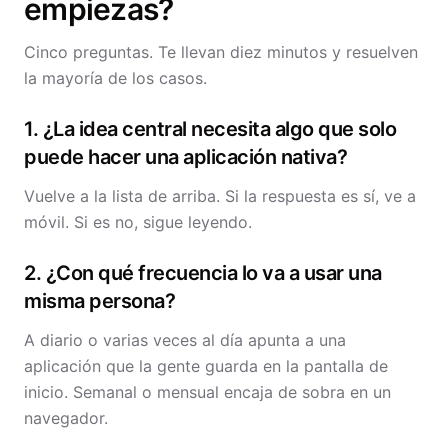
empiezas?
Cinco preguntas. Te llevan diez minutos y resuelven
la mayoría de los casos.
1. ¿La idea central necesita algo que solo
puede hacer una aplicación nativa?
Vuelve a la lista de arriba. Si la respuesta es sí, ve a
móvil. Si es no, sigue leyendo.
2. ¿Con qué frecuencia lo va a usar una
misma persona?
A diario o varias veces al día apunta a una
aplicación que la gente guarda en la pantalla de
inicio. Semanal o mensual encaja de sobra en un
navegador.