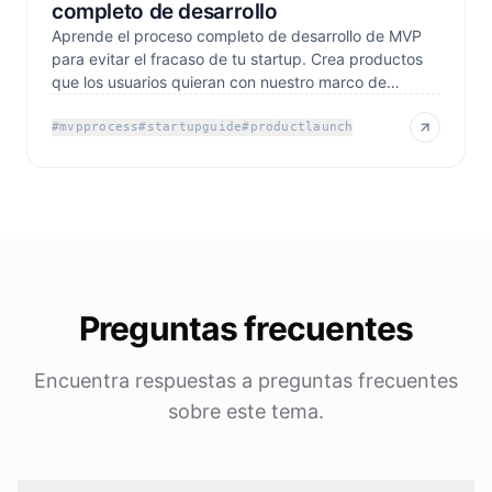
completo de desarrollo
Aprende el proceso completo de desarrollo de MVP
para evitar el fracaso de tu startup. Crea productos
que los usuarios quieran con nuestro marco de
trabajo
#
mvpprocess
#
startupguide
#
productlaunch
Preguntas frecuentes
Encuentra respuestas a preguntas frecuentes
sobre este tema.