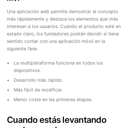
Una aplicación web permite demostrar el concepto
más rápidamente y destaca los elementos que más
interesan a los usuarios. Cuando el producto esté en
estado claro, los fundadores podrán decidir si tiene
sentido contar con una aplicación móvil en la
siguiente fase.
La multiplataforma funciona en todos los
dispositivos.
Desarrollo más rápido.
Más fácil de modificar.
Menor coste en las primeras etapas.
Cuando estás levantando