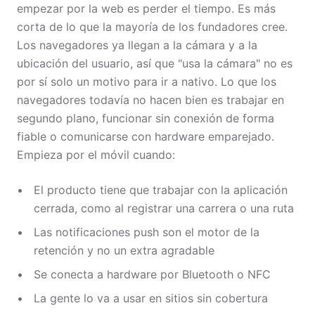
empezar por la web es perder el tiempo. Es más
corta de lo que la mayoría de los fundadores cree.
Los navegadores ya llegan a la cámara y a la
ubicación del usuario, así que "usa la cámara" no es
por sí solo un motivo para ir a nativo. Lo que los
navegadores todavía no hacen bien es trabajar en
segundo plano, funcionar sin conexión de forma
fiable o comunicarse con hardware emparejado.
Empieza por el móvil cuando:
El producto tiene que trabajar con la aplicación
cerrada, como al registrar una carrera o una ruta
Las notificaciones push son el motor de la
retención y no un extra agradable
Se conecta a hardware por Bluetooth o NFC
La gente lo va a usar en sitios sin cobertura