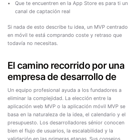
Que te encuentren en la App Store es para ti un
canal de captación real
Si nada de esto describe tu idea, un MVP centrado
en móvil te está comprando coste y retraso que
todavía no necesitas.
El camino recorrido por una
empresa de desarrollo de
Un equipo profesional ayuda a los fundadores a
eliminar la complejidad. La elección entre la
aplicación web MVP o la aplicación móvil MVP se
basa en la naturaleza de la idea, el calendario y el
presupuesto. Los desarrolladores sénior conocen
bien el flujo de usuarios, la escalabilidad y la
validación en las primeras etapas. Sus consejos