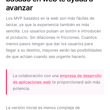
avanzar
Los MVP basados en la web son más fáciles de
lanzar, ya que la experiencia también es más
sencilla. Los usuarios pulsan un botón e introducen
el producto. Sin dilaciones ni fricciones. Cuantos
menos pasos tengan que dar los usuarios para
llegar a su destino, mayores serán las posibilidades
de que actúen cuando sea urgente hacerlo.
La colaboración con una
empresa de desarrollo
de aplicaciones web
te proporcionará aún más
potencia.
La versión inicial es menos compleja de