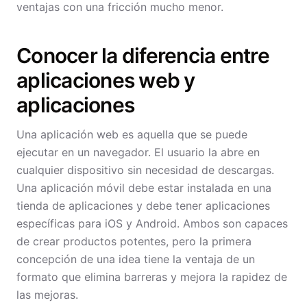
ventajas con una fricción mucho menor.
Conocer la diferencia entre
aplicaciones web y
aplicaciones
Una aplicación web es aquella que se puede
ejecutar en un navegador. El usuario la abre en
cualquier dispositivo sin necesidad de descargas.
Una aplicación móvil debe estar instalada en una
tienda de aplicaciones y debe tener aplicaciones
específicas para iOS y Android. Ambos son capaces
de crear productos potentes, pero la primera
concepción de una idea tiene la ventaja de un
formato que elimina barreras y mejora la rapidez de
las mejoras.