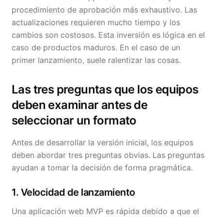
procedimiento de aprobación más exhaustivo. Las
actualizaciones requieren mucho tiempo y los
cambios son costosos. Esta inversión es lógica en el
caso de productos maduros. En el caso de un
primer lanzamiento, suele ralentizar las cosas.
Las tres preguntas que los equipos
deben examinar antes de
seleccionar un formato
Antes de desarrollar la versión inicial, los equipos
deben abordar tres preguntas obvias. Las preguntas
ayudan a tomar la decisión de forma pragmática.
1. Velocidad de lanzamiento
Una aplicación web MVP es rápida debido a que el