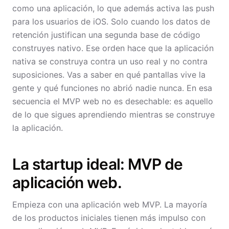
como una aplicación, lo que además activa las push
para los usuarios de iOS. Solo cuando los datos de
retención justifican una segunda base de código
construyes nativo. Ese orden hace que la aplicación
nativa se construya contra un uso real y no contra
suposiciones. Vas a saber en qué pantallas vive la
gente y qué funciones no abrió nadie nunca. En esa
secuencia el MVP web no es desechable: es aquello
de lo que sigues aprendiendo mientras se construye
la aplicación.
La startup ideal: MVP de
aplicación web.
Empieza con una aplicación web MVP. La mayoría
de los productos iniciales tienen más impulso con