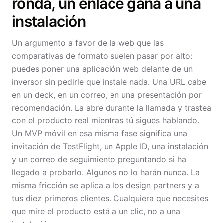
ronda, un enlace gana a una
instalación
Un argumento a favor de la web que las
comparativas de formato suelen pasar por alto:
puedes poner una aplicación web delante de un
inversor sin pedirle que instale nada. Una URL cabe
en un deck, en un correo, en una presentación por
recomendación. La abre durante la llamada y trastea
con el producto real mientras tú sigues hablando.
Un MVP móvil en esa misma fase significa una
invitación de TestFlight, un Apple ID, una instalación
y un correo de seguimiento preguntando si ha
llegado a probarlo. Algunos no lo harán nunca. La
misma fricción se aplica a los design partners y a
tus diez primeros clientes. Cualquiera que necesites
que mire el producto está a un clic, no a una