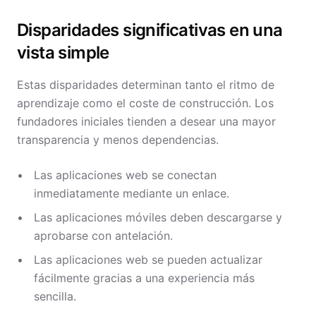
Disparidades significativas en una
vista simple
Estas disparidades determinan tanto el ritmo de
aprendizaje como el coste de construcción. Los
fundadores iniciales tienden a desear una mayor
transparencia y menos dependencias.
Las aplicaciones web se conectan
inmediatamente mediante un enlace.
Las aplicaciones móviles deben descargarse y
aprobarse con antelación.
Las aplicaciones web se pueden actualizar
fácilmente gracias a una experiencia más
sencilla.