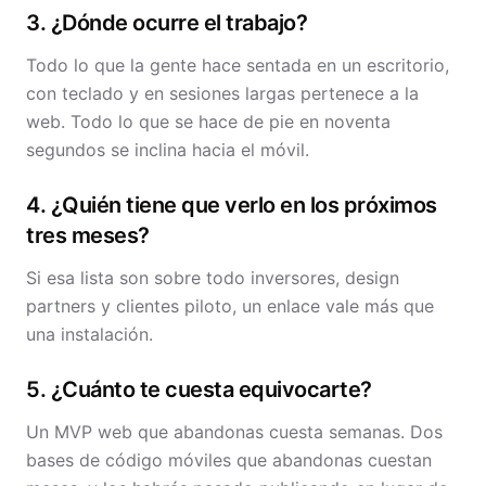
3. ¿Dónde ocurre el trabajo?
Todo lo que la gente hace sentada en un escritorio,
con teclado y en sesiones largas pertenece a la
web. Todo lo que se hace de pie en noventa
segundos se inclina hacia el móvil.
4. ¿Quién tiene que verlo en los próximos
tres meses?
Si esa lista son sobre todo inversores, design
partners y clientes piloto, un enlace vale más que
una instalación.
5. ¿Cuánto te cuesta equivocarte?
Un MVP web que abandonas cuesta semanas. Dos
bases de código móviles que abandonas cuestan