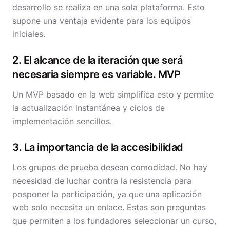
desarrollo se realiza en una sola plataforma. Esto
supone una ventaja evidente para los equipos
iniciales.
2. El alcance de la iteración que será
necesaria siempre es variable. MVP
Un MVP basado en la web simplifica esto y permite
la actualización instantánea y ciclos de
implementación sencillos.
3. La importancia de la accesibilidad
Los grupos de prueba desean comodidad. No hay
necesidad de luchar contra la resistencia para
posponer la participación, ya que una aplicación
web solo necesita un enlace. Estas son preguntas
que permiten a los fundadores seleccionar un curso,