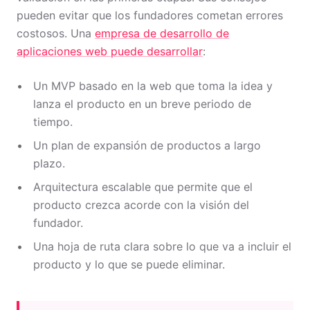
pueden evitar que los fundadores cometan errores
costosos. Una
empresa de desarrollo de
aplicaciones web puede desarrollar
:
Un MVP basado en la web que toma la idea y
lanza el producto en un breve periodo de
tiempo.
Un plan de expansión de productos a largo
plazo.
Arquitectura escalable que permite que el
producto crezca acorde con la visión del
fundador.
Una hoja de ruta clara sobre lo que va a incluir el
producto y lo que se puede eliminar.