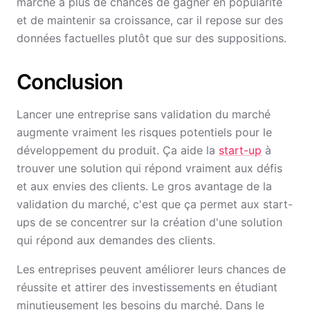
marché a plus de chances de gagner en popularité
et de maintenir sa croissance, car il repose sur des
données factuelles plutôt que sur des suppositions.
Conclusion
Lancer une entreprise sans validation du marché
augmente vraiment les risques potentiels pour le
développement du produit. Ça aide la
start-up
à
trouver une solution qui répond vraiment aux défis
et aux envies des clients. Le gros avantage de la
validation du marché, c'est que ça permet aux start-
ups de se concentrer sur la création d'une solution
qui répond aux demandes des clients.
Les entreprises peuvent améliorer leurs chances de
réussite et attirer des investissements en étudiant
minutieusement les besoins du marché. Dans le