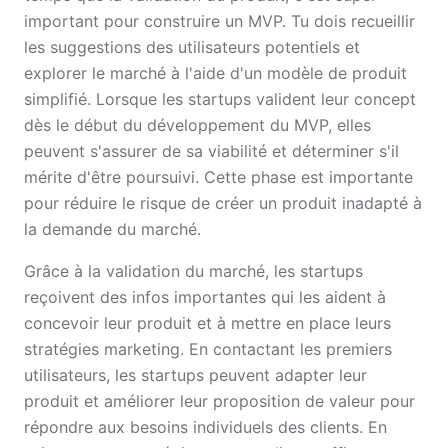
important pour construire un MVP. Tu dois recueillir
les suggestions des utilisateurs potentiels et
explorer le marché à l'aide d'un modèle de produit
simplifié. Lorsque les startups valident leur concept
dès le début du développement du MVP, elles
peuvent s'assurer de sa viabilité et déterminer s'il
mérite d'être poursuivi. Cette phase est importante
pour réduire le risque de créer un produit inadapté à
la demande du marché.
Grâce à la validation du marché, les startups
reçoivent des infos importantes qui les aident à
concevoir leur produit et à mettre en place leurs
stratégies marketing. En contactant les premiers
utilisateurs, les startups peuvent adapter leur
produit et améliorer leur proposition de valeur pour
répondre aux besoins individuels des clients. En