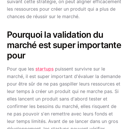
suivant cette stratégie, on peut aligner efficacement
les ressources pour créer un produit qui a plus de
chances de réussir sur le marché.
Pourquoi la validation du
marché est super importante
pour
Pour que les
startups
puissent survivre sur le
marché, il est super important d'évaluer la demande
pour être sûr de ne pas gaspiller leurs ressources et
leur temps à créer un produit qui ne marche pas. Si
elles lancent un produit sans d'abord tester et
confirmer les besoins du marché, elles risquent de
ne pas pouvoir s'en remettre avec leurs fonds et
leur temps limités. Avant de se lancer dans un gros
développement, les startups peuvent vérifier