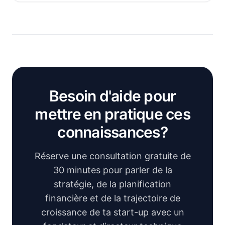
Besoin d'aide pour
mettre en pratique ces
connaissances?
Réserve une consultation gratuite de
30 minutes pour parler de la
stratégie, de la planification
financière et de la trajectoire de
croissance de ta start-up avec un