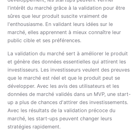
l'intérêt du marché grâce à la validation pour être
sûres que leur produit suscite vraiment de
l'enthousiasme. En validant leurs idées sur le
marché, elles apprennent à mieux connaître leur
public cible et ses préférences.
La validation du marché sert à améliorer le produit
et génère des données essentielles qui attirent les
investisseurs. Les investisseurs veulent des preuves
que le marché est réel et que le produit peut se
développer. Avec les avis des utilisateurs et les
données de marché validés dans un MVP, une start-
up a plus de chances d'attirer des investissements.
Avec les résultats de la validation précoce du
marché, les start-ups peuvent changer leurs
stratégies rapidement.