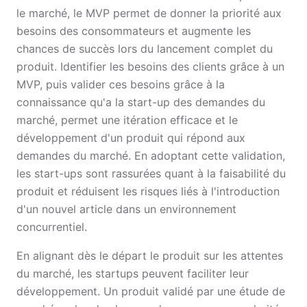
le marché, le MVP permet de donner la priorité aux
besoins des consommateurs et augmente les
chances de succès lors du lancement complet du
produit. Identifier les besoins des clients grâce à un
MVP, puis valider ces besoins grâce à la
connaissance qu'a la start-up des demandes du
marché, permet une itération efficace et le
développement d'un produit qui répond aux
demandes du marché. En adoptant cette validation,
les start-ups sont rassurées quant à la faisabilité du
produit et réduisent les risques liés à l'introduction
d'un nouvel article dans un environnement
concurrentiel.
En alignant dès le départ le produit sur les attentes
du marché, les startups peuvent faciliter leur
développement. Un produit validé par une étude de