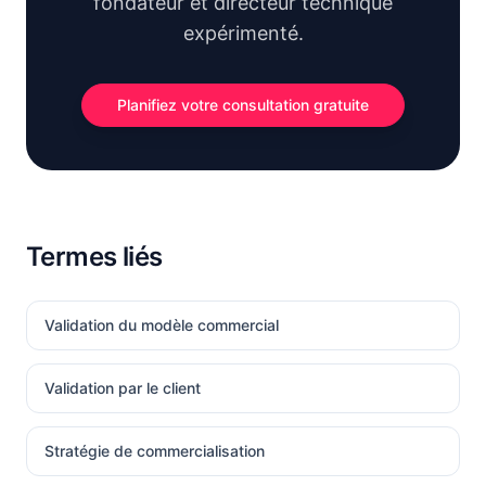
fondateur et directeur technique
expérimenté.
Planifiez votre consultation gratuite
Termes liés
Validation du modèle commercial
Validation par le client
Stratégie de commercialisation