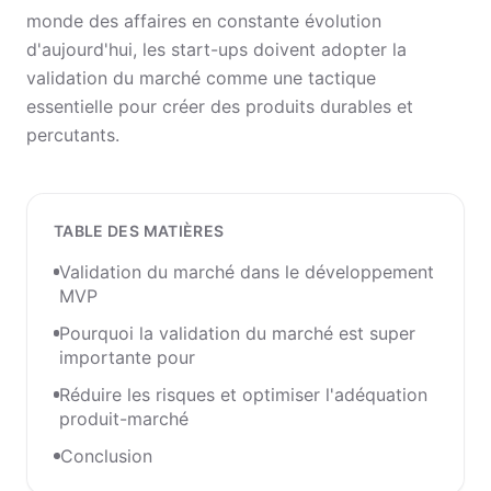
monde des affaires en constante évolution
d'aujourd'hui, les start-ups doivent adopter la
validation du marché comme une tactique
essentielle pour créer des produits durables et
percutants.
TABLE DES MATIÈRES
Validation du marché dans le développement
MVP
Pourquoi la validation du marché est super
importante pour
Réduire les risques et optimiser l'adéquation
produit-marché
Conclusion