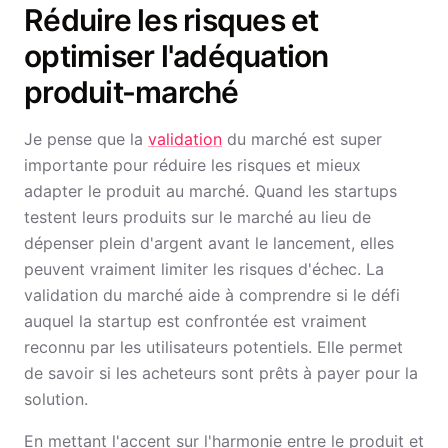
Réduire les risques et
optimiser l'adéquation
produit-marché
Je pense que la
validation
du marché est super
importante pour réduire les risques et mieux
adapter le produit au marché. Quand les startups
testent leurs produits sur le marché au lieu de
dépenser plein d'argent avant le lancement, elles
peuvent vraiment limiter les risques d'échec. La
validation du marché aide à comprendre si le défi
auquel la startup est confrontée est vraiment
reconnu par les utilisateurs potentiels. Elle permet
de savoir si les acheteurs sont prêts à payer pour la
solution.
En mettant l'accent sur l'harmonie entre le produit et