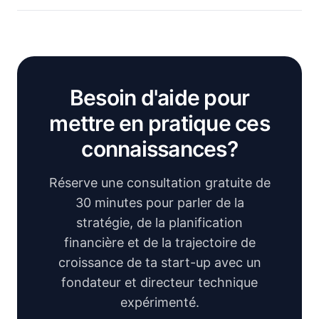
Besoin d'aide pour
mettre en pratique ces
connaissances?
Réserve une consultation gratuite de
30 minutes pour parler de la
stratégie, de la planification
financière et de la trajectoire de
croissance de ta start-up avec un
fondateur et directeur technique
expérimenté.