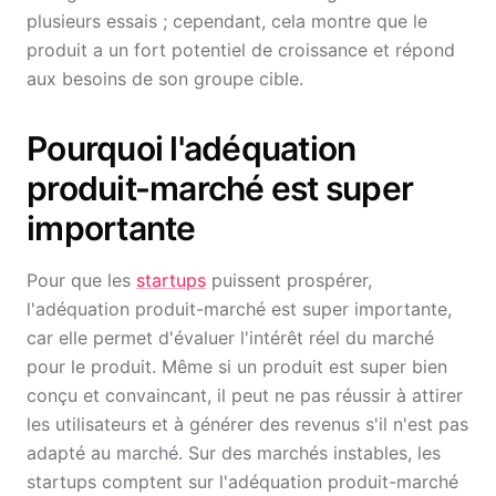
plusieurs essais ; cependant, cela montre que le
produit a un fort potentiel de croissance et répond
aux besoins de son groupe cible.
Pourquoi l'adéquation
produit-marché est super
importante
Pour que les
startups
puissent prospérer,
l'adéquation produit-marché est super importante,
car elle permet d'évaluer l'intérêt réel du marché
pour le produit. Même si un produit est super bien
conçu et convaincant, il peut ne pas réussir à attirer
les utilisateurs et à générer des revenus s'il n'est pas
adapté au marché. Sur des marchés instables, les
startups comptent sur l'adéquation produit-marché