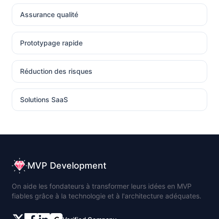
Assurance qualité
Prototypage rapide
Réduction des risques
Solutions SaaS
MVP Development
On aide les fondateurs à transformer leurs idées en MVP
fiables grâce à la technologie et à l'architecture adéquates.