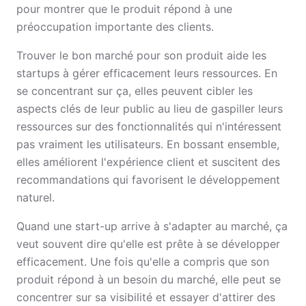
pour montrer que le produit répond à une
préoccupation importante des clients.
Trouver le bon marché pour son produit aide les
startups à gérer efficacement leurs ressources. En
se concentrant sur ça, elles peuvent cibler les
aspects clés de leur public au lieu de gaspiller leurs
ressources sur des fonctionnalités qui n'intéressent
pas vraiment les utilisateurs. En bossant ensemble,
elles améliorent l'expérience client et suscitent des
recommandations qui favorisent le développement
naturel.
Quand une start-up arrive à s'adapter au marché, ça
veut souvent dire qu'elle est prête à se développer
efficacement. Une fois qu'elle a compris que son
produit répond à un besoin du marché, elle peut se
concentrer sur sa visibilité et essayer d'attirer des