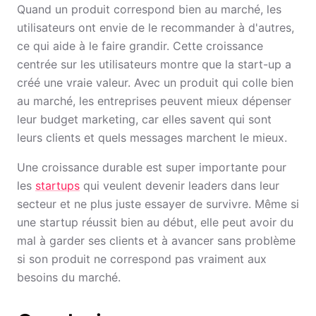
Quand un produit correspond bien au marché, les
utilisateurs ont envie de le recommander à d'autres,
ce qui aide à le faire grandir. Cette croissance
centrée sur les utilisateurs montre que la start-up a
créé une vraie valeur. Avec un produit qui colle bien
au marché, les entreprises peuvent mieux dépenser
leur budget marketing, car elles savent qui sont
leurs clients et quels messages marchent le mieux.
Une croissance durable est super importante pour
les
startups
qui veulent devenir leaders dans leur
secteur et ne plus juste essayer de survivre. Même si
une startup réussit bien au début, elle peut avoir du
mal à garder ses clients et à avancer sans problème
si son produit ne correspond pas vraiment aux
besoins du marché.