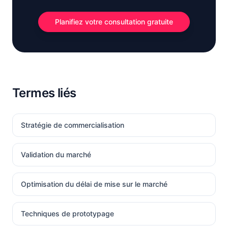
Planifiez votre consultation gratuite
Termes liés
Stratégie de commercialisation
Validation du marché
Optimisation du délai de mise sur le marché
Techniques de prototypage