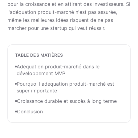
pour la croissance et en attirant des investisseurs. Si
l'adéquation produit-marché n'est pas assurée,
même les meilleures idées risquent de ne pas
marcher pour une startup qui veut réussir.
TABLE DES MATIÈRES
Adéquation produit-marché dans le
développement MVP
Pourquoi l'adéquation produit-marché est
super importante
Croissance durable et succès à long terme
Conclusion