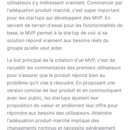
utilisateurs s'y intéressent vraiment. Commencer par
l'adéquation produit-marché, c'est super important
pour les startups qui développent des MVP. En
servant de terrain d'essai pour les fonctionnalités de
base, le MVP permet à la startup de voir si sa
solution répond vraiment aux besoins réels du
groupe qu'elle veut aider.
Le but principal de la création d'un MVP, c'est de
recueillir les commentaires des premiers utilisateurs
pour s'assurer que le produit répond bien au
problème qu'il vise à résoudre. En proposant une
version concise de leur produit et en communiquant
avec leur public, les startups ajustent leur
proposition de valeur et améliorent leur offre pour
répondre aux besoins des utilisateurs. Atteindre
l'adéquation produit-marché implique des
changements continus et nécessite généralement