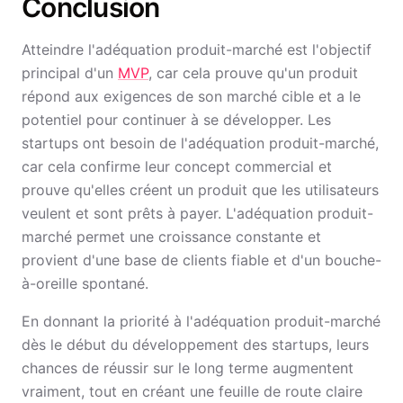
Conclusion
Atteindre l'adéquation produit-marché est l'objectif
principal d'un
MVP
, car cela prouve qu'un produit
répond aux exigences de son marché cible et a le
potentiel pour continuer à se développer. Les
startups ont besoin de l'adéquation produit-marché,
car cela confirme leur concept commercial et
prouve qu'elles créent un produit que les utilisateurs
veulent et sont prêts à payer. L'adéquation produit-
marché permet une croissance constante et
provient d'une base de clients fiable et d'un bouche-
à-oreille spontané.
En donnant la priorité à l'adéquation produit-marché
dès le début du développement des startups, leurs
chances de réussir sur le long terme augmentent
vraiment, tout en créant une feuille de route claire