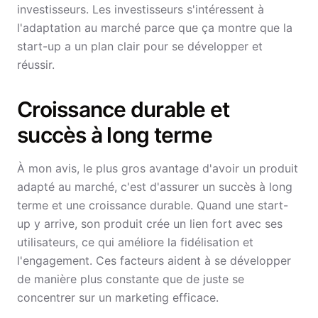
investisseurs. Les investisseurs s'intéressent à
l'adaptation au marché parce que ça montre que la
start-up a un plan clair pour se développer et
réussir.
Croissance durable et
succès à long terme
À mon avis, le plus gros avantage d'avoir un produit
adapté au marché, c'est d'assurer un succès à long
terme et une croissance durable. Quand une start-
up y arrive, son produit crée un lien fort avec ses
utilisateurs, ce qui améliore la fidélisation et
l'engagement. Ces facteurs aident à se développer
de manière plus constante que de juste se
concentrer sur un marketing efficace.