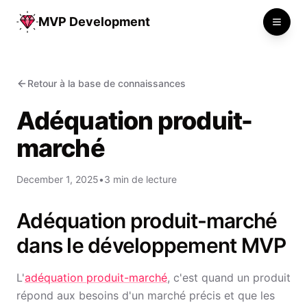
MVP Development
Toggle
Retour à la base de connaissances
Adéquation produit-
marché
December 1, 2025
•
3 min de lecture
Adéquation produit-marché
dans le développement MVP
L'
adéquation produit-marché
, c'est quand un produit
répond aux besoins d'un marché précis et que les