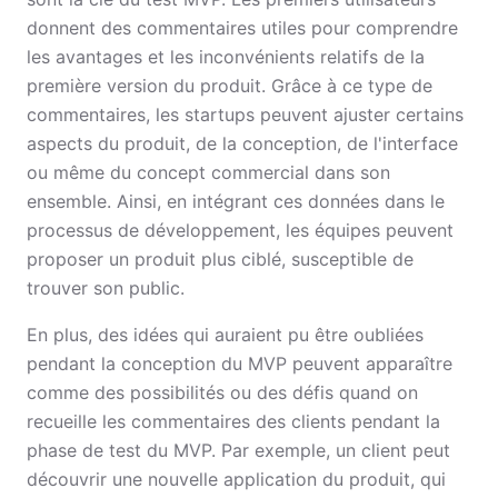
donnent des commentaires utiles pour comprendre
les avantages et les inconvénients relatifs de la
première version du produit. Grâce à ce type de
commentaires, les startups peuvent ajuster certains
aspects du produit, de la conception, de l'interface
ou même du concept commercial dans son
ensemble. Ainsi, en intégrant ces données dans le
processus de développement, les équipes peuvent
proposer un produit plus ciblé, susceptible de
trouver son public.
En plus, des idées qui auraient pu être oubliées
pendant la conception du MVP peuvent apparaître
comme des possibilités ou des défis quand on
recueille les commentaires des clients pendant la
phase de test du MVP. Par exemple, un client peut
découvrir une nouvelle application du produit, qui