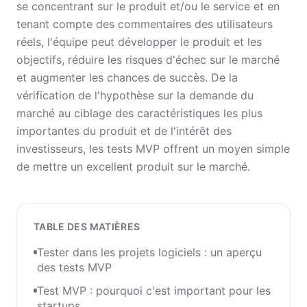
se concentrant sur le produit et/ou le service et en
tenant compte des commentaires des utilisateurs
réels, l'équipe peut développer le produit et les
objectifs, réduire les risques d'échec sur le marché
et augmenter les chances de succès. De la
vérification de l'hypothèse sur la demande du
marché au ciblage des caractéristiques les plus
importantes du produit et de l'intérêt des
investisseurs, les tests MVP offrent un moyen simple
de mettre un excellent produit sur le marché.
TABLE DES MATIÈRES
Tester dans les projets logiciels : un aperçu
des tests MVP
Test MVP : pourquoi c'est important pour les
startups