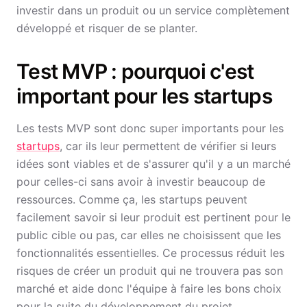
investir dans un produit ou un service complètement
développé et risquer de se planter.
Test MVP : pourquoi c'est
important pour les startups
Les tests MVP sont donc super importants pour les
startups
, car ils leur permettent de vérifier si leurs
idées sont viables et de s'assurer qu'il y a un marché
pour celles-ci sans avoir à investir beaucoup de
ressources. Comme ça, les startups peuvent
facilement savoir si leur produit est pertinent pour le
public cible ou pas, car elles ne choisissent que les
fonctionnalités essentielles. Ce processus réduit les
risques de créer un produit qui ne trouvera pas son
marché et aide donc l'équipe à faire les bons choix
pour la suite du développement du projet.