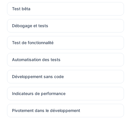
Test bêta
Débogage et tests
Test de fonctionnalité
Automatisation des tests
Développement sans code
Indicateurs de performance
Pivotement dans le développement