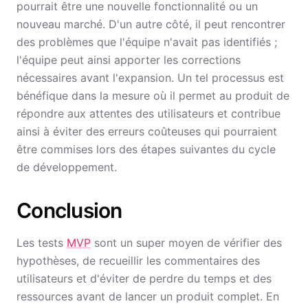
pourrait être une nouvelle fonctionnalité ou un
nouveau marché. D'un autre côté, il peut rencontrer
des problèmes que l'équipe n'avait pas identifiés ;
l'équipe peut ainsi apporter les corrections
nécessaires avant l'expansion. Un tel processus est
bénéfique dans la mesure où il permet au produit de
répondre aux attentes des utilisateurs et contribue
ainsi à éviter des erreurs coûteuses qui pourraient
être commises lors des étapes suivantes du cycle
de développement.
Conclusion
Les tests
MVP
sont un super moyen de vérifier des
hypothèses, de recueillir les commentaires des
utilisateurs et d'éviter de perdre du temps et des
ressources avant de lancer un produit complet. En