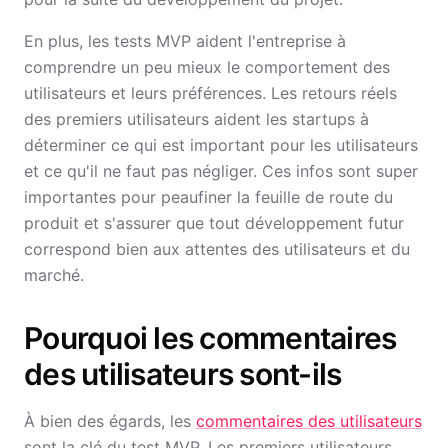
En plus, les tests MVP aident l'entreprise à
comprendre un peu mieux le comportement des
utilisateurs et leurs préférences. Les retours réels
des premiers utilisateurs aident les startups à
déterminer ce qui est important pour les utilisateurs
et ce qu'il ne faut pas négliger. Ces infos sont super
importantes pour peaufiner la feuille de route du
produit et s'assurer que tout développement futur
correspond bien aux attentes des utilisateurs et du
marché.
Pourquoi les commentaires
des utilisateurs sont-ils
À bien des égards, les
commentaires des utilisateurs
sont la clé du test MVP. Les premiers utilisateurs