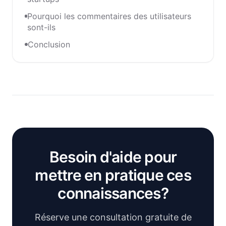
Pourquoi les commentaires des utilisateurs
sont-ils
Conclusion
Besoin d'aide pour
mettre en pratique ces
connaissances?
Réserve une consultation gratuite de