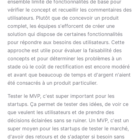
ensemble limité de fonctionnalités de base pour
vérifier le concept et recueillir les commentaires des
utilisateurs. Plutôt que de concevoir un produit
complet, les équipes s'efforcent de créer une
solution qui dispose de certaines fonctionnalités
pour répondre aux besoins des utilisateurs. Cette
approche est utile pour évaluer la faisabilité des
concepts et pour déterminer les problèmes à un
stade où le coût de rectification est encore modéré
et avant que beaucoup de temps et d'argent n'aient
été consacrés à un produit particulier.
Tester le MVP, c'est super important pour les
startups. Ça permet de tester des idées, de voir ce
que veulent les utilisateurs et de prendre des
décisions éclairées sans se ruiner. Un MVP, c'est un
super moyen pour les startups de tester le marché,
d'avoir des retours et de s'adapter si besoin sans