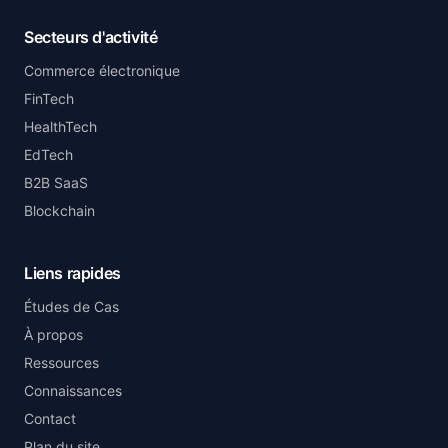
Secteurs d'activité
Commerce électronique
FinTech
HealthTech
EdTech
B2B SaaS
Blockchain
Liens rapides
Études de Cas
À propos
Ressources
Connaissances
Contact
Plan du site