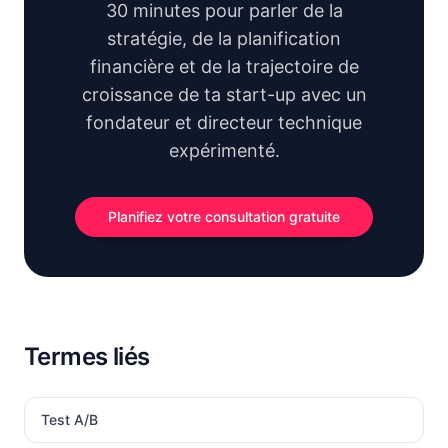
30 minutes pour parler de la
stratégie, de la planification
financière et de la trajectoire de
croissance de ta start-up avec un
fondateur et directeur technique
expérimenté.
Planifiez votre consultation gratuite
Termes liés
Test A/B