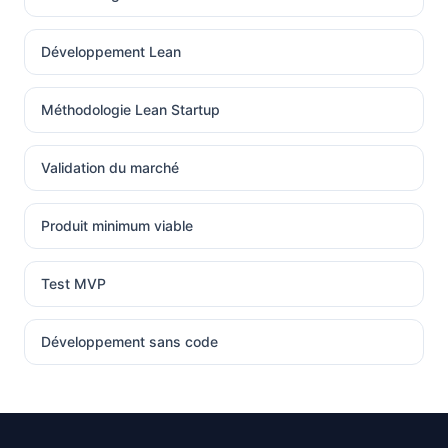
Développement Lean
Méthodologie Lean Startup
Validation du marché
Produit minimum viable
Test MVP
Développement sans code