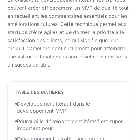
peuvent créer efficacement un MVP de qualité tout
en recueillant les commentaires essentiels pour les
améliorations futures. Cette technique permet aux
startups d'être agiles et de donner la priorité à la
satisfaction des clients, ce qui signifie que leur
produit s'améliore continuellement pour atteindre
une valeur optimale dans son développement vers
un succès durable.
TABLE DES MATIÈRES
Développement itératif dans le
développement MVP
Pourquoi le développement itératif est super
important pour
Développement itératif : amélioration