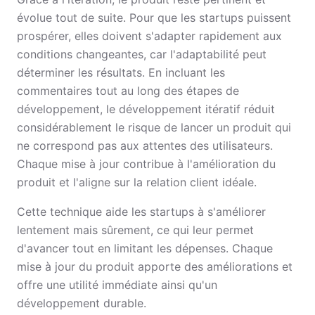
évolue tout de suite. Pour que les startups puissent
prospérer, elles doivent s'adapter rapidement aux
conditions changeantes, car l'adaptabilité peut
déterminer les résultats. En incluant les
commentaires tout au long des étapes de
développement, le développement itératif réduit
considérablement le risque de lancer un produit qui
ne correspond pas aux attentes des utilisateurs.
Chaque mise à jour contribue à l'amélioration du
produit et l'aligne sur la relation client idéale.
Cette technique aide les startups à s'améliorer
lentement mais sûrement, ce qui leur permet
d'avancer tout en limitant les dépenses. Chaque
mise à jour du produit apporte des améliorations et
offre une utilité immédiate ainsi qu'un
développement durable.