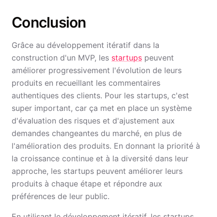
Conclusion
Grâce au développement itératif dans la
construction d'un MVP, les
startups
peuvent
améliorer progressivement l'évolution de leurs
produits en recueillant les commentaires
authentiques des clients. Pour les startups, c'est
super important, car ça met en place un système
d'évaluation des risques et d'ajustement aux
demandes changeantes du marché, en plus de
l'amélioration des produits. En donnant la priorité à
la croissance continue et à la diversité dans leur
approche, les startups peuvent améliorer leurs
produits à chaque étape et répondre aux
préférences de leur public.
En utilisant le développement itératif, les startups