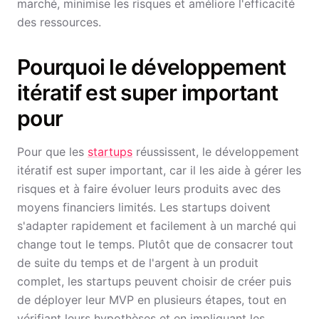
marché, minimise les risques et améliore l'efficacité
des ressources.
Pourquoi le développement
itératif est super important
pour
Pour que les
startups
réussissent, le développement
itératif est super important, car il les aide à gérer les
risques et à faire évoluer leurs produits avec des
moyens financiers limités. Les startups doivent
s'adapter rapidement et facilement à un marché qui
change tout le temps. Plutôt que de consacrer tout
de suite du temps et de l'argent à un produit
complet, les startups peuvent choisir de créer puis
de déployer leur MVP en plusieurs étapes, tout en
vérifiant leurs hypothèses et en impliquant les