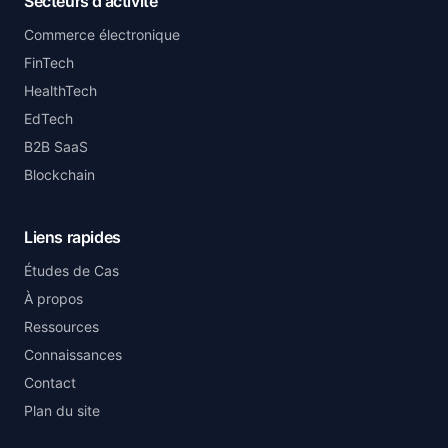
Secteurs d'activité
Commerce électronique
FinTech
HealthTech
EdTech
B2B SaaS
Blockchain
Liens rapides
Études de Cas
À propos
Ressources
Connaissances
Contact
Plan du site