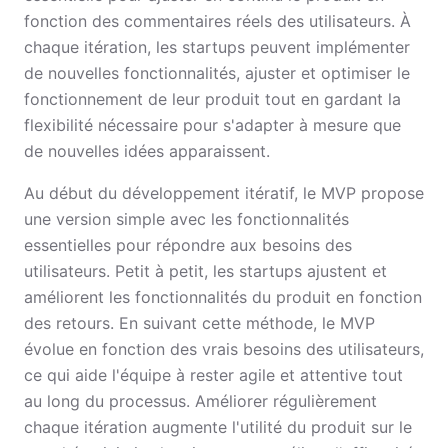
fonction des commentaires réels des utilisateurs. À
chaque itération, les startups peuvent implémenter
de nouvelles fonctionnalités, ajuster et optimiser le
fonctionnement de leur produit tout en gardant la
flexibilité nécessaire pour s'adapter à mesure que
de nouvelles idées apparaissent.
Au début du développement itératif, le MVP propose
une version simple avec les fonctionnalités
essentielles pour répondre aux besoins des
utilisateurs. Petit à petit, les startups ajustent et
améliorent les fonctionnalités du produit en fonction
des retours. En suivant cette méthode, le MVP
évolue en fonction des vrais besoins des utilisateurs,
ce qui aide l'équipe à rester agile et attentive tout
au long du processus. Améliorer régulièrement
chaque itération augmente l'utilité du produit sur le