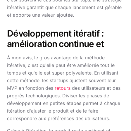
itérative garantit que chaque lancement est gérable
et apporte une valeur ajoutée.
Développement itératif :
amélioration continue et
À mon avis, le gros avantage de la méthode
itérative, c'est qu'elle peut être améliorée tout le
temps et qu'elle est super polyvalente. En utilisant
cette méthode, les startups ajustent souvent leur
MVP en fonction des
retours
des utilisateurs et des
progrès technologiques. Diviser les phases de
développement en petites étapes permet à chaque
itération d'ajuster le produit et de le faire
correspondre aux préférences des utilisateurs.
Grâce à l'itération, le produit reste pertinent et