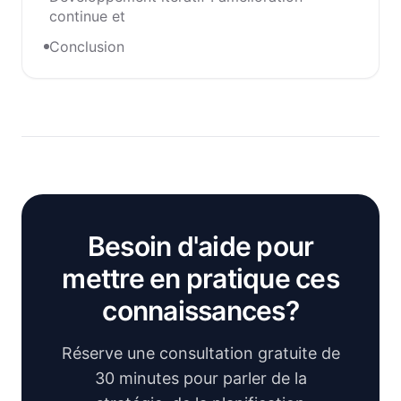
continue et
Conclusion
Besoin d'aide pour
mettre en pratique ces
connaissances?
Réserve une consultation gratuite de
30 minutes pour parler de la