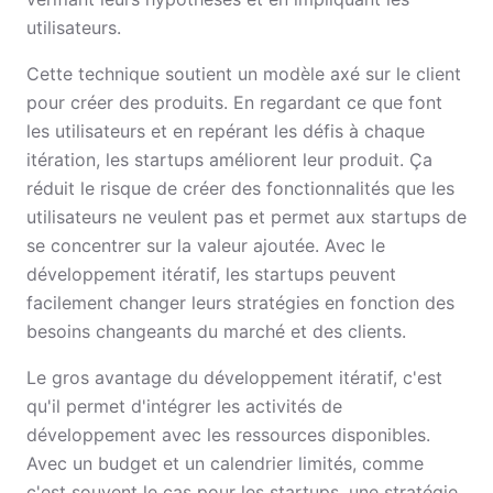
utilisateurs.
Cette technique soutient un modèle axé sur le client
pour créer des produits. En regardant ce que font
les utilisateurs et en repérant les défis à chaque
itération, les startups améliorent leur produit. Ça
réduit le risque de créer des fonctionnalités que les
utilisateurs ne veulent pas et permet aux startups de
se concentrer sur la valeur ajoutée. Avec le
développement itératif, les startups peuvent
facilement changer leurs stratégies en fonction des
besoins changeants du marché et des clients.
Le gros avantage du développement itératif, c'est
qu'il permet d'intégrer les activités de
développement avec les ressources disponibles.
Avec un budget et un calendrier limités, comme
c'est souvent le cas pour les startups, une stratégie