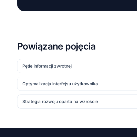
Powiązane pojęcia
Pętle informacji zwrotnej
Optymalizacja interfejsu użytkownika
Strategia rozwoju oparta na wzroście