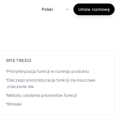
Polski
Umów rozmowę
SPIS TREŚCI
Priorytetyzacja funkcji w rozwoju produktu
Dlaczego priorytetyzacja funkcji ma kluczowe
znaczenie dla
Metody ustalania priorytetów funkcji
Wnioski