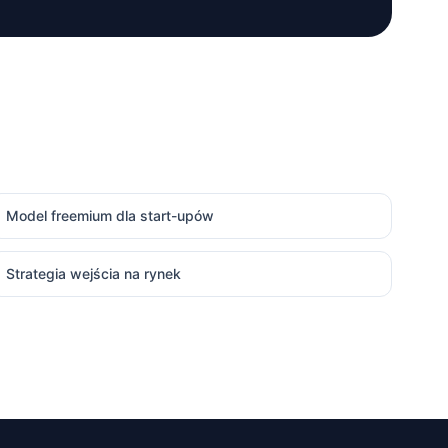
Model freemium dla start-upów
Strategia wejścia na rynek