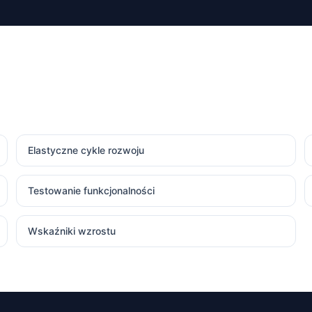
Elastyczne cykle rozwoju
Testowanie funkcjonalności
Wskaźniki wzrostu