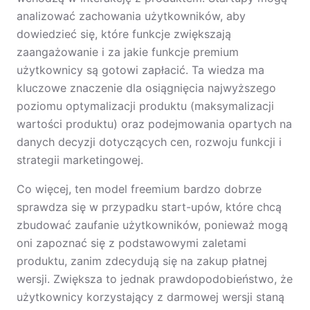
analizować zachowania użytkowników, aby
dowiedzieć się, które funkcje zwiększają
zaangażowanie i za jakie funkcje premium
użytkownicy są gotowi zapłacić. Ta wiedza ma
kluczowe znaczenie dla osiągnięcia najwyższego
poziomu optymalizacji produktu (maksymalizacji
wartości produktu) oraz podejmowania opartych na
danych decyzji dotyczących cen, rozwoju funkcji i
strategii marketingowej.
Co więcej, ten model freemium bardzo dobrze
sprawdza się w przypadku start-upów, które chcą
zbudować zaufanie użytkowników, ponieważ mogą
oni zapoznać się z podstawowymi zaletami
produktu, zanim zdecydują się na zakup płatnej
wersji. Zwiększa to jednak prawdopodobieństwo, że
użytkownicy korzystający z darmowej wersji staną