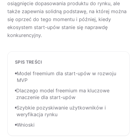
osiągnięcie dopasowania produktu do rynku, ale
także zapewnia solidną podstawę, na której można
się oprzeć do tego momentu i później, kiedy
ekosystem start-upów stanie się naprawdę
konkurencyjny.
SPIS TREŚCI
Model freemium dla start-upów w rozwoju
MVP
Dlaczego model freemium ma kluczowe
znaczenie dla start-upów
Szybkie pozyskiwanie użytkowników i
weryfikacja rynku
Wnioski