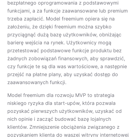
bezpłatnego oprogramowania z podstawowymi
funkcjami, a za funkcje zaawansowane lub premium
trzeba zapłacić. Model freemium opiera się na
założeniu, że dzięki freemium można szybko
przyciągnąć dużą bazę użytkowników, obniżając
barierę wejścia na rynek. Użytkownicy mogą
przetestować podstawowe funkcje produktu bez
żadnych zobowiązań finansowych, aby sprawdzić,
czy funkcje te są dla was wartościowe, a następnie
przejść na płatne plany, aby uzyskać dostęp do
zaawansowanych funkcji.
Model freemium dla rozwoju MVP to strategia
niskiego ryzyka dla start-upów, która pozwala
pozyskać pierwszych użytkowników, uzyskać od
nich opinie i zacząć budować bazę lojalnych
klientów. Zmniejszenie obciążenia związanego z
pozyskaniem klienta do waszej witryny internetowej