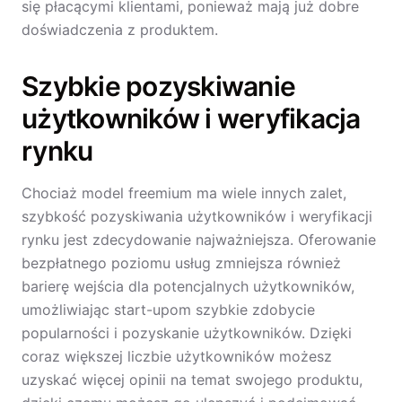
się płacącymi klientami, ponieważ mają już dobre
doświadczenia z produktem.
Szybkie pozyskiwanie
użytkowników i weryfikacja
rynku
Chociaż model freemium ma wiele innych zalet,
szybkość pozyskiwania użytkowników i weryfikacji
rynku jest zdecydowanie najważniejsza. Oferowanie
bezpłatnego poziomu usług zmniejsza również
barierę wejścia dla potencjalnych użytkowników,
umożliwiając start-upom szybkie zdobycie
popularności i pozyskanie użytkowników. Dzięki
coraz większej liczbie użytkowników możesz
uzyskać więcej opinii na temat swojego produktu,