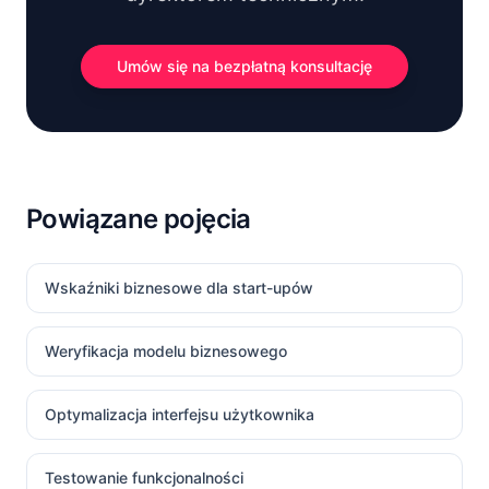
Umów się na bezpłatną konsultację
Powiązane pojęcia
Wskaźniki biznesowe dla start-upów
Weryfikacja modelu biznesowego
Optymalizacja interfejsu użytkownika
Testowanie funkcjonalności