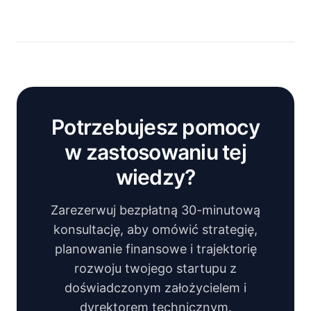
Potrzebujesz pomocy
w zastosowaniu tej
wiedzy?
Zarezerwuj bezpłatną 30-minutową
konsultację, aby omówić strategię,
planowanie finansowe i trajektorię
rozwoju twojego startupu z
doświadczonym założycielem i
dyrektorem technicznym.