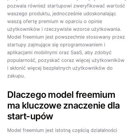
pozwala również startupowi zweryfikować wartość
waszego produktu, jednocześnie udoskonalając
waszą ofertę premium w oparciu o opinie
użytkowników i rzeczywiste wzorce użytkowania.
Model freemium jest powszechnie stosowany przez
startupy zajmujące się oprogramowaniem i
aplikacjami mobilnymi oraz SaaS, aby zdobyć
popularność, pozyskać coraz więcej użytkowników
i skłonić więcej bezpłatnych użytkowników do
zakupu.
Dlaczego model freemium
ma kluczowe znaczenie dla
start-upów
Model freemium jest istotną częścią działalności