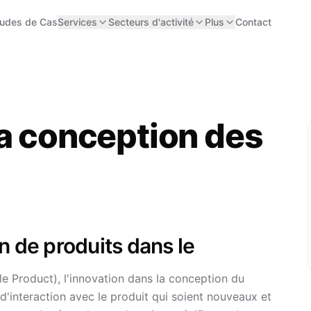
tudes de Cas
Services
Secteurs d'activité
Plus
Contact
la conception des
n de produits dans le
 Product), l'innovation dans la conception du
d'interaction avec le produit qui soient nouveaux et