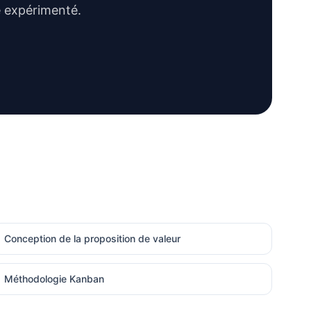
e expérimenté.
Conception de la proposition de valeur
Méthodologie Kanban