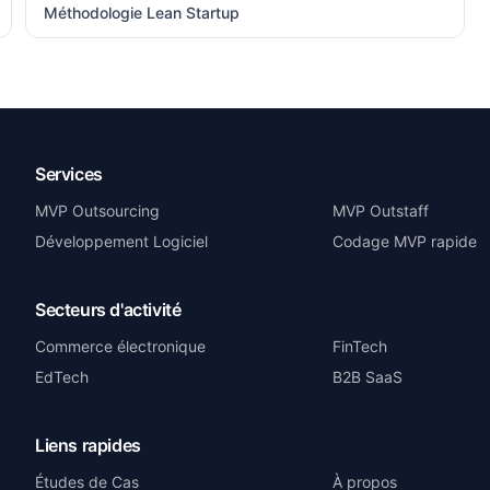
Méthodologie Lean Startup
Services
MVP Outsourcing
MVP Outstaff
Développement Logiciel
Codage MVP rapide
Secteurs d'activité
Commerce électronique
FinTech
EdTech
B2B SaaS
Liens rapides
Études de Cas
À propos