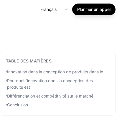
Français
Planifier un appel
TABLE DES MATIÈRES
Innovation dans la conception de produits dans le
Pourquoi l'innovation dans la conception des
produits est
Différenciation et compétitivité sur le marché
Conclusion