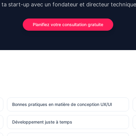
 ta start-up avec un fondateur et directeur techniqu
Planifiez votre consultation gratuite
Bonnes pratiques en matière de conception UX/UI
Développement juste à temps