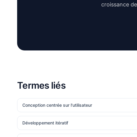
croissance de
Termes liés
Conception centrée sur l'utilisateur
Développement itératif