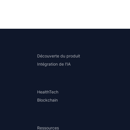
Découverte du produit
Intégration de l'IA
HealthTech
Blockchain
Ressources