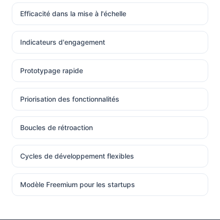
Efficacité dans la mise à l'échelle
Indicateurs d'engagement
Prototypage rapide
Priorisation des fonctionnalités
Boucles de rétroaction
Cycles de développement flexibles
Modèle Freemium pour les startups