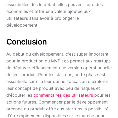
essentielles dès le début, elles peuvent faire des
économies et offrir une valeur ajoutée aux
utilisateurs sans avoir à prolonger le
développement.
Conclusion
Au début du développement, c'est super important
pour la production du MVP ; ça permet aux startups
de déployer efficacement une version opérationnelle
de leur produit. Pour les startups, cette phase est
essentielle car elle leur donne l'occasion d'explorer
leur concept de produit avec peu de risques et
d'écouter les
commentaires des utilisateurs
pour les
actions futures. Commencer par le développement
précoce du produit offre aux startups la possibilité
d'être rapidement disponibles sur le marché pour