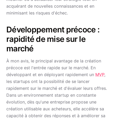
acquérant de nouvelles connaissances et en
minimisant les risques d'échec.
Développement précoce :
rapidité de mise sur le
marché
À mon avis, le principal avantage de la création
précoce est l'entrée rapide sur le marché. En
développant et en déployant rapidement un
MVP
,
les startups ont la possibilité de se lancer
rapidement sur le marché et d'évaluer leurs offres.
Dans un environnement startup en constante
évolution, dès qu'une entreprise propose une
création utilisable aux acheteurs, elle accélère sa
capacité à obtenir des réponses et à améliorer sa