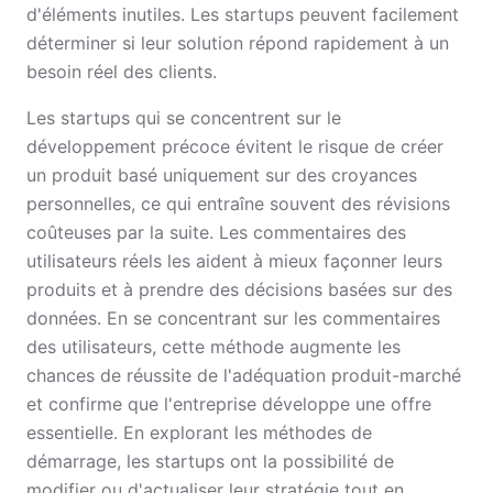
d'éléments inutiles. Les startups peuvent facilement
déterminer si leur solution répond rapidement à un
besoin réel des clients.
Les startups qui se concentrent sur le
développement précoce évitent le risque de créer
un produit basé uniquement sur des croyances
personnelles, ce qui entraîne souvent des révisions
coûteuses par la suite. Les commentaires des
utilisateurs réels les aident à mieux façonner leurs
produits et à prendre des décisions basées sur des
données. En se concentrant sur les commentaires
des utilisateurs, cette méthode augmente les
chances de réussite de l'adéquation produit-marché
et confirme que l'entreprise développe une offre
essentielle. En explorant les méthodes de
démarrage, les startups ont la possibilité de
modifier ou d'actualiser leur stratégie tout en