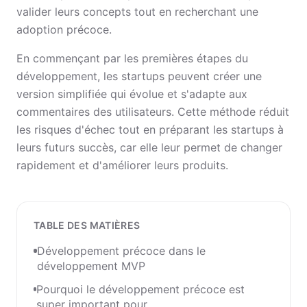
valider leurs concepts tout en recherchant une
adoption précoce.
En commençant par les premières étapes du
développement, les startups peuvent créer une
version simplifiée qui évolue et s'adapte aux
commentaires des utilisateurs. Cette méthode réduit
les risques d'échec tout en préparant les startups à
leurs futurs succès, car elle leur permet de changer
rapidement et d'améliorer leurs produits.
TABLE DES MATIÈRES
Développement précoce dans le
développement MVP
Pourquoi le développement précoce est
super important pour