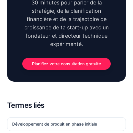
30 minutes pour parler de la
stratégie, de la planification
financière et de la trajectoire de
croissance de ta start-up avec un
fondateur et directeur technique
expérimenté.
Planifiez votre consultation gratuite
Termes liés
Développement de produit en phase initiale