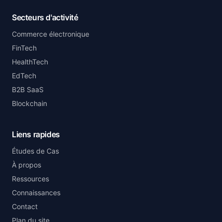
Secteurs d'activité
Commerce électronique
FinTech
HealthTech
EdTech
B2B SaaS
Blockchain
Liens rapides
Études de Cas
À propos
Ressources
Connaissances
Contact
Plan du site