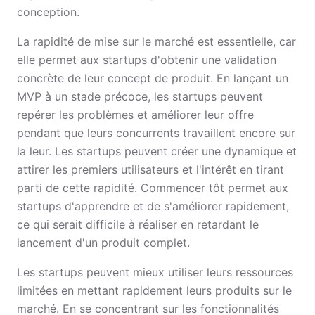
conception.
La rapidité de mise sur le marché est essentielle, car
elle permet aux startups d'obtenir une validation
concrète de leur concept de produit. En lançant un
MVP à un stade précoce, les startups peuvent
repérer les problèmes et améliorer leur offre
pendant que leurs concurrents travaillent encore sur
la leur. Les startups peuvent créer une dynamique et
attirer les premiers utilisateurs et l'intérêt en tirant
parti de cette rapidité. Commencer tôt permet aux
startups d'apprendre et de s'améliorer rapidement,
ce qui serait difficile à réaliser en retardant le
lancement d'un produit complet.
Les startups peuvent mieux utiliser leurs ressources
limitées en mettant rapidement leurs produits sur le
marché. En se concentrant sur les fonctionnalités