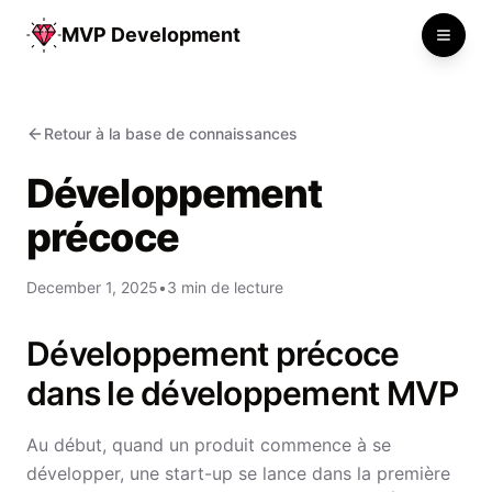
MVP Development
Toggle
Retour à la base de connaissances
Développement
précoce
December 1, 2025
•
3 min de lecture
Développement précoce
dans le développement MVP
Au début, quand un produit commence à se
développer, une start-up se lance dans la première