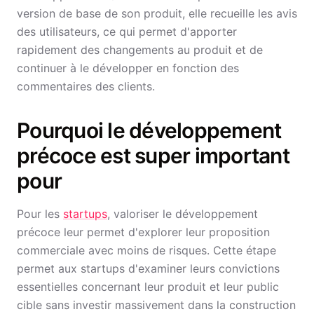
version de base de son produit, elle recueille les avis
des utilisateurs, ce qui permet d'apporter
rapidement des changements au produit et de
continuer à le développer en fonction des
commentaires des clients.
Pourquoi le développement
précoce est super important
pour
Pour les
startups
, valoriser le développement
précoce leur permet d'explorer leur proposition
commerciale avec moins de risques. Cette étape
permet aux startups d'examiner leurs convictions
essentielles concernant leur produit et leur public
cible sans investir massivement dans la construction