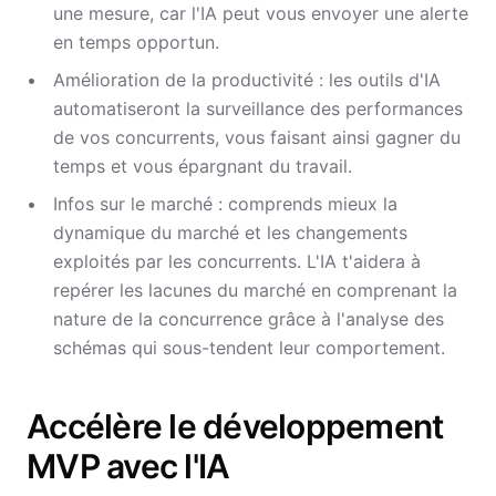
une mesure, car l'IA peut vous envoyer une alerte
en temps opportun.
Amélioration de la productivité : les outils d'IA
automatiseront la surveillance des performances
de vos concurrents, vous faisant ainsi gagner du
temps et vous épargnant du travail.
Infos sur le marché : comprends mieux la
dynamique du marché et les changements
exploités par les concurrents. L'IA t'aidera à
repérer les lacunes du marché en comprenant la
nature de la concurrence grâce à l'analyse des
schémas qui sous-tendent leur comportement.
Accélère le développement
MVP avec l'IA