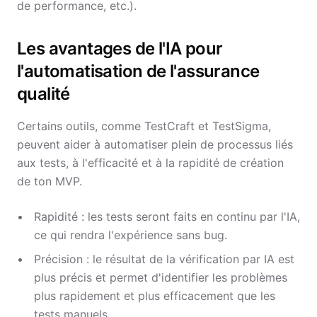
de performance, etc.).
Les avantages de l'IA pour
l'automatisation de l'assurance
qualité
Certains outils, comme TestCraft et TestSigma,
peuvent aider à automatiser plein de processus liés
aux tests, à l'efficacité et à la rapidité de création
de ton MVP.
Rapidité : les tests seront faits en continu par l'IA,
ce qui rendra l'expérience sans bug.
Précision : le résultat de la vérification par IA est
plus précis et permet d'identifier les problèmes
plus rapidement et plus efficacement que les
tests manuels.