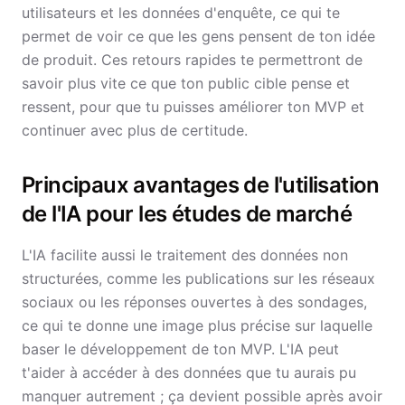
utilisateurs et les données d'enquête, ce qui te
permet de voir ce que les gens pensent de ton idée
de produit. Ces retours rapides te permettront de
savoir plus vite ce que ton public cible pense et
ressent, pour que tu puisses améliorer ton MVP et
continuer avec plus de certitude.
Principaux avantages de l'utilisation
de l'IA pour les études de marché
L'IA facilite aussi le traitement des données non
structurées, comme les publications sur les réseaux
sociaux ou les réponses ouvertes à des sondages,
ce qui te donne une image plus précise sur laquelle
baser le développement de ton MVP. L'IA peut
t'aider à accéder à des données que tu aurais pu
manquer autrement ; ça devient possible après avoir