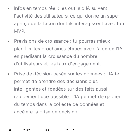
Infos en temps réel : les outils d'IA suivent
l'activité des utilisateurs, ce qui donne un super
aperçu de la façon dont ils interagissent avec ton
MVP.
Prévisions de croissance : tu pourras mieux
planifier tes prochaines étapes avec l'aide de l'IA
en prédisant la croissance du nombre
d'utilisateurs et les taux d'engagement.
Prise de décision basée sur les données : l'IA te
permet de prendre des décisions plus
intelligentes et fondées sur des faits aussi
rapidement que possible. L'IA permet de gagner
du temps dans la collecte de données et
accélère la prise de décision.