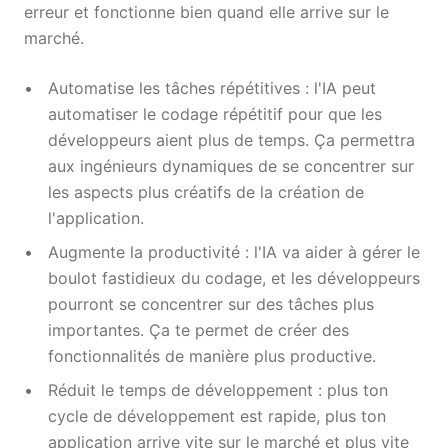
erreur et fonctionne bien quand elle arrive sur le
marché.
Automatise les tâches répétitives : l'IA peut
automatiser le codage répétitif pour que les
développeurs aient plus de temps. Ça permettra
aux ingénieurs dynamiques de se concentrer sur
les aspects plus créatifs de la création de
l'application.
Augmente la productivité : l'IA va aider à gérer le
boulot fastidieux du codage, et les développeurs
pourront se concentrer sur des tâches plus
importantes. Ça te permet de créer des
fonctionnalités de manière plus productive.
Réduit le temps de développement : plus ton
cycle de développement est rapide, plus ton
application arrive vite sur le marché et plus vite