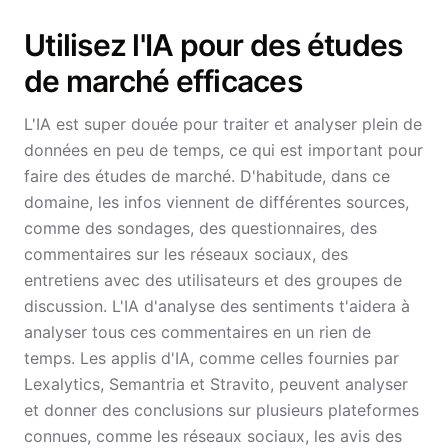
Utilisez l'IA pour des études
de marché efficaces
L'IA est super douée pour traiter et analyser plein de
données en peu de temps, ce qui est important pour
faire des études de marché. D'habitude, dans ce
domaine, les infos viennent de différentes sources,
comme des sondages, des questionnaires, des
commentaires sur les réseaux sociaux, des
entretiens avec des utilisateurs et des groupes de
discussion. L'IA d'analyse des sentiments t'aidera à
analyser tous ces commentaires en un rien de
temps. Les applis d'IA, comme celles fournies par
Lexalytics, Semantria et Stravito, peuvent analyser
et donner des conclusions sur plusieurs plateformes
connues, comme les réseaux sociaux, les avis des