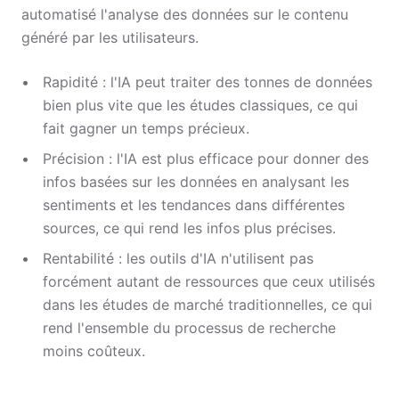
automatisé l'analyse des données sur le contenu
généré par les utilisateurs.
Rapidité : l'IA peut traiter des tonnes de données
bien plus vite que les études classiques, ce qui
fait gagner un temps précieux.
Précision : l'IA est plus efficace pour donner des
infos basées sur les données en analysant les
sentiments et les tendances dans différentes
sources, ce qui rend les infos plus précises.
Rentabilité : les outils d'IA n'utilisent pas
forcément autant de ressources que ceux utilisés
dans les études de marché traditionnelles, ce qui
rend l'ensemble du processus de recherche
moins coûteux.