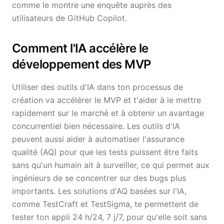
comme le montre une enquête auprès des
utilisateurs de GitHub Copilot.
Comment l'IA accélère le
développement des MVP
Utiliser des outils d'IA dans ton processus de
création va accélérer le MVP et t'aider à le mettre
rapidement sur le marché et à obtenir un avantage
concurrentiel bien nécessaire. Les outils d'IA
peuvent aussi aider à automatiser l'assurance
qualité (AQ) pour que les tests puissent être faits
sans qu'un humain ait à surveiller, ce qui permet aux
ingénieurs de se concentrer sur des bugs plus
importants. Les solutions d'AQ basées sur l'IA,
comme TestCraft et TestSigma, te permettent de
tester ton appli 24 h/24, 7 j/7, pour qu'elle soit sans