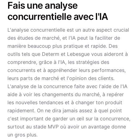
Fais une analyse
concurrentielle avec l'IA
L'analyse concurrentielle est un autre aspect crucial
des études de marché, et l'IA peut la faciliter de
manière beaucoup plus pratique et rapide. Des
outils tels que Determ et Lebesgue vous aideront à
comprendre, grâce à l'IA, les stratégies des
concurrents et à appréhender leurs performances,
leurs parts de marché et l'opinion des clients.
L'analyse de la concurrence faite avec l'aide de l'IA
aide à voir les changements du marché, à repérer
les nouvelles tendances et à changer ton produit
rapidement. On ne dira jamais assez à quel point
c'est important de garder un œil sur la concurrence,
surtout au stade MVP où avoir un avantage donne
un gros plus.