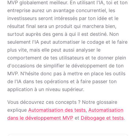
MVP globalement meilleur. En utilisant l'IA, toi et ton
entreprise aurez un avantage concurrentiel, les
investisseurs seront intéressés par ton idée et le
résultat final sera un produit qui marchera bien,
surtout auprès des gens à qui il est destiné. Non
seulement l'IA peut automatiser le codage et le faire
plus vite, mais elle peut aussi analyser le
comportement de tes utilisateurs et te donner plein
d'occasions de simplifier le développement de ton
MVP. N'hésite donc pas à mettre en place les outils
de l'IA dans tes opérations et à faire passer ton
application à un niveau supérieur.
Vous découvrez ces concepts ? Notre glossaire
explique
Automatisation des tests
,
Automatisation
dans le développement MVP
et
Débogage et tests
.