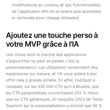
modifications au contenu et aux fonctionnalités
de l'application afin de la rendre plus accessible
et optimisée pour chaque utilisateur.
Ajoutez une touche perso à
votre MVP grâce à l'IA
Une chose dont le marché des applications
d'aujourd'hui ne peut se passer, c'est la
personnalisation. Les utilisateurs recherchent des
expériences sur mesure, et l'IA vous aidera à leur
offrir cela à grande échelle. En effet, HubSpot a
constaté, sur les 330 000 CTA qu'il a étudiés, que
les CTA personnalisés convertissent 202 % mieux
que les CTA génériques, et l'enquête 2023 de Twilio
Segment sur la personnalisation a montré que 56 %