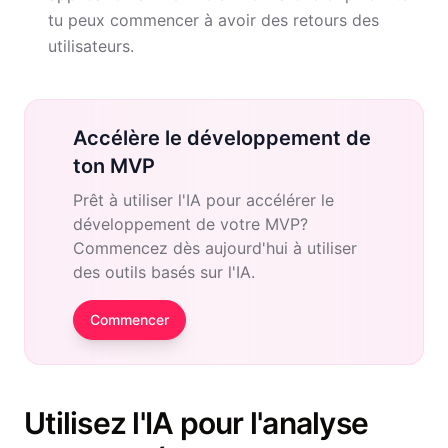
tu peux commencer à avoir des retours des
utilisateurs.
Accélère le développement de
ton MVP
Prêt à utiliser l'IA pour accélérer le
développement de votre MVP?
Commencez dès aujourd'hui à utiliser
des outils basés sur l'IA.
Commencer
Utilisez l'IA pour l'analyse