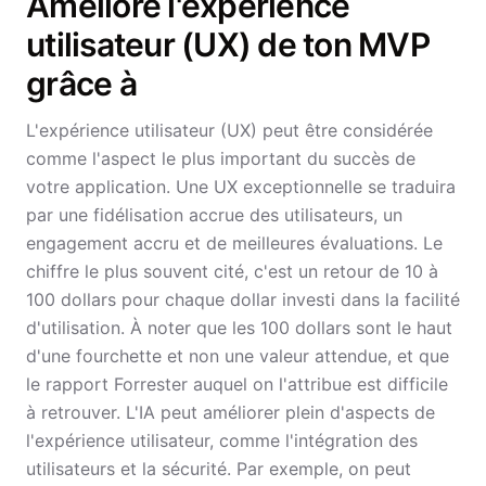
Améliore l'expérience
utilisateur (UX) de ton MVP
grâce à
L'expérience utilisateur (UX) peut être considérée
comme l'aspect le plus important du succès de
votre application. Une UX exceptionnelle se traduira
par une fidélisation accrue des utilisateurs, un
engagement accru et de meilleures évaluations. Le
chiffre le plus souvent cité, c'est un retour de 10 à
100 dollars pour chaque dollar investi dans la facilité
d'utilisation. À noter que les 100 dollars sont le haut
d'une fourchette et non une valeur attendue, et que
le rapport Forrester auquel on l'attribue est difficile
à retrouver. L'IA peut améliorer plein d'aspects de
l'expérience utilisateur, comme l'intégration des
utilisateurs et la sécurité. Par exemple, on peut