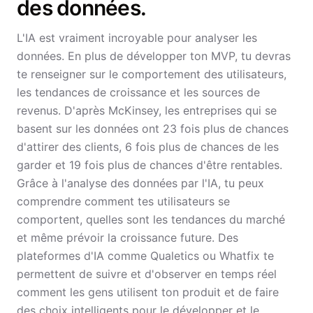
des données.
L'IA est vraiment incroyable pour analyser les
données. En plus de développer ton MVP, tu devras
te renseigner sur le comportement des utilisateurs,
les tendances de croissance et les sources de
revenus. D'après McKinsey, les entreprises qui se
basent sur les données ont 23 fois plus de chances
d'attirer des clients, 6 fois plus de chances de les
garder et 19 fois plus de chances d'être rentables.
Grâce à l'analyse des données par l'IA, tu peux
comprendre comment tes utilisateurs se
comportent, quelles sont les tendances du marché
et même prévoir la croissance future. Des
plateformes d'IA comme Qualetics ou Whatfix te
permettent de suivre et d'observer en temps réel
comment les gens utilisent ton produit et de faire
des choix intelligents pour le développer et le