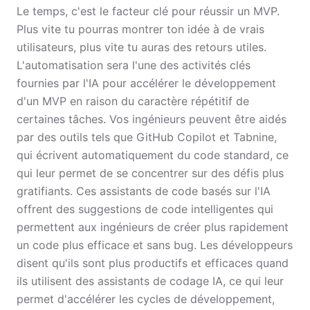
Le temps, c'est le facteur clé pour réussir un MVP.
Plus vite tu pourras montrer ton idée à de vrais
utilisateurs, plus vite tu auras des retours utiles.
L'automatisation sera l'une des activités clés
fournies par l'IA pour accélérer le développement
d'un MVP en raison du caractère répétitif de
certaines tâches. Vos ingénieurs peuvent être aidés
par des outils tels que GitHub Copilot et Tabnine,
qui écrivent automatiquement du code standard, ce
qui leur permet de se concentrer sur des défis plus
gratifiants. Ces assistants de code basés sur l'IA
offrent des suggestions de code intelligentes qui
permettent aux ingénieurs de créer plus rapidement
un code plus efficace et sans bug. Les développeurs
disent qu'ils sont plus productifs et efficaces quand
ils utilisent des assistants de codage IA, ce qui leur
permet d'accélérer les cycles de développement,