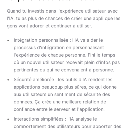
Quand tu investis dans l'expérience utilisateur avec
l'IA, tu as plus de chances de créer une appli que les
gens vont adorer et continuer à utiliser.
Intégration personnalisée : l'IA va aider le
processus d'intégration en personnalisant
l'expérience de chaque personne. Fini le temps
où un nouvel utilisateur recevait plein d'infos pas
pertinentes ou qui ne convenaient à personne.
Sécurité améliorée : les outils d'IA rendent les
applications beaucoup plus sûres, ce qui donne
aux utilisateurs un sentiment de sécurité des
données. Ça crée une meilleure relation de
confiance entre le serveur et l'application.
Interactions simplifiées : l'IA analyse le
comportement des utilisateurs pour apporter des