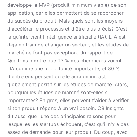
développe le MVP (produit minimum viable) de son
application, car elles permettent de se rapprocher
du succès du produit. Mais quels sont les moyens
d'accélérer le processus et d'être plus précis? C'est
là qu'intervient l'intelligence artificielle (IA). L'IA est
déjà en train de changer un secteur, et les études de
marché ne font pas exception. Un rapport de
Qualtrics montre que 93 % des chercheurs voient
l'IA comme une opportunité importante, et 80 %
d'entre eux pensent qu'elle aura un impact
globalement positif sur les études de marché. Alors,
pourquoi les études de marché sont-elles si
importantes? En gros, elles peuvent t'aider à vérifier
si ton produit répond à un vrai besoin. CB Insights
dit aussi que l'une des principales raisons pour
lesquelles les startups échouent, c'est qu'il n'y a pas
assez de demande pour leur produit. Du coup, avec