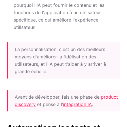
pourquoi l'IA peut fournir le contenu et les
fonctions de l'application à un utilisateur
spécifique, ce qui améliore l'expérience
utilisateur.
La personnalisation, c'est un des meilleurs
moyens d'améliorer la fidélisation des
utilisateurs, et l'IA peut t'aider à y arriver à
grande échelle.
Avant de développer, fais une phase de
product
discovery
et pense à l’
intégration IA
.