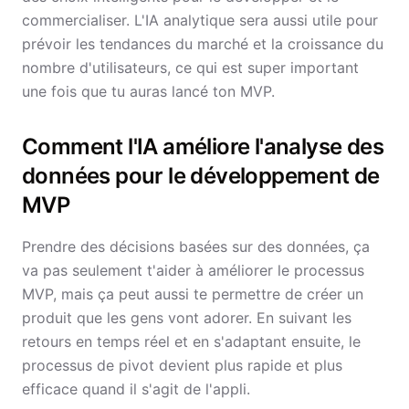
commercialiser. L'IA analytique sera aussi utile pour
prévoir les tendances du marché et la croissance du
nombre d'utilisateurs, ce qui est super important
une fois que tu auras lancé ton MVP.
Comment l'IA améliore l'analyse des
données pour le développement de
MVP
Prendre des décisions basées sur des données, ça
va pas seulement t'aider à améliorer le processus
MVP, mais ça peut aussi te permettre de créer un
produit que les gens vont adorer. En suivant les
retours en temps réel et en s'adaptant ensuite, le
processus de pivot devient plus rapide et plus
efficace quand il s'agit de l'appli.