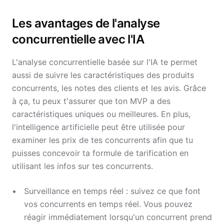
Les avantages de l'analyse
concurrentielle avec l'IA
L'analyse concurrentielle basée sur l'IA te permet
aussi de suivre les caractéristiques des produits
concurrents, les notes des clients et les avis. Grâce
à ça, tu peux t'assurer que ton MVP a des
caractéristiques uniques ou meilleures. En plus,
l'intelligence artificielle peut être utilisée pour
examiner les prix de tes concurrents afin que tu
puisses concevoir ta formule de tarification en
utilisant les infos sur tes concurrents.
Surveillance en temps réel : suivez ce que font
vos concurrents en temps réel. Vous pouvez
réagir immédiatement lorsqu'un concurrent prend