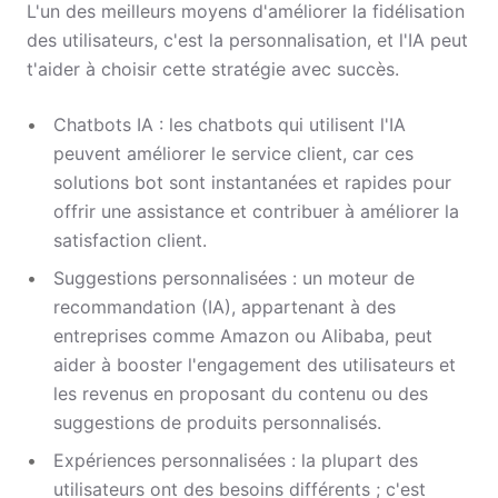
L'un des meilleurs moyens d'améliorer la fidélisation
des utilisateurs, c'est la personnalisation, et l'IA peut
t'aider à choisir cette stratégie avec succès.
Chatbots IA : les chatbots qui utilisent l'IA
peuvent améliorer le service client, car ces
solutions bot sont instantanées et rapides pour
offrir une assistance et contribuer à améliorer la
satisfaction client.
Suggestions personnalisées : un moteur de
recommandation (IA), appartenant à des
entreprises comme Amazon ou Alibaba, peut
aider à booster l'engagement des utilisateurs et
les revenus en proposant du contenu ou des
suggestions de produits personnalisés.
Expériences personnalisées : la plupart des
utilisateurs ont des besoins différents ; c'est