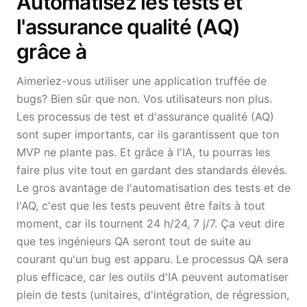
Automatisez les tests et
l'assurance qualité (AQ)
grâce à
Aimeriez-vous utiliser une application truffée de
bugs? Bien sûr que non. Vos utilisateurs non plus.
Les processus de test et d'assurance qualité (AQ)
sont super importants, car ils garantissent que ton
MVP ne plante pas. Et grâce à l'IA, tu pourras les
faire plus vite tout en gardant des standards élevés.
Le gros avantage de l'automatisation des tests et de
l'AQ, c'est que les tests peuvent être faits à tout
moment, car ils tournent 24 h/24, 7 j/7. Ça veut dire
que tes ingénieurs QA seront tout de suite au
courant qu'un bug est apparu. Le processus QA sera
plus efficace, car les outils d'IA peuvent automatiser
plein de tests (unitaires, d'intégration, de régression,