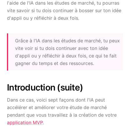
l'aide de l'IA dans les études de marché, tu pourras
vite savoir si tu dois continuer à bosser sur ton idée
d'appli ou y réfléchir à deux fois.
Grâce à l'IA dans les études de marché, tu peux
vite voir si tu dois continuer avec ton idée
d'appli ou y réfléchir à deux fois, ce qui te fait
gagner du temps et des ressources.
Introduction (suite)
Dans ce cas, voici sept façons dont l'IA peut
accélérer et améliorer votre étude de marché
pendant que vous travaillez à la création de votre
application MVP
.