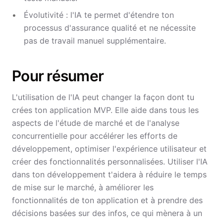
Évolutivité : l'IA te permet d'étendre ton
processus d'assurance qualité et ne nécessite
pas de travail manuel supplémentaire.
Pour résumer
L'utilisation de l'IA peut changer la façon dont tu
crées ton application MVP. Elle aide dans tous les
aspects de l'étude de marché et de l'analyse
concurrentielle pour accélérer les efforts de
développement, optimiser l'expérience utilisateur et
créer des fonctionnalités personnalisées. Utiliser l'IA
dans ton développement t'aidera à réduire le temps
de mise sur le marché, à améliorer les
fonctionnalités de ton application et à prendre des
décisions basées sur des infos, ce qui mènera à un