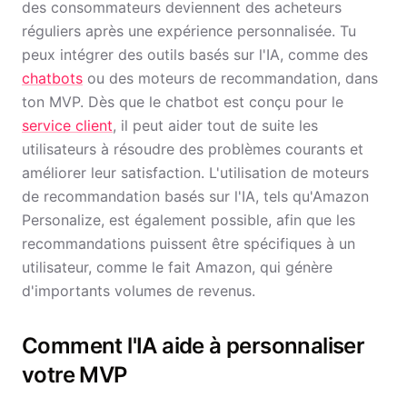
des consommateurs deviennent des acheteurs
réguliers après une expérience personnalisée. Tu
peux intégrer des outils basés sur l'IA, comme des
chatbots
ou des moteurs de recommandation, dans
ton MVP. Dès que le chatbot est conçu pour le
service client
, il peut aider tout de suite les
utilisateurs à résoudre des problèmes courants et
améliorer leur satisfaction. L'utilisation de moteurs
de recommandation basés sur l'IA, tels qu'Amazon
Personalize, est également possible, afin que les
recommandations puissent être spécifiques à un
utilisateur, comme le fait Amazon, qui génère
d'importants volumes de revenus.
Comment l'IA aide à personnaliser
votre MVP