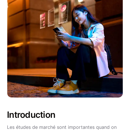
Introduction
Les études de marché sont importantes quand on