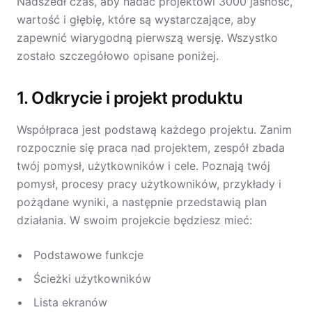
Nadszedł czas, aby nadać projektowi 3000 jasność,
wartość i głębię, które są wystarczające, aby
zapewnić wiarygodną pierwszą wersję. Wszystko
zostało szczegółowo opisane poniżej.
1. Odkrycie i projekt produktu
Współpraca jest podstawą każdego projektu. Zanim
rozpocznie się praca nad projektem, zespół zbada
twój pomysł, użytkowników i cele. Poznają twój
pomysł, procesy pracy użytkowników, przykłady i
pożądane wyniki, a następnie przedstawią plan
działania. W swoim projekcie będziesz mieć:
Podstawowe funkcje
Ścieżki użytkowników
Lista ekranów