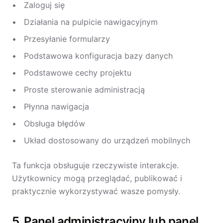
Zaloguj się
Działania na pulpicie nawigacyjnym
Przesyłanie formularzy
Podstawowa konfiguracja bazy danych
Podstawowe cechy projektu
Proste sterowanie administracją
Płynna nawigacja
Obsługa błędów
Układ dostosowany do urządzeń mobilnych
Ta funkcja obsługuje rzeczywiste interakcje.
Użytkownicy mogą przeglądać, publikować i
praktycznie wykorzystywać wasze pomysły.
5. Panel administracyjny lub panel