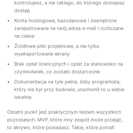
kontrolujesz, a nie takiego, do którego dostajesz
dostęp
Konta hostingowe, bazodanowe i zewnętrzne
zarejestrowane na twój adres e-mail i rozliczane
na ciebie
Źródłowe pliki projektowe, a nie tylko
wyeksportowane ekrany
Brak opłat licencyjnych i opłat za stanowisko na
czymkolwiek, co zostało dostarczone
Dokumentacja na tyle pełna, żeby programista,
który nie był przy budowie, uruchomił to u siebie
lokalnie
Ostatni punkt jest praktycznym testem wszystkich
pozostałych. MVP, które inny zespół może przejąć,
to aktywo, które posiadasz. Takie, które potrafi