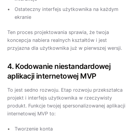
Ostateczny interfejs użytkownika na każdym
ekranie
Ten proces projektowania sprawia, że twoja
koncepcja nabiera realnych kształtów i jest
przyjazna dla użytkownika już w pierwszej wersji.
4. Kodowanie niestandardowej
aplikacji internetowej MVP
To jest sedno rozwoju. Etap rozwoju przekształca
projekt i interfejs użytkownika w rzeczywisty
produkt. Funkcje twojej spersonalizowanej aplikacji
internetowej MVP to:
Tworzenie konta