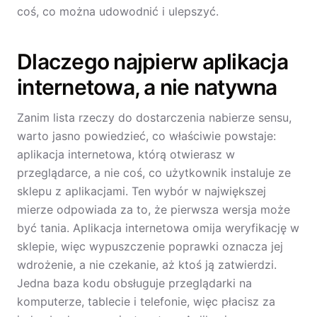
coś, co można udowodnić i ulepszyć.
Dlaczego najpierw aplikacja
internetowa, a nie natywna
Zanim lista rzeczy do dostarczenia nabierze sensu,
warto jasno powiedzieć, co właściwie powstaje:
aplikacja internetowa, którą otwierasz w
przeglądarce, a nie coś, co użytkownik instaluje ze
sklepu z aplikacjami. Ten wybór w największej
mierze odpowiada za to, że pierwsza wersja może
być tania. Aplikacja internetowa omija weryfikację w
sklepie, więc wypuszczenie poprawki oznacza jej
wdrożenie, a nie czekanie, aż ktoś ją zatwierdzi.
Jedna baza kodu obsługuje przeglądarki na
komputerze, tablecie i telefonie, więc płacisz za