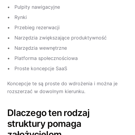
Pulpity nawigacyjne
Rynki
Przebieg rezerwacji
Narzędzia zwiększające produktywność
Narzędzia wewnętrzne
Platforma społecznościowa
Proste koncepcje SaaS
Koncepcje te są proste do wdrożenia i można je
rozszerzać w dowolnym kierunku.
Dlaczego ten rodzaj
struktury pomaga
założycielom