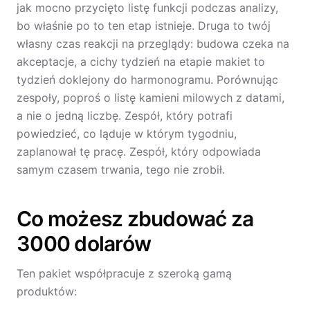
jak mocno przycięto listę funkcji podczas analizy,
bo właśnie po to ten etap istnieje. Druga to twój
własny czas reakcji na przeglądy: budowa czeka na
akceptacje, a cichy tydzień na etapie makiet to
tydzień doklejony do harmonogramu. Porównując
zespoły, poproś o listę kamieni milowych z datami,
a nie o jedną liczbę. Zespół, który potrafi
powiedzieć, co ląduje w którym tygodniu,
zaplanował tę pracę. Zespół, który odpowiada
samym czasem trwania, tego nie zrobił.
Co możesz zbudować za
3000 dolarów
Ten pakiet współpracuje z szeroką gamą
produktów: