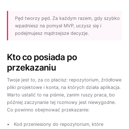
Pęd tworzy pęd. Za każdym razem, gdy szybko
wpadniesz na pomysł MVP, uczysz się i
podejmujesz mądrzejsze decyzje.
Kto co posiada po
przekazaniu
Twoje jest to, za co płacisz: repozytorium, źródłowe
pliki projektowe i konta, na których działa aplikacja.
Warto ustalić to na piśmie, zanim ruszy praca, bo
później zaczynanie tej rozmowy jest niewygodne.
Co powinno obejmować przekazanie:
Kod przeniesiony do repozytorium, które