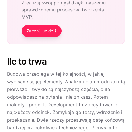
Zrealizuj swój pomysł dzięki naszemu
sprawdzonemu procesowi tworzenia
MVP.
Zacznij już dziś
Ile to trwa
Budowa przebiega w tej kolejności, w jakiej
wypisane są jej elementy. Analiza i plan produktu idą
pierwsze i zwykle są najszybszą częścią, o ile
odpowiadasz na pytania i nie znikasz. Potem
makiety i projekt. Development to zdecydowanie
najdłuższy odcinek. Zamykają go testy, wdrożenie i
przekazanie. Dwie rzeczy przesuwają datę końcową
bardziej niż cokolwiek technicznego. Pierwsza to,