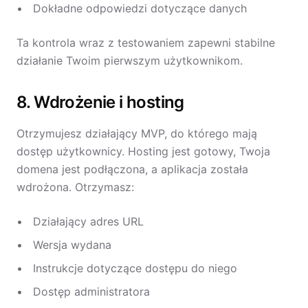
Dokładne odpowiedzi dotyczące danych
Ta kontrola wraz z testowaniem zapewni stabilne
działanie Twoim pierwszym użytkownikom.
8. Wdrożenie i hosting
Otrzymujesz działający MVP, do którego mają
dostęp użytkownicy. Hosting jest gotowy, Twoja
domena jest podłączona, a aplikacja została
wdrożona. Otrzymasz:
Działający adres URL
Wersja wydana
Instrukcje dotyczące dostępu do niego
Dostęp administratora