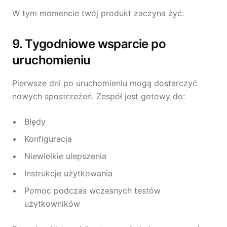
W tym momencie twój produkt zaczyna żyć.
9. Tygodniowe wsparcie po
uruchomieniu
Pierwsze dni po uruchomieniu mogą dostarczyć
nowych spostrzeżeń. Zespół jest gotowy do:
Błędy
Konfiguracja
Niewielkie ulepszenia
Instrukcje użytkowania
Pomoc podczas wczesnych testów
użytkowników