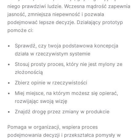
niego prawdziwi ludzie. Wczesna mądrość zapewnia
jasność, zmniejsza niepewność i pozwala
podejmować lepsze decyzje. Działający prototyp
pomoże ci:
Sprawdź, czy twoja podstawowa koncepcja
działa w rzeczywistym systemie
Stosuj prosty proces, który nie jest mylony ze
złożonością
Zbierz opinie w rzeczywistości
Miej miejsce, na którym możesz się opierać,
rozwijając swoją wizję
Znajdź drogę przez zmiany w produkcie
Pomaga w organizacji, wspiera proces
podejmowania decyzji i przekształca pomysły w