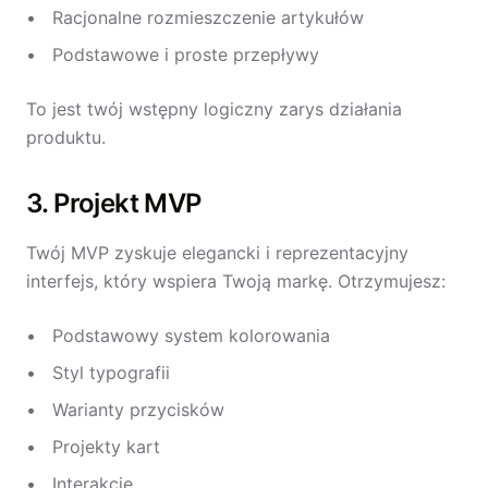
Racjonalne rozmieszczenie artykułów
Podstawowe i proste przepływy
To jest twój wstępny logiczny zarys działania
produktu.
3. Projekt MVP
Twój MVP zyskuje elegancki i reprezentacyjny
interfejs, który wspiera Twoją markę. Otrzymujesz:
Podstawowy system kolorowania
Styl typografii
Warianty przycisków
Projekty kart
Interakcje