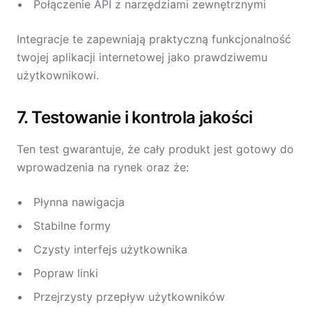
Połączenie API z narzędziami zewnętrznymi
Integracje te zapewniają praktyczną funkcjonalność
twojej aplikacji internetowej jako prawdziwemu
użytkownikowi.
7. Testowanie i kontrola jakości
Ten test gwarantuje, że cały produkt jest gotowy do
wprowadzenia na rynek oraz że:
Płynna nawigacja
Stabilne formy
Czysty interfejs użytkownika
Popraw linki
Przejrzysty przepływ użytkowników