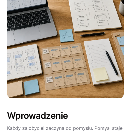
Wprowadzenie
Każdy założyciel zaczyna od pomysłu. Pomysł staje