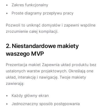
Zakres funkcjonalny
Proste diagramy przepływu pracy
Pozwoli to uniknąć domysłów i zapewni wspólne
zrozumienie całej kompilacji.
2. Niestandardowe makiety
waszego MVP
Prezentacja makiet Zapewnia układ produktu bez
ustalonych warstw projektowych. Określają one
układ, interakcję i nawigację. Twoje makiety
zawierają:
Każdy główny ekran
Jednoznaczny sposób postępowania