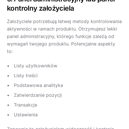
kontrolny założyciela
Założyciele potrzebują łatwej metody kontrolowania
aktywności w ramach produktu. Otrzymujesz lekki
panel administracyjny, którego funkcje zależą od
wymagań twojego produktu. Potencjalne aspekty
to:
Listy użytkowników
Listy treści
Podstawowa analityka
Zatwierdzanie pozycji
Transakcje
Ustawienia