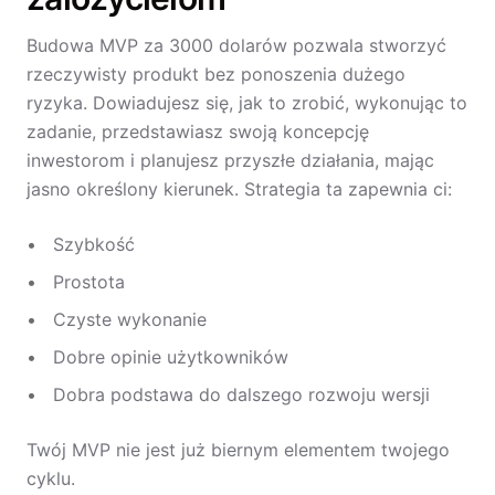
Budowa MVP za 3000 dolarów pozwala stworzyć
rzeczywisty produkt bez ponoszenia dużego
ryzyka. Dowiadujesz się, jak to zrobić, wykonując to
zadanie, przedstawiasz swoją koncepcję
inwestorom i planujesz przyszłe działania, mając
jasno określony kierunek. Strategia ta zapewnia ci:
Szybkość
Prostota
Czyste wykonanie
Dobre opinie użytkowników
Dobra podstawa do dalszego rozwoju wersji
Twój MVP nie jest już biernym elementem twojego
cyklu.