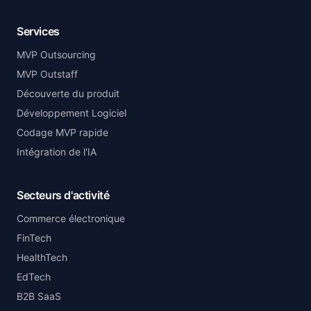
Services
MVP Outsourcing
MVP Outstaff
Découverte du produit
Développement Logiciel
Codage MVP rapide
Intégration de l'IA
Secteurs d'activité
Commerce électronique
FinTech
HealthTech
EdTech
B2B SaaS