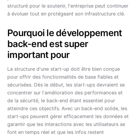
structuré pour le soutenir, l'entreprise peut continuer
à évoluer tout en protégeant son infrastructure clé.
Pourquoi le développement
back-end est super
important pour
La structure d'une start-up doit être bien conçue
pour offrir des fonctionnalités de base fiables et
sécurisées. Dès le début, les start-ups devraient se
concentrer sur l'amélioration des performances et
de la sécurité, le back-end étant essentiel pour
atteindre ces objectifs. Avec un back-end solide, les
start-ups peuvent gérer efficacement les données et
garantir que les interactions avec les utilisateurs se
font en temps réel et que les infos restent