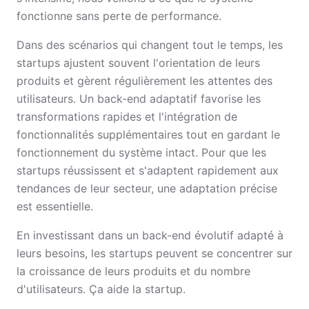
fonctionne sans perte de performance.
Dans des scénarios qui changent tout le temps, les
startups ajustent souvent l'orientation de leurs
produits et gèrent régulièrement les attentes des
utilisateurs. Un back-end adaptatif favorise les
transformations rapides et l'intégration de
fonctionnalités supplémentaires tout en gardant le
fonctionnement du système intact. Pour que les
startups réussissent et s'adaptent rapidement aux
tendances de leur secteur, une adaptation précise
est essentielle.
En investissant dans un back-end évolutif adapté à
leurs besoins, les startups peuvent se concentrer sur
la croissance de leurs produits et du nombre
d'utilisateurs. Ça aide la startup.