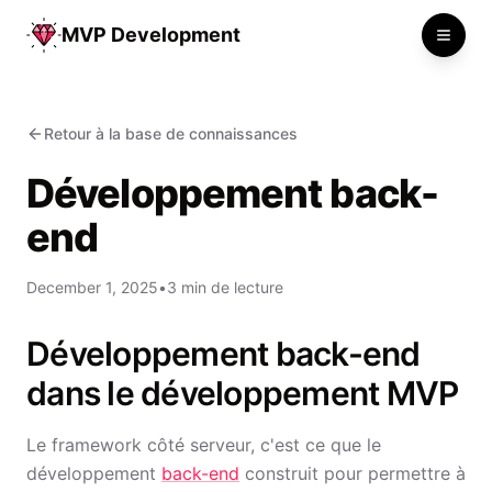
MVP Development
Toggle
Retour à la base de connaissances
Développement back-
end
December 1, 2025
•
3 min de lecture
Développement back-end
dans le développement MVP
Le framework côté serveur, c'est ce que le
développement
back-end
construit pour permettre à