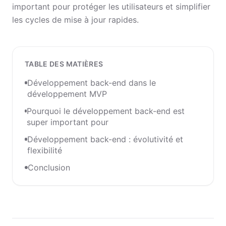
important pour protéger les utilisateurs et simplifier
les cycles de mise à jour rapides.
TABLE DES MATIÈRES
Développement back-end dans le
développement MVP
Pourquoi le développement back-end est
super important pour
Développement back-end : évolutivité et
flexibilité
Conclusion