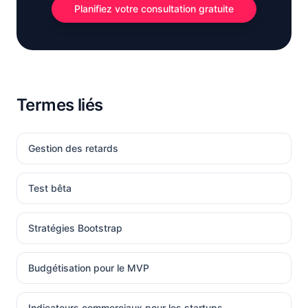
Planifiez votre consultation gratuite
Termes liés
Gestion des retards
Test bêta
Stratégies Bootstrap
Budgétisation pour le MVP
Indicateurs commerciaux pour les startups