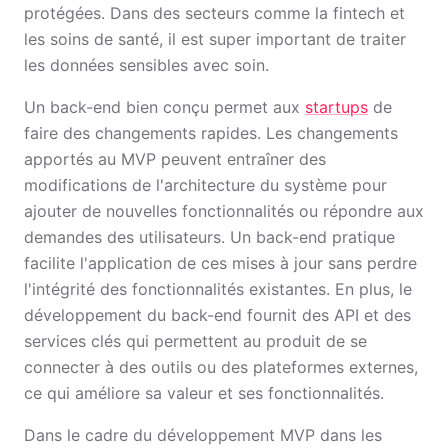
protégées. Dans des secteurs comme la fintech et
les soins de santé, il est super important de traiter
les données sensibles avec soin.
Un back-end bien conçu permet aux
startups
de
faire des changements rapides. Les changements
apportés au MVP peuvent entraîner des
modifications de l'architecture du système pour
ajouter de nouvelles fonctionnalités ou répondre aux
demandes des utilisateurs. Un back-end pratique
facilite l'application de ces mises à jour sans perdre
l'intégrité des fonctionnalités existantes. En plus, le
développement du back-end fournit des API et des
services clés qui permettent au produit de se
connecter à des outils ou des plateformes externes,
ce qui améliore sa valeur et ses fonctionnalités.
Dans le cadre du développement MVP dans les