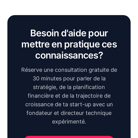
Besoin d'aide pour
mettre en pratique ces
connaissances?
Réserve une consultation gratuite de
30 minutes pour parler de la
stratégie, de la planification
financière et de la trajectoire de
croissance de ta start-up avec un
fondateur et directeur technique
expérimenté.