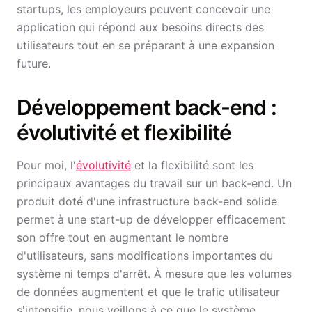
startups, les employeurs peuvent concevoir une
application qui répond aux besoins directs des
utilisateurs tout en se préparant à une expansion
future.
Développement back-end :
évolutivité et flexibilité
Pour moi, l'
évolutivité
et la flexibilité sont les
principaux avantages du travail sur un back-end. Un
produit doté d'une infrastructure back-end solide
permet à une start-up de développer efficacement
son offre tout en augmentant le nombre
d'utilisateurs, sans modifications importantes du
système ni temps d'arrêt. À mesure que les volumes
de données augmentent et que le trafic utilisateur
s'intensifie, nous veillons à ce que le système