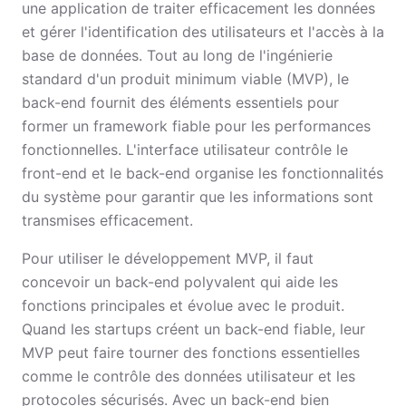
une application de traiter efficacement les données
et gérer l'identification des utilisateurs et l'accès à la
base de données. Tout au long de l'ingénierie
standard d'un produit minimum viable (MVP), le
back-end fournit des éléments essentiels pour
former un framework fiable pour les performances
fonctionnelles. L'interface utilisateur contrôle le
front-end et le back-end organise les fonctionnalités
du système pour garantir que les informations sont
transmises efficacement.
Pour utiliser le développement MVP, il faut
concevoir un back-end polyvalent qui aide les
fonctions principales et évolue avec le produit.
Quand les startups créent un back-end fiable, leur
MVP peut faire tourner des fonctions essentielles
comme le contrôle des données utilisateur et les
protocoles sécurisés. Avec un back-end bien