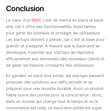
Conclusion
Le cœur d'un
MVP
, c'est de mettre en place le back-
end, car il offre des fonctionnalités importantes
pour gérer les données et protéger les utilisateurs.
Les startups doivent y penser, car c'est la base pour
grandir et s'adapter. À mesure que le back-end se
développe, il permet aux startups de répondre
efficacement aux demandes des nouveaux clients et
de gérer les besoins croissants des utilisateurs.
En gardant un back-end solide, les startups peuvent
proposer des solutions aux défis actuels et se
préparer pour une réussite durable. Avoir un produit
fiable ouvre des portes pour la concurrence ; donc,
dans un monde qui change tout le temps et où la
concurrence est rude, un back-end solide est super