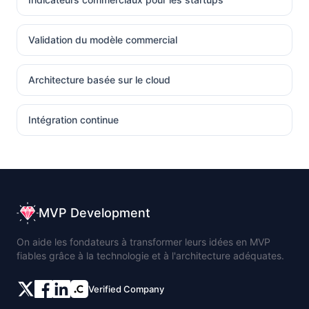
Validation du modèle commercial
Architecture basée sur le cloud
Intégration continue
MVP Development
On aide les fondateurs à transformer leurs idées en MVP
fiables grâce à la technologie et à l'architecture adéquates.
Verified Company