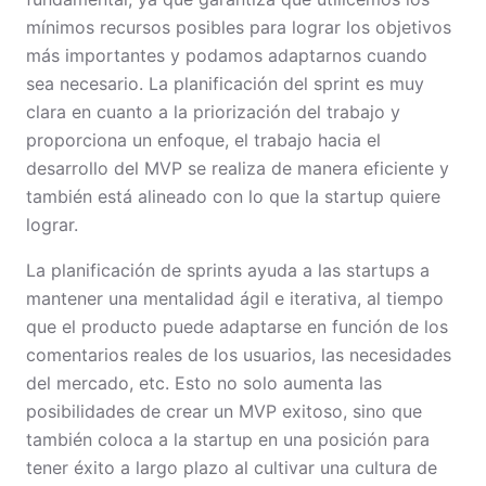
mínimos recursos posibles para lograr los objetivos
más importantes y podamos adaptarnos cuando
sea necesario. La planificación del sprint es muy
clara en cuanto a la priorización del trabajo y
proporciona un enfoque, el trabajo hacia el
desarrollo del MVP se realiza de manera eficiente y
también está alineado con lo que la startup quiere
lograr.
La planificación de sprints ayuda a las startups a
mantener una mentalidad ágil e iterativa, al tiempo
que el producto puede adaptarse en función de los
comentarios reales de los usuarios, las necesidades
del mercado, etc. Esto no solo aumenta las
posibilidades de crear un MVP exitoso, sino que
también coloca a la startup en una posición para
tener éxito a largo plazo al cultivar una cultura de