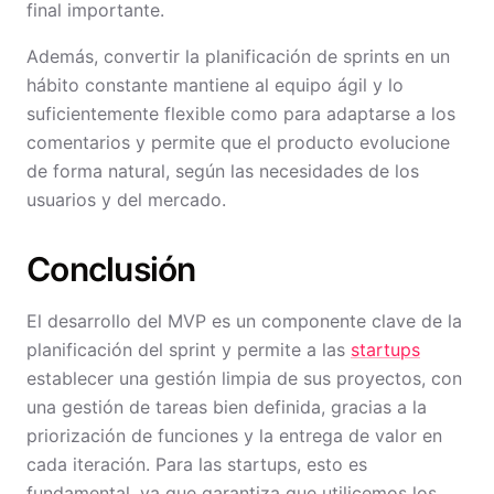
final importante.
Además, convertir la planificación de sprints en un
hábito constante mantiene al equipo ágil y lo
suficientemente flexible como para adaptarse a los
comentarios y permite que el producto evolucione
de forma natural, según las necesidades de los
usuarios y del mercado.
Conclusión
El desarrollo del MVP es un componente clave de la
planificación del sprint y permite a las
startups
establecer una gestión limpia de sus proyectos, con
una gestión de tareas bien definida, gracias a la
priorización de funciones y la entrega de valor en
cada iteración. Para las startups, esto es
fundamental, ya que garantiza que utilicemos los