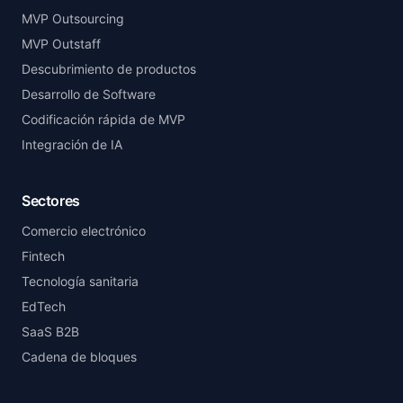
MVP Outsourcing
MVP Outstaff
Descubrimiento de productos
Desarrollo de Software
Codificación rápida de MVP
Integración de IA
Sectores
Comercio electrónico
Fintech
Tecnología sanitaria
EdTech
SaaS B2B
Cadena de bloques