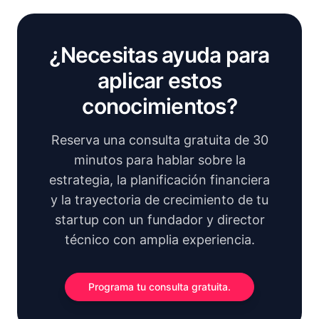
¿Necesitas ayuda para
aplicar estos
conocimientos?
Reserva una consulta gratuita de 30
minutos para hablar sobre la
estrategia, la planificación financiera
y la trayectoria de crecimiento de tu
startup con un fundador y director
técnico con amplia experiencia.
Programa tu consulta gratuita.