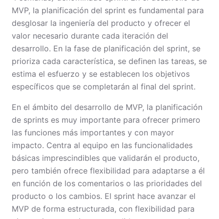
MVP, la planificación del sprint es fundamental para
desglosar la ingeniería del producto y ofrecer el
valor necesario durante cada iteración del
desarrollo. En la fase de planificación del sprint, se
prioriza cada característica, se definen las tareas, se
estima el esfuerzo y se establecen los objetivos
específicos que se completarán al final del sprint.
En el ámbito del desarrollo de MVP, la planificación
de sprints es muy importante para ofrecer primero
las funciones más importantes y con mayor
impacto. Centra al equipo en las funcionalidades
básicas imprescindibles que validarán el producto,
pero también ofrece flexibilidad para adaptarse a él
en función de los comentarios o las prioridades del
producto o los cambios. El sprint hace avanzar el
MVP de forma estructurada, con flexibilidad para