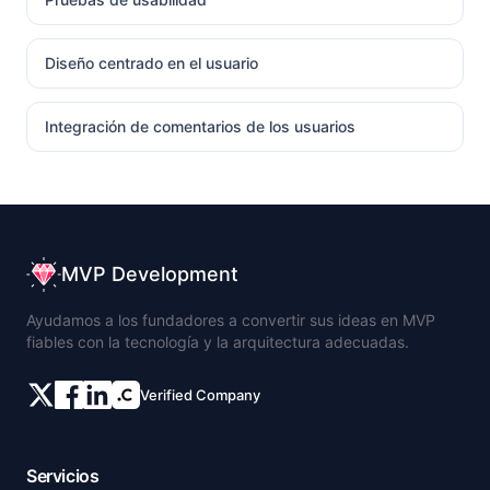
Diseño centrado en el usuario
Integración de comentarios de los usuarios
MVP Development
Ayudamos a los fundadores a convertir sus ideas en MVP
fiables con la tecnología y la arquitectura adecuadas.
Verified Company
Servicios