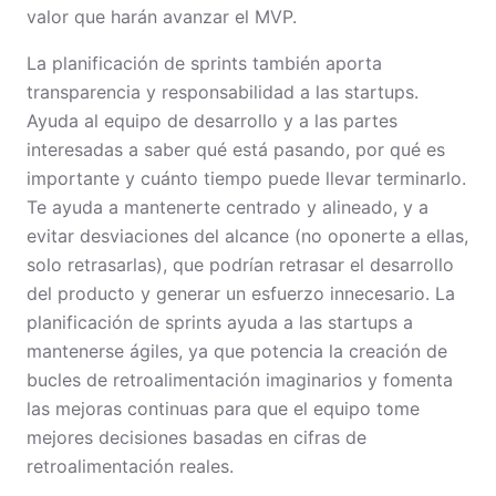
valor que harán avanzar el MVP.
La planificación de sprints también aporta
transparencia y responsabilidad a las startups.
Ayuda al equipo de desarrollo y a las partes
interesadas a saber qué está pasando, por qué es
importante y cuánto tiempo puede llevar terminarlo.
Te ayuda a mantenerte centrado y alineado, y a
evitar desviaciones del alcance (no oponerte a ellas,
solo retrasarlas), que podrían retrasar el desarrollo
del producto y generar un esfuerzo innecesario. La
planificación de sprints ayuda a las startups a
mantenerse ágiles, ya que potencia la creación de
bucles de retroalimentación imaginarios y fomenta
las mejoras continuas para que el equipo tome
mejores decisiones basadas en cifras de
retroalimentación reales.