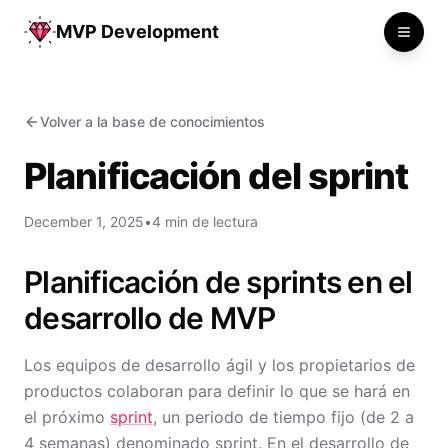
MVP Development
Toggle
Volver a la base de conocimientos
Planificación del sprint
December 1, 2025
•
4 min de lectura
Planificación de sprints en el
desarrollo de MVP
Los equipos de desarrollo ágil y los propietarios de
productos colaboran para definir lo que se hará en
el próximo
sprint
, un periodo de tiempo fijo (de 2 a
4 semanas) denominado sprint. En el desarrollo de