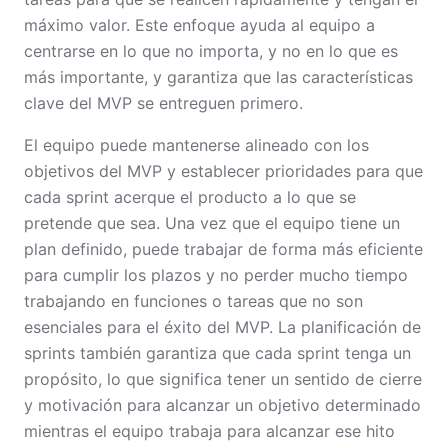
máximo valor. Este enfoque ayuda al equipo a
centrarse en lo que no importa, y no en lo que es
más importante, y garantiza que las características
clave del MVP se entreguen primero.
El equipo puede mantenerse alineado con los
objetivos del MVP y establecer prioridades para que
cada sprint acerque el producto a lo que se
pretende que sea. Una vez que el equipo tiene un
plan definido, puede trabajar de forma más eficiente
para cumplir los plazos y no perder mucho tiempo
trabajando en funciones o tareas que no son
esenciales para el éxito del MVP. La planificación de
sprints también garantiza que cada sprint tenga un
propósito, lo que significa tener un sentido de cierre
y motivación para alcanzar un objetivo determinado
mientras el equipo trabaja para alcanzar ese hito