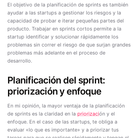
El objetivo de la planificación de sprints es también
ayudar a las startups a gestionar los riesgos y la
capacidad de probar e iterar pequeñas partes del
producto. Trabajar en sprints cortos permite a la
startup identificar y solucionar rápidamente los
problemas sin correr el riesgo de que surjan grandes
problemas más adelante en el proceso de
desarrollo.
Planificación del sprint:
priorización y enfoque
En mi opinión, la mayor ventaja de la planificación
de sprints es la claridad en la
priorizaci
ón y el
enfoque. En el caso de las startups, te obliga a
evaluar «lo que es importante» y a priorizar tus
tareas para que se realicen rápidamente y tengan el