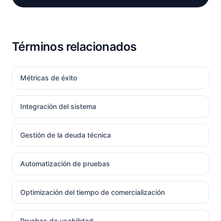
Términos relacionados
Métricas de éxito
Integración del sistema
Gestión de la deuda técnica
Automatización de pruebas
Optimización del tiempo de comercialización
Pruebas de usabilidad