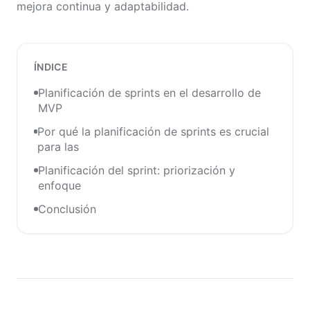
mejora continua y adaptabilidad.
ÍNDICE
Planificación de sprints en el desarrollo de
MVP
Por qué la planificación de sprints es crucial
para las
Planificación del sprint: priorización y
enfoque
Conclusión