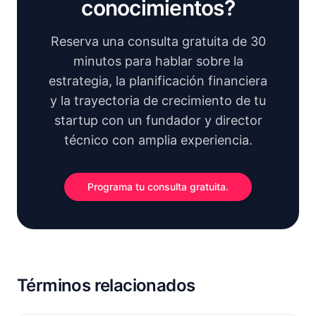
conocimientos?
Reserva una consulta gratuita de 30
minutos para hablar sobre la
estrategia, la planificación financiera
y la trayectoria de crecimiento de tu
startup con un fundador y director
técnico con amplia experiencia.
Programa tu consulta gratuita.
Términos relacionados