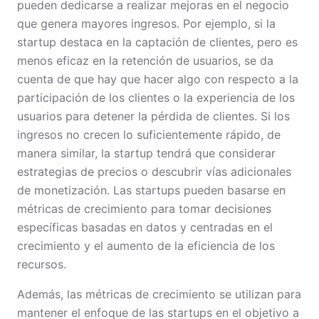
pueden dedicarse a realizar mejoras en el negocio
que genera mayores ingresos. Por ejemplo, si la
startup destaca en la captación de clientes, pero es
menos eficaz en la retención de usuarios, se da
cuenta de que hay que hacer algo con respecto a la
participación de los clientes o la experiencia de los
usuarios para detener la pérdida de clientes. Si los
ingresos no crecen lo suficientemente rápido, de
manera similar, la startup tendrá que considerar
estrategias de precios o descubrir vías adicionales
de monetización. Las startups pueden basarse en
métricas de crecimiento para tomar decisiones
específicas basadas en datos y centradas en el
crecimiento y el aumento de la eficiencia de los
recursos.
Además, las métricas de crecimiento se utilizan para
mantener el enfoque de las startups en el objetivo a