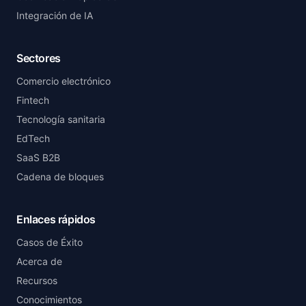
Integración de IA
Sectores
Comercio electrónico
Fintech
Tecnología sanitaria
EdTech
SaaS B2B
Cadena de bloques
Enlaces rápidos
Casos de Éxito
Acerca de
Recursos
Conocimientos