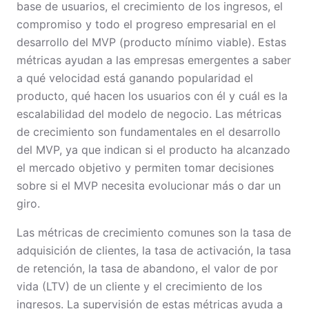
base de usuarios, el crecimiento de los ingresos, el
compromiso y todo el progreso empresarial en el
desarrollo del MVP (producto mínimo viable). Estas
métricas ayudan a las empresas emergentes a saber
a qué velocidad está ganando popularidad el
producto, qué hacen los usuarios con él y cuál es la
escalabilidad del modelo de negocio. Las métricas
de crecimiento son fundamentales en el desarrollo
del MVP, ya que indican si el producto ha alcanzado
el mercado objetivo y permiten tomar decisiones
sobre si el MVP necesita evolucionar más o dar un
giro.
Las métricas de crecimiento comunes son la tasa de
adquisición de clientes, la tasa de activación, la tasa
de retención, la tasa de abandono, el valor de por
vida (LTV) de un cliente y el crecimiento de los
ingresos. La supervisión de estas métricas ayuda a