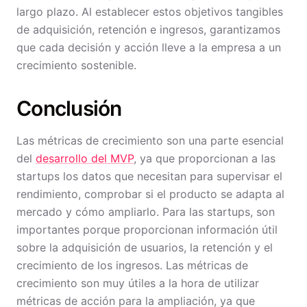
largo plazo. Al establecer estos objetivos tangibles
de adquisición, retención e ingresos, garantizamos
que cada decisión y acción lleve a la empresa a un
crecimiento sostenible.
Conclusión
Las métricas de crecimiento son una parte esencial
del
desarrollo del MVP
, ya que proporcionan a las
startups los datos que necesitan para supervisar el
rendimiento, comprobar si el producto se adapta al
mercado y cómo ampliarlo. Para las startups, son
importantes porque proporcionan información útil
sobre la adquisición de usuarios, la retención y el
crecimiento de los ingresos. Las métricas de
crecimiento son muy útiles a la hora de utilizar
métricas de acción para la ampliación, ya que