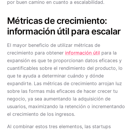
por buen camino en cuanto a escalabilidad.
Métricas de crecimiento:
información útil para escalar
El mayor beneficio de utilizar métricas de
crecimiento para obtener
información útil
para la
expansión es que te proporcionan datos eficaces y
cuantificables sobre el rendimiento del producto, lo
que te ayuda a determinar cuándo y dónde
expandirte. Las métricas de crecimiento arrojan luz
sobre las formas más eficaces de hacer crecer tu
negocio, ya sea aumentando la adquisición de
usuarios, maximizando la retención o incrementando
el crecimiento de los ingresos.
Al combinar estos tres elementos, las startups