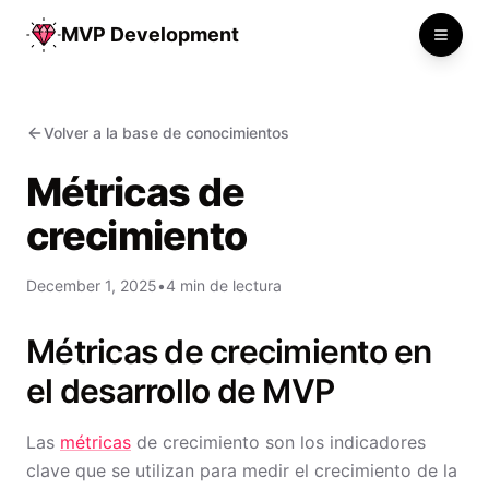
MVP Development
Toggle
Volver a la base de conocimientos
Métricas de
crecimiento
December 1, 2025
•
4 min de lectura
Métricas de crecimiento en
el desarrollo de MVP
Las
métricas
de crecimiento son los indicadores
clave que se utilizan para medir el crecimiento de la