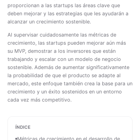
proporcionan a las startups las áreas clave que
deben mejorar y las estrategias que les ayudarán a
alcanzar un crecimiento sostenible.
Al supervisar cuidadosamente las métricas de
crecimiento, las startups pueden mejorar aún más
su MVP, demostrar a los inversores que están
trabajando y escalar con un modelo de negocio
sostenible. Además de aumentar significativamente
la probabilidad de que el producto se adapte al
mercado, este enfoque también crea la base para un
crecimiento y un éxito sostenidos en un entorno
cada vez más competitivo.
ÍNDICE
Métricas de crecimiento en el desarrollo de