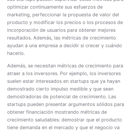
optimizar continuamente sus esfuerzos de
marketing, perfeccionar la propuesta de valor del
producto y modificar los precios o los procesos de
incorporación de usuarios para obtener mejores
resultados. Además, las métricas de crecimiento
ayudan a una empresa a decidir si crecer y cuándo
hacerlo.
Además, se necesitan métricas de crecimiento para
atraer a los inversores. Por ejemplo, los inversores
suelen estar interesados en startups que ya hayan
demostrado cierto impulso medible y que sean
demostradoras de potencial de crecimiento. Las
startups pueden presentar argumentos sólidos para
obtener financiación mostrando métricas de
crecimiento saludables: demostrar que el producto
tiene demanda en el mercado y que el negocio va