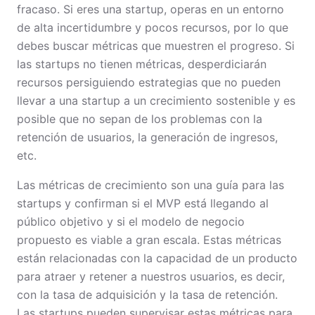
fracaso. Si eres una startup, operas en un entorno
de alta incertidumbre y pocos recursos, por lo que
debes buscar métricas que muestren el progreso. Si
las startups no tienen métricas, desperdiciarán
recursos persiguiendo estrategias que no pueden
llevar a una startup a un crecimiento sostenible y es
posible que no sepan de los problemas con la
retención de usuarios, la generación de ingresos,
etc.
Las métricas de crecimiento son una guía para las
startups y confirman si el MVP está llegando al
público objetivo y si el modelo de negocio
propuesto es viable a gran escala. Estas métricas
están relacionadas con la capacidad de un producto
para atraer y retener a nuestros usuarios, es decir,
con la tasa de adquisición y la tasa de retención.
Las startups pueden supervisar estas métricas para