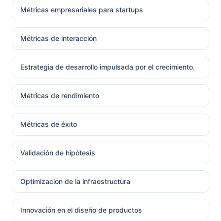
Métricas empresariales para startups
Métricas de interacción
Estrategia de desarrollo impulsada por el crecimiento.
Métricas de rendimiento
Métricas de éxito
Validación de hipótesis
Optimización de la infraestructura
Innovación en el diseño de productos