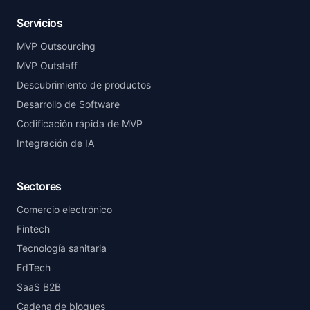
Servicios
MVP Outsourcing
MVP Outstaff
Descubrimiento de productos
Desarrollo de Software
Codificación rápida de MVP
Integración de IA
Sectores
Comercio electrónico
Fintech
Tecnología sanitaria
EdTech
SaaS B2B
Cadena de bloques