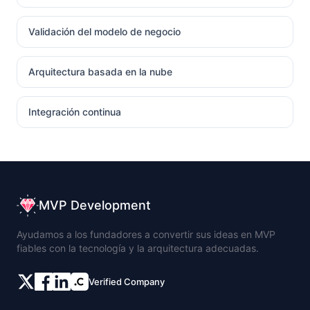
Validación del modelo de negocio
Arquitectura basada en la nube
Integración continua
MVP Development
Ayudamos a los fundadores a convertir sus ideas en MVP
fiables con la tecnología y la arquitectura adecuadas.
Verified Company