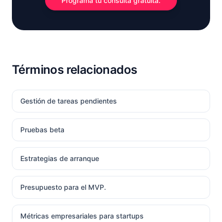
Programa tu consulta gratuita.
Términos relacionados
Gestión de tareas pendientes
Pruebas beta
Estrategias de arranque
Presupuesto para el MVP.
Métricas empresariales para startups