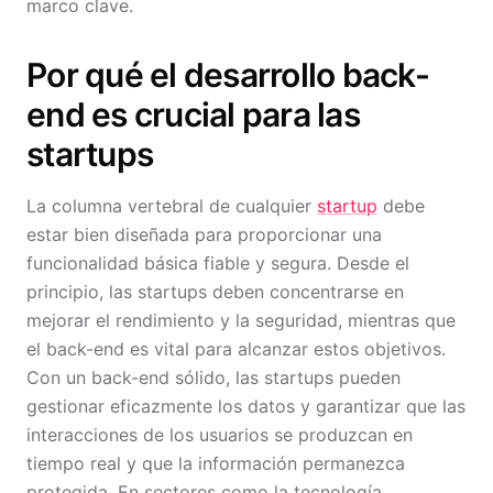
marco clave.
Por qué el desarrollo back-
end es crucial para las
startups
La columna vertebral de cualquier
startup
debe
estar bien diseñada para proporcionar una
funcionalidad básica fiable y segura. Desde el
principio, las startups deben concentrarse en
mejorar el rendimiento y la seguridad, mientras que
el back-end es vital para alcanzar estos objetivos.
Con un back-end sólido, las startups pueden
gestionar eficazmente los datos y garantizar que las
interacciones de los usuarios se produzcan en
tiempo real y que la información permanezca
protegida. En sectores como la tecnología