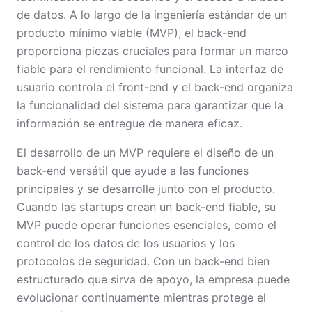
de datos. A lo largo de la ingeniería estándar de un
producto mínimo viable (MVP), el back-end
proporciona piezas cruciales para formar un marco
fiable para el rendimiento funcional. La interfaz de
usuario controla el front-end y el back-end organiza
la funcionalidad del sistema para garantizar que la
información se entregue de manera eficaz.
El desarrollo de un MVP requiere el diseño de un
back-end versátil que ayude a las funciones
principales y se desarrolle junto con el producto.
Cuando las startups crean un back-end fiable, su
MVP puede operar funciones esenciales, como el
control de los datos de los usuarios y los
protocolos de seguridad. Con un back-end bien
estructurado que sirva de apoyo, la empresa puede
evolucionar continuamente mientras protege el