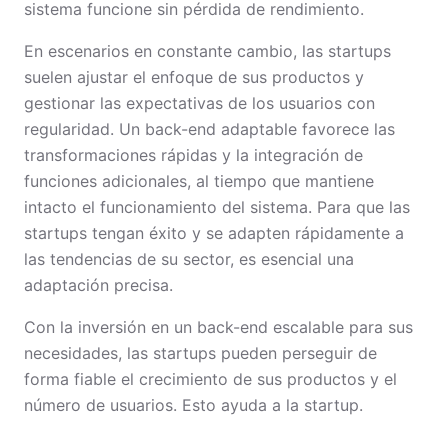
sistema funcione sin pérdida de rendimiento.
En escenarios en constante cambio, las startups
suelen ajustar el enfoque de sus productos y
gestionar las expectativas de los usuarios con
regularidad. Un back-end adaptable favorece las
transformaciones rápidas y la integración de
funciones adicionales, al tiempo que mantiene
intacto el funcionamiento del sistema. Para que las
startups tengan éxito y se adapten rápidamente a
las tendencias de su sector, es esencial una
adaptación precisa.
Con la inversión en un back-end escalable para sus
necesidades, las startups pueden perseguir de
forma fiable el crecimiento de sus productos y el
número de usuarios. Esto ayuda a la startup.