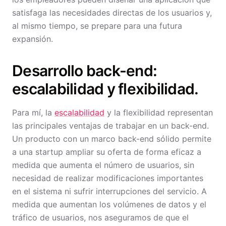
satisfaga las necesidades directas de los usuarios y,
al mismo tiempo, se prepare para una futura
expansión.
Desarrollo back-end:
escalabilidad y flexibilidad.
Para mí, la
escalabilidad
y la flexibilidad representan
las principales ventajas de trabajar en un back-end.
Un producto con un marco back-end sólido permite
a una startup ampliar su oferta de forma eficaz a
medida que aumenta el número de usuarios, sin
necesidad de realizar modificaciones importantes
en el sistema ni sufrir interrupciones del servicio. A
medida que aumentan los volúmenes de datos y el
tráfico de usuarios, nos aseguramos de que el