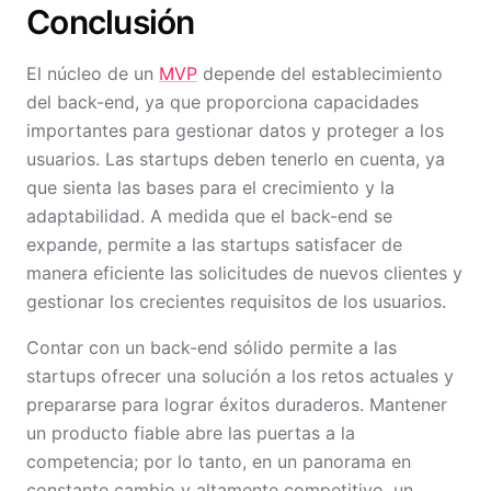
Conclusión
El núcleo de un
MVP
depende del establecimiento
del back-end, ya que proporciona capacidades
importantes para gestionar datos y proteger a los
usuarios. Las startups deben tenerlo en cuenta, ya
que sienta las bases para el crecimiento y la
adaptabilidad. A medida que el back-end se
expande, permite a las startups satisfacer de
manera eficiente las solicitudes de nuevos clientes y
gestionar los crecientes requisitos de los usuarios.
Contar con un back-end sólido permite a las
startups ofrecer una solución a los retos actuales y
prepararse para lograr éxitos duraderos. Mantener
un producto fiable abre las puertas a la
competencia; por lo tanto, en un panorama en
constante cambio y altamente competitivo, un