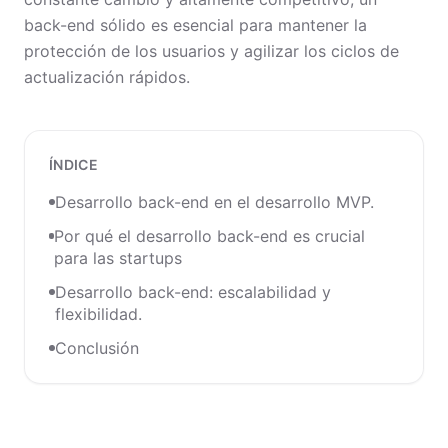
back-end sólido es esencial para mantener la
protección de los usuarios y agilizar los ciclos de
actualización rápidos.
ÍNDICE
Desarrollo back-end en el desarrollo MVP.
Por qué el desarrollo back-end es crucial
para las startups
Desarrollo back-end: escalabilidad y
flexibilidad.
Conclusión