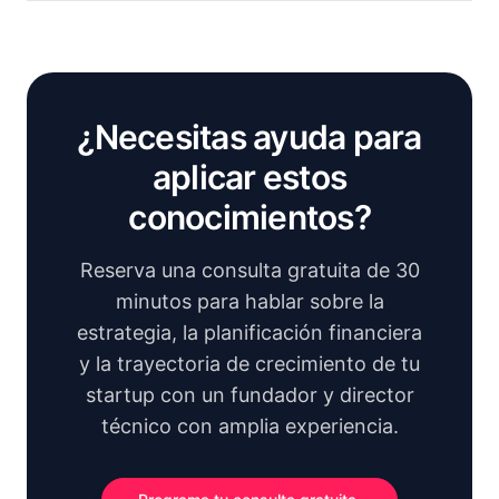
¿Necesitas ayuda para
aplicar estos
conocimientos?
Reserva una consulta gratuita de 30
minutos para hablar sobre la
estrategia, la planificación financiera
y la trayectoria de crecimiento de tu
startup con un fundador y director
técnico con amplia experiencia.