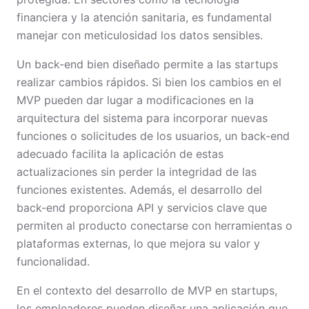
financiera y la atención sanitaria, es fundamental
manejar con meticulosidad los datos sensibles.
Un back-end bien diseñado permite a las startups
realizar cambios rápidos. Si bien los cambios en el
MVP pueden dar lugar a modificaciones en la
arquitectura del sistema para incorporar nuevas
funciones o solicitudes de los usuarios, un back-end
adecuado facilita la aplicación de estas
actualizaciones sin perder la integridad de las
funciones existentes. Además, el desarrollo del
back-end proporciona API y servicios clave que
permiten al producto conectarse con herramientas o
plataformas externas, lo que mejora su valor y
funcionalidad.
En el contexto del desarrollo de MVP en startups,
los empleadores pueden diseñar una aplicación que