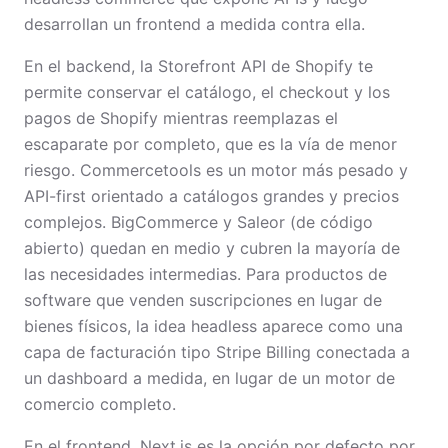
desarrollan un frontend a medida contra ella.
En el backend, la Storefront API de Shopify te
permite conservar el catálogo, el checkout y los
pagos de Shopify mientras reemplazas el
escaparate por completo, que es la vía de menor
riesgo. Commercetools es un motor más pesado y
API-first orientado a catálogos grandes y precios
complejos. BigCommerce y Saleor (de código
abierto) quedan en medio y cubren la mayoría de
las necesidades intermedias. Para productos de
software que venden suscripciones en lugar de
bienes físicos, la idea headless aparece como una
capa de facturación tipo Stripe Billing conectada a
un dashboard a medida, en lugar de un motor de
comercio completo.
En el frontend, Next.js es la opción por defecto por