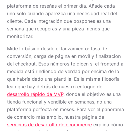
plataforma de reseñas el primer día. Añade cada
uno solo cuando aparezca una necesidad real del
cliente. Cada integración que pospones es una
semana que recuperas y una pieza menos que
monitorizar.
Mide lo básico desde el lanzamiento: tasa de
conversión, carga de página en móvil y finalización
del checkout. Esos números te dicen si el frontend a
medida está rindiendo de verdad por encima de lo
que habría dado una plantilla. Es la misma filosofía
lean que hay detrás de nuestro enfoque de
desarrollo rápido de MVP
, donde el objetivo es una
tienda funcional y vendible en semanas, no una
plataforma perfecta en meses. Para ver el panorama
de comercio más amplio, nuestra página de
servicios de desarrollo de ecommerce
explica cómo