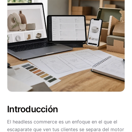
Introducción
El headless commerce es un enfoque en el que el
escaparate que ven tus clientes se separa del motor