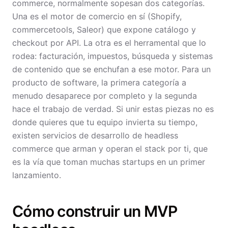
commerce, normalmente sopesan dos categorías.
Una es el motor de comercio en sí (Shopify,
commercetools, Saleor) que expone catálogo y
checkout por API. La otra es el herramental que lo
rodea: facturación, impuestos, búsqueda y sistemas
de contenido que se enchufan a ese motor. Para un
producto de software, la primera categoría a
menudo desaparece por completo y la segunda
hace el trabajo de verdad. Si unir estas piezas no es
donde quieres que tu equipo invierta su tiempo,
existen servicios de desarrollo de headless
commerce que arman y operan el stack por ti, que
es la vía que toman muchas startups en un primer
lanzamiento.
Cómo construir un MVP