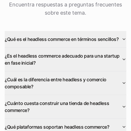
Encuentra respuestas a preguntas frecuentes
sobre este tema.
¿Qué es el headless commerce en términos sencillos?
¿Es el headless commerce adecuado para una startup
en fase inicial?
¿Cuál es la diferencia entre headless y comercio
composable?
¿Cuánto cuesta construir una tienda de headless
commerce?
¿Qué plataformas soportan headless commerce?