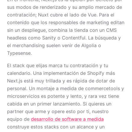
sus modos de renderizado y su amplio mercado de
contratación; Nuxt cubre el lado de Vue. Para el
contenido que los responsables de marketing editan
sin un despliegue, combina la tienda con un CMS
headless como Sanity o Contentful. La búsqueda y
el merchandising suelen venir de Algolia o
Typesense.
El stack que elijas marca tu contratación y tu
calendario. Una implementación de Shopify más
Next.js está muy trillada y es rápida de dotar de
personal. Un montaje a medida de commercetools y
microservicios es potente y lento, y rara vez tiene
cabida en un primer lanzamiento. Si quieres un
partner que arme y opere esto por ti, nuestro
equipo de
desarrollo de software a medida
construye estos stacks con un alcance y un