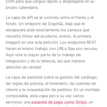
CDN para que cargue rápido y desplegarla en su
propio calendario.
La capa de API es el contrato entre el frente y el
fondo. Un endpoint de GraphQL deja que el
escaparate pida exactamente los campos que
necesita (título del producto, precio, la primera
imagen) en una sola petición. Los endpoints REST
hacen el mismo trabajo con URLs fijas por recurso.
Aquí vive la mayor parte de tu trabajo de
integración y de tu latencia, así que merece
atención de verdad.
La capa de backend cubre la gestión del catálogo,
las reglas de precios, el inventario, las cuentas de
cliente y la orquestación de pedidos. En un montaje
composable, esta capa son a su vez varios
servicios: una
pasarela de pago como Stripe
, un