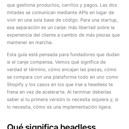
que gestiona productos, carritos y pagos. Las dos
mitades se comunican mediante APIs en lugar de
vivir en una sola base de código. Para una startup,
esa separación es un canje: más libertad sobre la
experiencia del cliente a cambio de más piezas que
mantener en marcha.
Esta guía está pensada para fundadores que dudan
si el canje compensa. Vemos qué significa de
verdad el término, cómo encajan las piezas, cómo
se compara con una plataforma todo en uno como
Shopify y los casos en los que irse a headless te
frena en vez de acelerarte. Al terminar deberías
saber si tu primera versión lo necesita siquiera y, si
lo necesita, cómo es una implementación ligera.
Qué significa headless