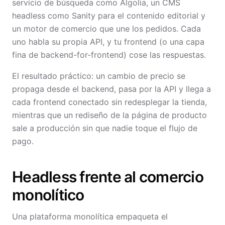
servicio de búsqueda como Algolia, un CMS
headless como Sanity para el contenido editorial y
un motor de comercio que une los pedidos. Cada
uno habla su propia API, y tu frontend (o una capa
fina de backend-for-frontend) cose las respuestas.
El resultado práctico: un cambio de precio se
propaga desde el backend, pasa por la API y llega a
cada frontend conectado sin redesplegar la tienda,
mientras que un rediseño de la página de producto
sale a producción sin que nadie toque el flujo de
pago.
Headless frente al comercio
monolítico
Una plataforma monolítica empaqueta el