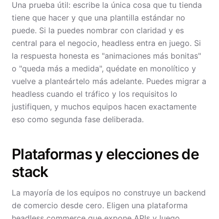
Una prueba útil: escribe la única cosa que tu tienda
tiene que hacer y que una plantilla estándar no
puede. Si la puedes nombrar con claridad y es
central para el negocio, headless entra en juego. Si
la respuesta honesta es "animaciones más bonitas"
o "queda más a medida", quédate en monolítico y
vuelve a planteártelo más adelante. Puedes migrar a
headless cuando el tráfico y los requisitos lo
justifiquen, y muchos equipos hacen exactamente
eso como segunda fase deliberada.
Plataformas y elecciones de
stack
La mayoría de los equipos no construye un backend
de comercio desde cero. Eligen una plataforma
headless commerce que expone APIs y luego