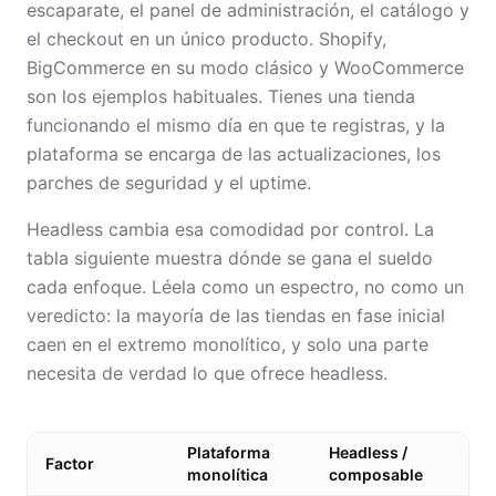
escaparate, el panel de administración, el catálogo y
el checkout en un único producto. Shopify,
BigCommerce en su modo clásico y WooCommerce
son los ejemplos habituales. Tienes una tienda
funcionando el mismo día en que te registras, y la
plataforma se encarga de las actualizaciones, los
parches de seguridad y el uptime.
Headless cambia esa comodidad por control. La
tabla siguiente muestra dónde se gana el sueldo
cada enfoque. Léela como un espectro, no como un
veredicto: la mayoría de las tiendas en fase inicial
caen en el extremo monolítico, y solo una parte
necesita de verdad lo que ofrece headless.
Plataforma
Headless /
Factor
monolítica
composable