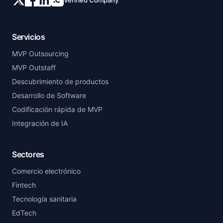
Servicios
MVP Outsourcing
MVP Outstaff
Descubrimiento de productos
Desarrollo de Software
Codificación rápida de MVP
Integración de IA
Sectores
Comercio electrónico
Fintech
Tecnología sanitaria
EdTech