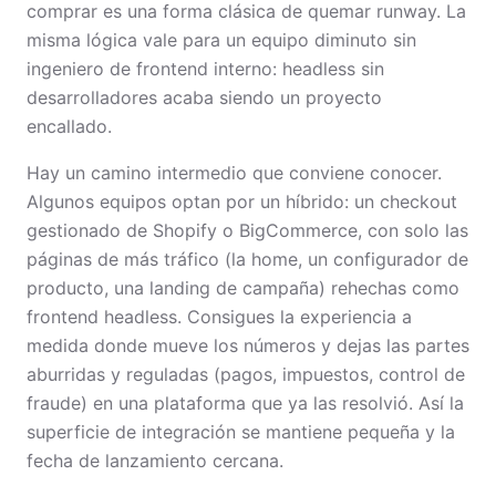
comprar es una forma clásica de quemar runway. La
misma lógica vale para un equipo diminuto sin
ingeniero de frontend interno: headless sin
desarrolladores acaba siendo un proyecto
encallado.
Hay un camino intermedio que conviene conocer.
Algunos equipos optan por un híbrido: un checkout
gestionado de Shopify o BigCommerce, con solo las
páginas de más tráfico (la home, un configurador de
producto, una landing de campaña) rehechas como
frontend headless. Consigues la experiencia a
medida donde mueve los números y dejas las partes
aburridas y reguladas (pagos, impuestos, control de
fraude) en una plataforma que ya las resolvió. Así la
superficie de integración se mantiene pequeña y la
fecha de lanzamiento cercana.