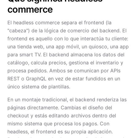
commerce
El headless commerce separa el frontend (la
"cabeza") de la lógica de comercio del backend. El
frontend es aquello con lo que interactúa tu cliente:
una tienda web, una app móvil, un quiosco, una app
para smart TV. El backend almacena los datos del
catálogo, calcula precios, gestiona el inventario y
procesa pedidos. Ambos se comunican por APIs
REST o GraphQL en vez de estar fundidos en un
único sistema de plantillas.
En un montaje tradicional, el backend renderiza las
páginas directamente. Cambias el diseño del
checkout y estás editando archivos dentro del
mismo sistema que procesa los pagos. Con
headless, el frontend es su propia aplicación.