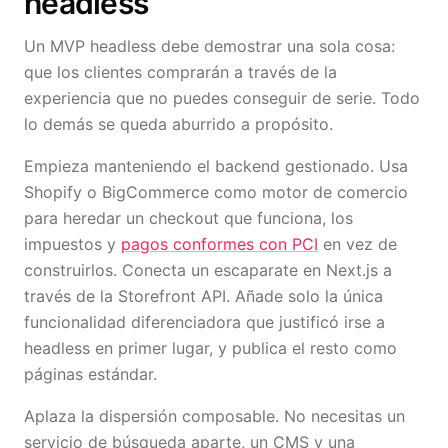
headless
Un MVP headless debe demostrar una sola cosa:
que los clientes comprarán a través de la
experiencia que no puedes conseguir de serie. Todo
lo demás se queda aburrido a propósito.
Empieza manteniendo el backend gestionado. Usa
Shopify o BigCommerce como motor de comercio
para heredar un checkout que funciona, los
impuestos y
pagos conformes con PCI
en vez de
construirlos. Conecta un escaparate en Next.js a
través de la Storefront API. Añade solo la única
funcionalidad diferenciadora que justificó irse a
headless en primer lugar, y publica el resto como
páginas estándar.
Aplaza la dispersión composable. No necesitas un
servicio de búsqueda aparte, un CMS y una