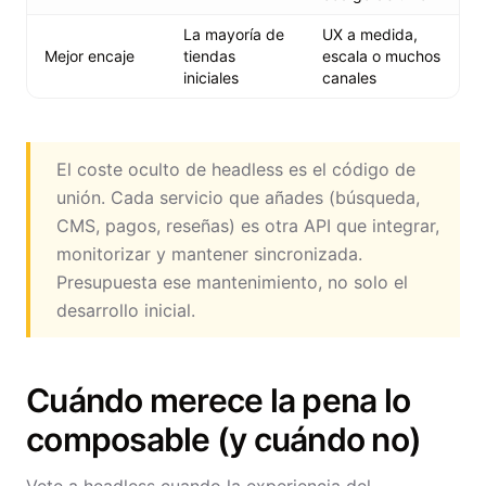
La mayoría de
UX a medida,
Mejor encaje
tiendas
escala o muchos
iniciales
canales
El coste oculto de headless es el código de
unión. Cada servicio que añades (búsqueda,
CMS, pagos, reseñas) es otra API que integrar,
monitorizar y mantener sincronizada.
Presupuesta ese mantenimiento, no solo el
desarrollo inicial.
Cuándo merece la pena lo
composable (y cuándo no)