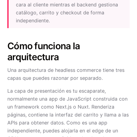
cara al cliente mientras el backend gestiona
catálogo, carrito y checkout de forma
independiente.
Cómo funciona la
arquitectura
Una arquitectura de headless commerce tiene tres
capas que puedes razonar por separado.
La capa de presentación es tu escaparate,
normalmente una app de JavaScript construida con
un framework como Next.js o Nuxt. Renderiza
páginas, contiene la interfaz del carrito y llama a las
APIs para obtener datos. Como es una app
independiente, puedes alojarla en el edge de un