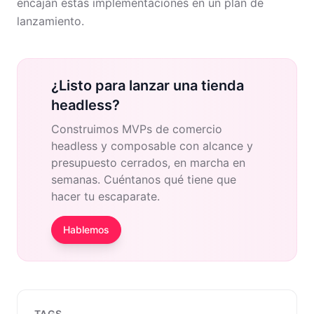
encajan estas implementaciones en un plan de
lanzamiento.
¿Listo para lanzar una tienda
headless?
Construimos MVPs de comercio
headless y composable con alcance y
presupuesto cerrados, en marcha en
semanas. Cuéntanos qué tiene que
hacer tu escaparate.
Hablemos
TAGS