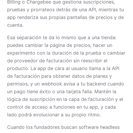
Billing o Chargebee que gestiona suscripciones,
pruebas y prorrateos detrás de una API, mientras tu
app renderiza sus propias pantallas de precios y de
cuenta.
Esa separación te da lo mismo que a una tienda:
puedes cambiar la página de precios, hacer un
experimento con la duración de la prueba o cambiar
de proveedor de facturación sin reescribir el
producto. La app de cara al usuario llama a la API
de facturación para obtener datos de planes y
permisos, y un webhook avisa a tu backend cuando
un pago tiene éxito o una tarjeta falla. Mantén la
lógica de suscripción en la capa de facturación y el
control de acceso a funciones en tu app, y cada
lado podrá evolucionar a su propio ritmo.
Cuando los fundadores buscan software headless