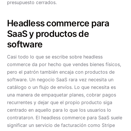
presupuesto cerrados.
Headless commerce para
SaaS y productos de
software
Casi todo lo que se escribe sobre headless
commerce da por hecho que vendes bienes físicos,
pero el patrón también encaja con productos de
software. Un negocio SaaS rara vez necesita un
catálogo o un flujo de envíos. Lo que necesita es
una manera de empaquetar planes, cobrar pagos
recurrentes y dejar que el propio producto siga
centrado en aquello para lo que los usuarios lo
contrataron. El headless commerce para SaaS suele
significar un servicio de facturación como Stripe