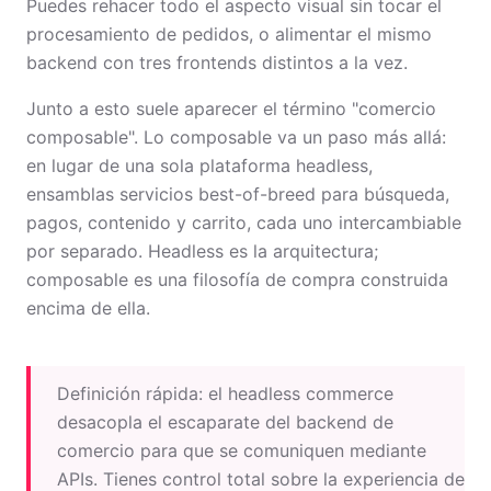
Puedes rehacer todo el aspecto visual sin tocar el
procesamiento de pedidos, o alimentar el mismo
backend con tres frontends distintos a la vez.
Junto a esto suele aparecer el término "comercio
composable". Lo composable va un paso más allá:
en lugar de una sola plataforma headless,
ensamblas servicios best-of-breed para búsqueda,
pagos, contenido y carrito, cada uno intercambiable
por separado. Headless es la arquitectura;
composable es una filosofía de compra construida
encima de ella.
Definición rápida: el headless commerce
desacopla el escaparate del backend de
comercio para que se comuniquen mediante
APIs. Tienes control total sobre la experiencia de