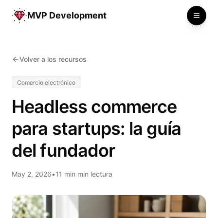
MVP Development
Toggle
Volver a los recursos
Comercio electrónico
Headless commerce
para startups: la guía
del fundador
May 2, 2026
•
11 min min lectura