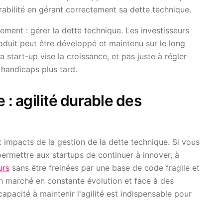
urabilité en gérant correctement sa dette technique.
ement : gérer la dette technique. Les investisseurs
produit peut être développé et maintenu sur le long
 start-up vise la croissance, et pas juste à régler
handicaps plus tard.
 : agilité durable des
ux impacts de la gestion de la dette technique. Si vous
ermettre aux startups de continuer à innover, à
urs
sans être freinées par une base de code fragile et
un marché en constante évolution et face à des
capacité à maintenir l'agilité est indispensable pour