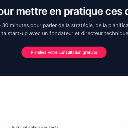
pour mettre en pratique ces
30 minutes pour parler de la stratégie, de la planificat
 ta start-up avec un fondateur et directeur techniqu
Planifiez votre consultation gratuite
Automatisation des tests