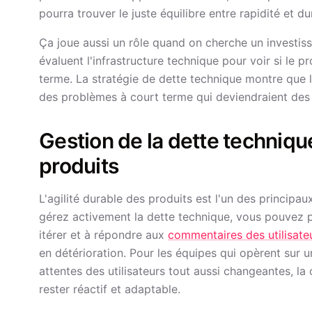
pourra trouver le juste équilibre entre rapidité et d
Ça joue aussi un rôle quand on cherche un investiss
évaluent l'infrastructure technique pour voir si le 
terme. La stratégie de dette technique montre que la
des problèmes à court terme qui deviendraient des 
Gestion de la dette technique
produits
L'agilité durable des produits est l'un des principa
gérez activement la dette technique, vous pouvez p
itérer et à répondre aux
commentaires des utilisate
en détérioration. Pour les équipes qui opèrent sur 
attentes des utilisateurs tout aussi changeantes, la 
rester réactif et adaptable.