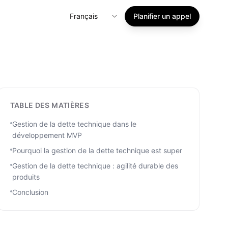
Français
Planifier un appel
TABLE DES MATIÈRES
Gestion de la dette technique dans le
développement MVP
Pourquoi la gestion de la dette technique est super
Gestion de la dette technique : agilité durable des
produits
Conclusion