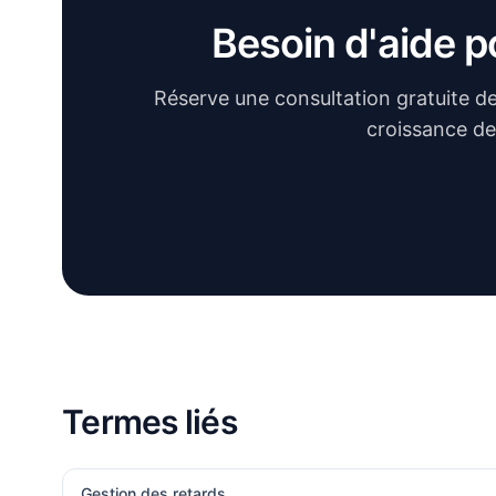
Besoin d'aide 
Réserve une consultation gratuite de 
croissance de
Termes liés
Gestion des retards