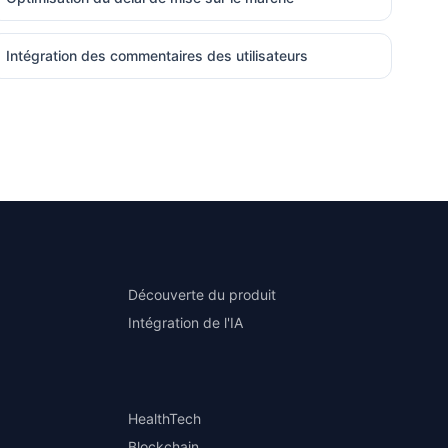
Intégration des commentaires des utilisateurs
Découverte du produit
Intégration de l'IA
HealthTech
Blockchain