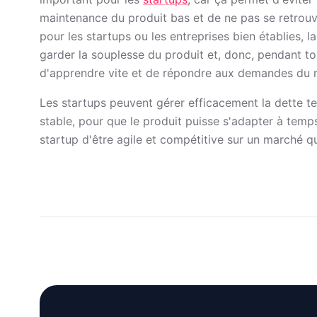
maintenance du produit bas et de ne pas se retrou
pour les startups ou les entreprises bien établies, 
garder la souplesse du produit et, donc, pendant ton
d'apprendre vite et de répondre aux demandes du 
Les startups peuvent gérer efficacement la dette te
stable, pour que le produit puisse s'adapter à tem
startup d'être agile et compétitive sur un marché q