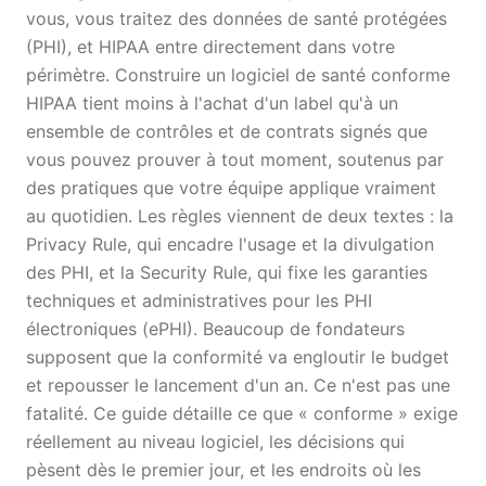
vous, vous traitez des données de santé protégées
(PHI), et HIPAA entre directement dans votre
périmètre. Construire un logiciel de santé conforme
HIPAA tient moins à l'achat d'un label qu'à un
ensemble de contrôles et de contrats signés que
vous pouvez prouver à tout moment, soutenus par
des pratiques que votre équipe applique vraiment
au quotidien. Les règles viennent de deux textes : la
Privacy Rule, qui encadre l'usage et la divulgation
des PHI, et la Security Rule, qui fixe les garanties
techniques et administratives pour les PHI
électroniques (ePHI). Beaucoup de fondateurs
supposent que la conformité va engloutir le budget
et repousser le lancement d'un an. Ce n'est pas une
fatalité. Ce guide détaille ce que « conforme » exige
réellement au niveau logiciel, les décisions qui
pèsent dès le premier jour, et les endroits où les