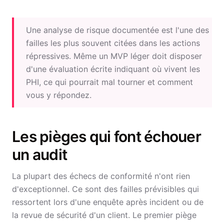
Une analyse de risque documentée est l'une des
failles les plus souvent citées dans les actions
répressives. Même un MVP léger doit disposer
d'une évaluation écrite indiquant où vivent les
PHI, ce qui pourrait mal tourner et comment
vous y répondez.
Les pièges qui font échouer
un audit
La plupart des échecs de conformité n'ont rien
d'exceptionnel. Ce sont des failles prévisibles qui
ressortent lors d'une enquête après incident ou de
la revue de sécurité d'un client. Le premier piège