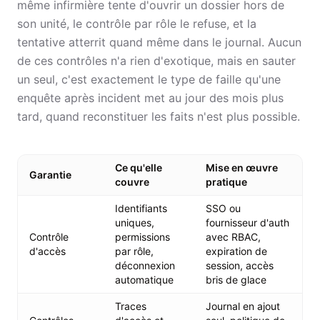
même infirmière tente d'ouvrir un dossier hors de
son unité, le contrôle par rôle le refuse, et la
tentative atterrit quand même dans le journal. Aucun
de ces contrôles n'a rien d'exotique, mais en sauter
un seul, c'est exactement le type de faille qu'une
enquête après incident met au jour des mois plus
tard, quand reconstituer les faits n'est plus possible.
Ce qu'elle
Mise en œuvre
Garantie
couvre
pratique
Identifiants
SSO ou
uniques,
fournisseur d'auth
Contrôle
permissions
avec RBAC,
d'accès
par rôle,
expiration de
déconnexion
session, accès
automatique
bris de glace
Traces
Journal en ajout