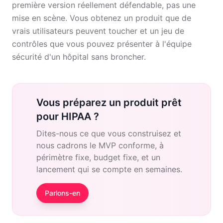
première version réellement défendable, pas une
mise en scène. Vous obtenez un produit que de
vrais utilisateurs peuvent toucher et un jeu de
contrôles que vous pouvez présenter à l'équipe
sécurité d'un hôpital sans broncher.
Vous préparez un produit prêt
pour HIPAA ?
Dites-nous ce que vous construisez et
nous cadrons le MVP conforme, à
périmètre fixe, budget fixe, et un
lancement qui se compte en semaines.
Parlons-en