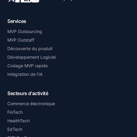
Services
MVP Outsourcing
MVP Outstaff
Découverte du produit
Développement Logiciel
Codage MVP rapide
Intégration de l'IA
Secteurs d'activité
Commerce électronique
FinTech
HealthTech
EdTech