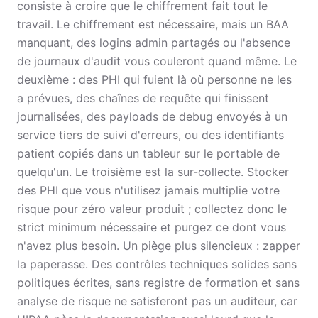
consiste à croire que le chiffrement fait tout le
travail. Le chiffrement est nécessaire, mais un BAA
manquant, des logins admin partagés ou l'absence
de journaux d'audit vous couleront quand même. Le
deuxième : des PHI qui fuient là où personne ne les
a prévues, des chaînes de requête qui finissent
journalisées, des payloads de debug envoyés à un
service tiers de suivi d'erreurs, ou des identifiants
patient copiés dans un tableur sur le portable de
quelqu'un. Le troisième est la sur-collecte. Stocker
des PHI que vous n'utilisez jamais multiplie votre
risque pour zéro valeur produit ; collectez donc le
strict minimum nécessaire et purgez ce dont vous
n'avez plus besoin. Un piège plus silencieux : zapper
la paperasse. Des contrôles techniques solides sans
politiques écrites, sans registre de formation et sans
analyse de risque ne satisferont pas un auditeur, car