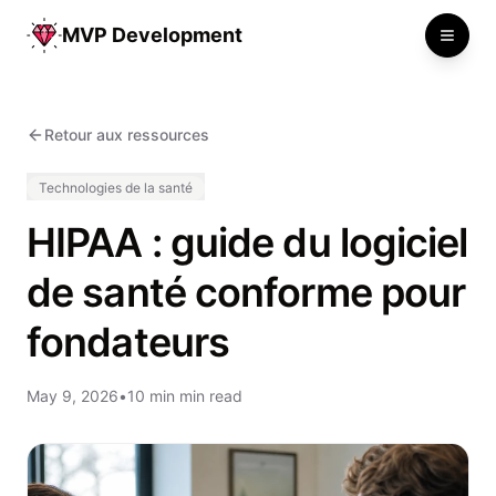
MVP Development
Toggle
Retour aux ressources
Technologies de la santé
HIPAA : guide du logiciel
de santé conforme pour
fondateurs
May 9, 2026
•
10 min min read