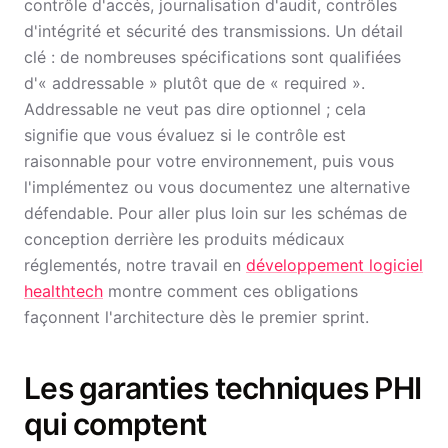
contrôle d'accès, journalisation d'audit, contrôles
d'intégrité et sécurité des transmissions. Un détail
clé : de nombreuses spécifications sont qualifiées
d'« addressable » plutôt que de « required ».
Addressable ne veut pas dire optionnel ; cela
signifie que vous évaluez si le contrôle est
raisonnable pour votre environnement, puis vous
l'implémentez ou vous documentez une alternative
défendable. Pour aller plus loin sur les schémas de
conception derrière les produits médicaux
réglementés, notre travail en
développement logiciel
healthtech
montre comment ces obligations
façonnent l'architecture dès le premier sprint.
Les garanties techniques PHI
qui comptent