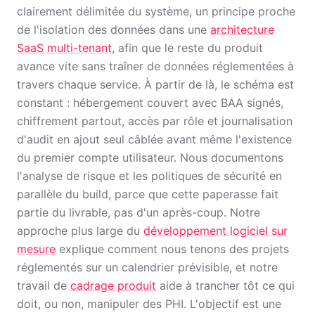
clairement délimitée du système, un principe proche
de l'isolation des données dans une
architecture
SaaS multi-tenant
, afin que le reste du produit
avance vite sans traîner de données réglementées à
travers chaque service. À partir de là, le schéma est
constant : hébergement couvert avec BAA signés,
chiffrement partout, accès par rôle et journalisation
d'audit en ajout seul câblée avant même l'existence
du premier compte utilisateur. Nous documentons
l'analyse de risque et les politiques de sécurité en
parallèle du build, parce que cette paperasse fait
partie du livrable, pas d'un après-coup. Notre
approche plus large du
développement logiciel sur
mesure
explique comment nous tenons des projets
réglementés sur un calendrier prévisible, et notre
travail de
cadrage produit
aide à trancher tôt ce qui
doit, ou non, manipuler des PHI. L'objectif est une