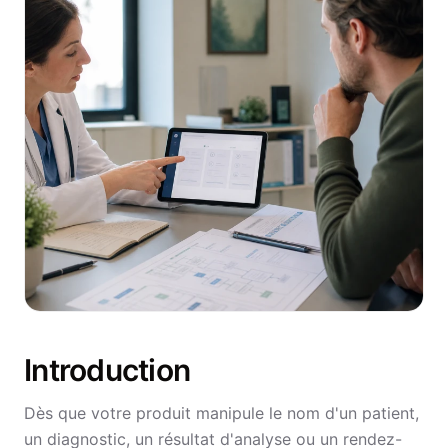
Introduction
Dès que votre produit manipule le nom d'un patient,
un diagnostic, un résultat d'analyse ou un rendez-