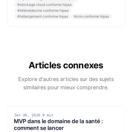
#
stockage cloud conforme hipaa
#
télémédecine conforme hipaa
#
hébergement conforme hipaa
#
crm conforme hipaa
Articles connexes
Explore d'autres articles sur des sujets
similaires pour mieux comprendre.
Jan 30, 2026
·
9 min
MVP dans le domaine de la santé :
comment se lancer