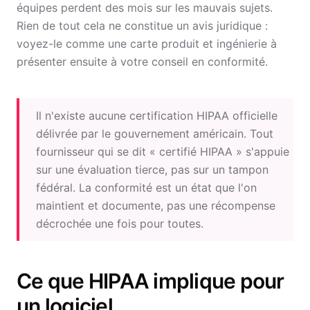
équipes perdent des mois sur les mauvais sujets.
Rien de tout cela ne constitue un avis juridique :
voyez-le comme une carte produit et ingénierie à
présenter ensuite à votre conseil en conformité.
Il n'existe aucune certification HIPAA officielle
délivrée par le gouvernement américain. Tout
fournisseur qui se dit « certifié HIPAA » s'appuie
sur une évaluation tierce, pas sur un tampon
fédéral. La conformité est un état que l'on
maintient et documente, pas une récompense
décrochée une fois pour toutes.
Ce que HIPAA implique pour
un logiciel