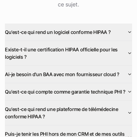
ce sujet.
Qu'est-ce qui rend un logiciel conforme HIPAA ?
Existe-t-il une certification HIPAA officielle pour les
logiciels ?
Ai-je besoin d'un BAA avec mon fournisseur cloud ?
Qu'est-ce qui compte comme garantie technique PHI ?
Qu'est-ce qui rend une plateforme de télémédecine
conforme HIPAA ?
Puis-je tenir les PHI hors de mon CRM et de mes outils