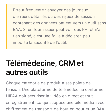
Erreur fréquente : envoyer des journaux
d'erreurs détaillés ou des rejeux de session
contenant des données patient vers un outil sans
BAA. Si un fournisseur peut voir des PHI et n'a
rien signé, c'est une faille à déclarer, peu
importe la sécurité de l'outil.
Télémédecine, CRM et
autres outils
Chaque catégorie de produit a ses points de
tension. Une plateforme de télémédecine conforme
HIPAA doit sécuriser la vidéo en direct et tout
enregistrement, ce qui suppose une pile média avec
chiffrement de transport de bout en bout et un BAA