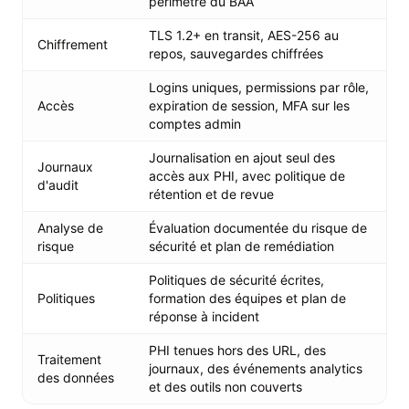
périmètre du BAA
TLS 1.2+ en transit, AES-256 au
Chiffrement
repos, sauvegardes chiffrées
Logins uniques, permissions par rôle,
Accès
expiration de session, MFA sur les
comptes admin
Journalisation en ajout seul des
Journaux
accès aux PHI, avec politique de
d'audit
rétention et de revue
Analyse de
Évaluation documentée du risque de
risque
sécurité et plan de remédiation
Politiques de sécurité écrites,
Politiques
formation des équipes et plan de
réponse à incident
PHI tenues hors des URL, des
Traitement
journaux, des événements analytics
des données
et des outils non couverts