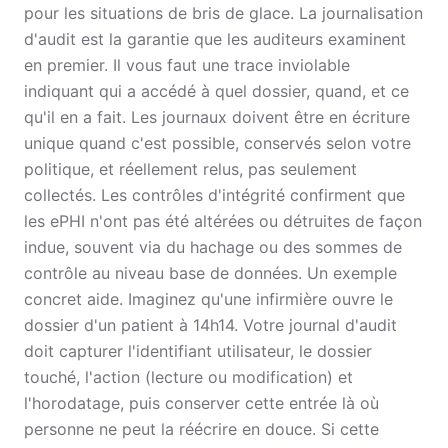
pour les situations de bris de glace. La journalisation
d'audit est la garantie que les auditeurs examinent
en premier. Il vous faut une trace inviolable
indiquant qui a accédé à quel dossier, quand, et ce
qu'il en a fait. Les journaux doivent être en écriture
unique quand c'est possible, conservés selon votre
politique, et réellement relus, pas seulement
collectés. Les contrôles d'intégrité confirment que
les ePHI n'ont pas été altérées ou détruites de façon
indue, souvent via du hachage ou des sommes de
contrôle au niveau base de données. Un exemple
concret aide. Imaginez qu'une infirmière ouvre le
dossier d'un patient à 14h14. Votre journal d'audit
doit capturer l'identifiant utilisateur, le dossier
touché, l'action (lecture ou modification) et
l'horodatage, puis conserver cette entrée là où
personne ne peut la réécrire en douce. Si cette