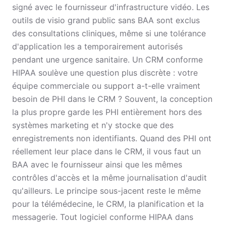
signé avec le fournisseur d'infrastructure vidéo. Les
outils de visio grand public sans BAA sont exclus
des consultations cliniques, même si une tolérance
d'application les a temporairement autorisés
pendant une urgence sanitaire. Un CRM conforme
HIPAA soulève une question plus discrète : votre
équipe commerciale ou support a-t-elle vraiment
besoin de PHI dans le CRM ? Souvent, la conception
la plus propre garde les PHI entièrement hors des
systèmes marketing et n'y stocke que des
enregistrements non identifiants. Quand des PHI ont
réellement leur place dans le CRM, il vous faut un
BAA avec le fournisseur ainsi que les mêmes
contrôles d'accès et la même journalisation d'audit
qu'ailleurs. Le principe sous-jacent reste le même
pour la télémédecine, le CRM, la planification et la
messagerie. Tout logiciel conforme HIPAA dans