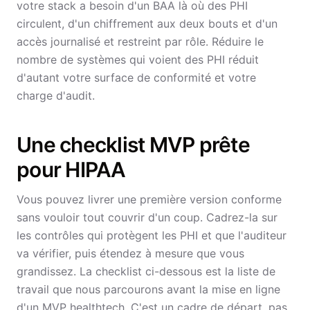
votre stack a besoin d'un BAA là où des PHI
circulent, d'un chiffrement aux deux bouts et d'un
accès journalisé et restreint par rôle. Réduire le
nombre de systèmes qui voient des PHI réduit
d'autant votre surface de conformité et votre
charge d'audit.
Une checklist MVP prête
pour HIPAA
Vous pouvez livrer une première version conforme
sans vouloir tout couvrir d'un coup. Cadrez-la sur
les contrôles qui protègent les PHI et que l'auditeur
va vérifier, puis étendez à mesure que vous
grandissez. La checklist ci-dessous est la liste de
travail que nous parcourons avant la mise en ligne
d'un MVP healthtech. C'est un cadre de départ, pas