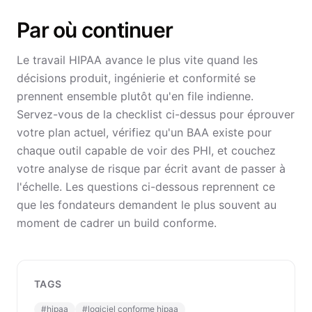
Par où continuer
Le travail HIPAA avance le plus vite quand les
décisions produit, ingénierie et conformité se
prennent ensemble plutôt qu'en file indienne.
Servez-vous de la checklist ci-dessus pour éprouver
votre plan actuel, vérifiez qu'un BAA existe pour
chaque outil capable de voir des PHI, et couchez
votre analyse de risque par écrit avant de passer à
l'échelle. Les questions ci-dessous reprennent ce
que les fondateurs demandent le plus souvent au
moment de cadrer un build conforme.
TAGS
#
hipaa
#
logiciel conforme hipaa