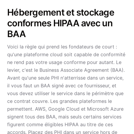
Hébergement et stockage
conformes HIPAA avec un
BAA
Voici la règle qui prend les fondateurs de court :
qu'une plateforme cloud soit capable de conformité
ne rend pas votre usage conforme pour autant. Le
levier, c'est le Business Associate Agreement (BAA).
Avant qu'une seule PHI n'atterrisse dans un service,
il vous faut un BAA signé avec ce fournisseur, et
vous devez utiliser le service dans le périmètre que
ce contrat couvre. Les grandes plateformes le
permettent. AWS, Google Cloud et Microsoft Azure
signent tous des BAA, mais seuls certains services
figurent comme éligibles HIPAA au titre de ces
accords. Placez des PHI dans un service hors de