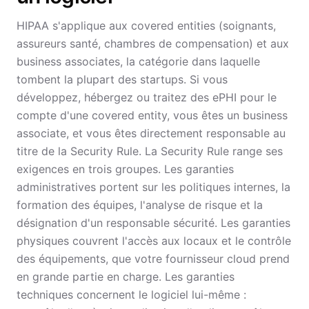
HIPAA s'applique aux covered entities (soignants,
assureurs santé, chambres de compensation) et aux
business associates, la catégorie dans laquelle
tombent la plupart des startups. Si vous
développez, hébergez ou traitez des ePHI pour le
compte d'une covered entity, vous êtes un business
associate, et vous êtes directement responsable au
titre de la Security Rule. La Security Rule range ses
exigences en trois groupes. Les garanties
administratives portent sur les politiques internes, la
formation des équipes, l'analyse de risque et la
désignation d'un responsable sécurité. Les garanties
physiques couvrent l'accès aux locaux et le contrôle
des équipements, que votre fournisseur cloud prend
en grande partie en charge. Les garanties
techniques concernent le logiciel lui-même :