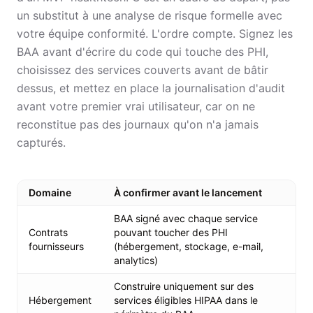
un substitut à une analyse de risque formelle avec
votre équipe conformité. L'ordre compte. Signez les
BAA avant d'écrire du code qui touche des PHI,
choisissez des services couverts avant de bâtir
dessus, et mettez en place la journalisation d'audit
avant votre premier vrai utilisateur, car on ne
reconstitue pas des journaux qu'on n'a jamais
capturés.
Domaine
À confirmer avant le lancement
BAA signé avec chaque service
Contrats
pouvant toucher des PHI
fournisseurs
(hébergement, stockage, e-mail,
analytics)
Construire uniquement sur des
Hébergement
services éligibles HIPAA dans le