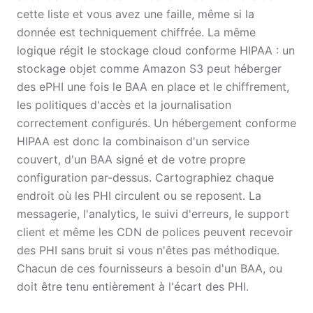
cette liste et vous avez une faille, même si la
donnée est techniquement chiffrée. La même
logique régit le stockage cloud conforme HIPAA : un
stockage objet comme Amazon S3 peut héberger
des ePHI une fois le BAA en place et le chiffrement,
les politiques d'accès et la journalisation
correctement configurés. Un hébergement conforme
HIPAA est donc la combinaison d'un service
couvert, d'un BAA signé et de votre propre
configuration par-dessus. Cartographiez chaque
endroit où les PHI circulent ou se reposent. La
messagerie, l'analytics, le suivi d'erreurs, le support
client et même les CDN de polices peuvent recevoir
des PHI sans bruit si vous n'êtes pas méthodique.
Chacun de ces fournisseurs a besoin d'un BAA, ou
doit être tenu entièrement à l'écart des PHI.