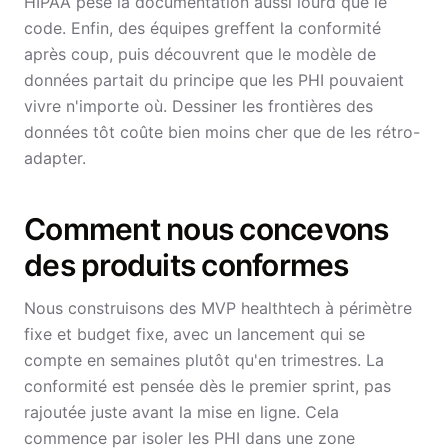
HIPAA pèse la documentation aussi lourd que le
code. Enfin, des équipes greffent la conformité
après coup, puis découvrent que le modèle de
données partait du principe que les PHI pouvaient
vivre n'importe où. Dessiner les frontières des
données tôt coûte bien moins cher que de les rétro-
adapter.
Comment nous concevons
des produits conformes
Nous construisons des MVP healthtech à périmètre
fixe et budget fixe, avec un lancement qui se
compte en semaines plutôt qu'en trimestres. La
conformité est pensée dès le premier sprint, pas
rajoutée juste avant la mise en ligne. Cela
commence par isoler les PHI dans une zone