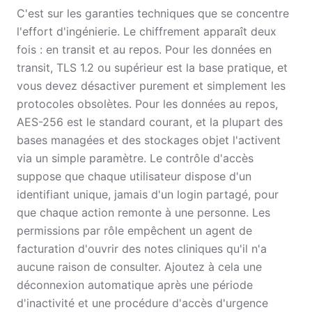
C'est sur les garanties techniques que se concentre
l'effort d'ingénierie. Le chiffrement apparaît deux
fois : en transit et au repos. Pour les données en
transit, TLS 1.2 ou supérieur est la base pratique, et
vous devez désactiver purement et simplement les
protocoles obsolètes. Pour les données au repos,
AES-256 est le standard courant, et la plupart des
bases managées et des stockages objet l'activent
via un simple paramètre. Le contrôle d'accès
suppose que chaque utilisateur dispose d'un
identifiant unique, jamais d'un login partagé, pour
que chaque action remonte à une personne. Les
permissions par rôle empêchent un agent de
facturation d'ouvrir des notes cliniques qu'il n'a
aucune raison de consulter. Ajoutez à cela une
déconnexion automatique après une période
d'inactivité et une procédure d'accès d'urgence